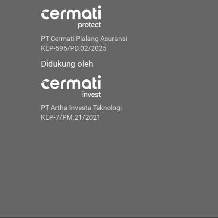
PT Cermati Pialang Asuransi
KEP-596/PD.02/2025
Didukung oleh
PT Artha Investa Teknologi
KEP-7/PM.21/2021