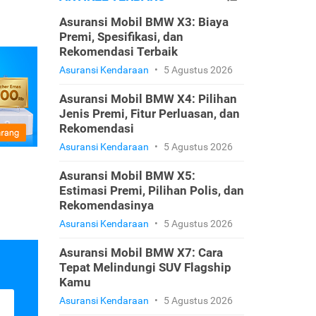
Asuransi Mobil BMW X3: Biaya
Premi, Spesifikasi, dan
Rekomendasi Terbaik
Asuransi Kendaraan
•
5 Agustus 2026
Asuransi Mobil BMW X4: Pilihan
Jenis Premi, Fitur Perluasan, dan
Rekomendasi
Asuransi Kendaraan
•
5 Agustus 2026
Asuransi Mobil BMW X5:
Estimasi Premi, Pilihan Polis, dan
Rekomendasinya
Asuransi Kendaraan
•
5 Agustus 2026
Asuransi Mobil BMW X7: Cara
Tepat Melindungi SUV Flagship
Kamu
Asuransi Kendaraan
•
5 Agustus 2026