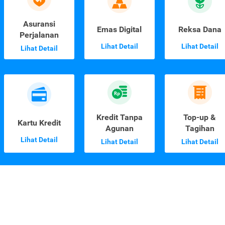
Asuransi
Emas Digital
Reksa Dana
Perjalanan
Lihat Detail
Lihat Detail
Lihat Detail
Kredit Tanpa
Top-up &
Kartu Kredit
Agunan
Tagihan
Lihat Detail
Lihat Detail
Lihat Detail