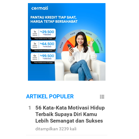
ARTIKEL POPULER
56 Kata-Kata Motivasi Hidup
Terbaik Supaya Diri Kamu
Lebih Semangat dan Sukses
ditampilkan 3239 kali