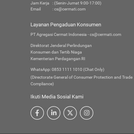
Jam Kerja
: (Senin-Jumat 9:00-17:00)
Email
:
cs@cermati.com
Layanan Pengaduan Konsumen
PT Agregasi Cermat Indonesia - cs@cermati.com
Direktorat Jenderal Perlindungan
Konsumen dan Tertib Niaga
Kementerian Perdagangan RI
WhatsApp: 0853 1111 1010 (Chat Only)
(Directorate General of Consumer Protection and Trade
Compliance)
Ikuti Media Sosial Kami