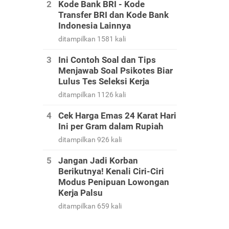
Kode Bank BRI - Kode
Transfer BRI dan Kode Bank
Indonesia Lainnya
ditampilkan 1581 kali
Ini Contoh Soal dan Tips
Menjawab Soal Psikotes Biar
Lulus Tes Seleksi Kerja
ditampilkan 1126 kali
Cek Harga Emas 24 Karat Hari
Ini per Gram dalam Rupiah
ditampilkan 926 kali
Jangan Jadi Korban
Berikutnya! Kenali Ciri-Ciri
Modus Penipuan Lowongan
Kerja Palsu
ditampilkan 659 kali