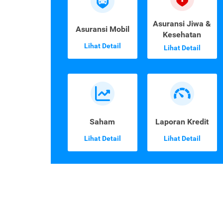
Asuransi Jiwa &
Asuransi Mobil
Kesehatan
Lihat Detail
Lihat Detail
Saham
Laporan Kredit
Lihat Detail
Lihat Detail