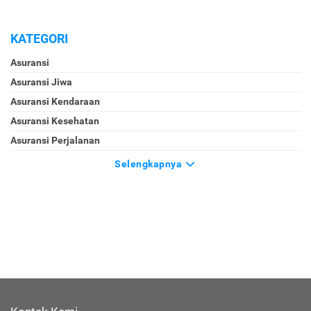
KATEGORI
Asuransi
Asuransi Jiwa
Asuransi Kendaraan
Asuransi Kesehatan
Asuransi Perjalanan
Selengkapnya