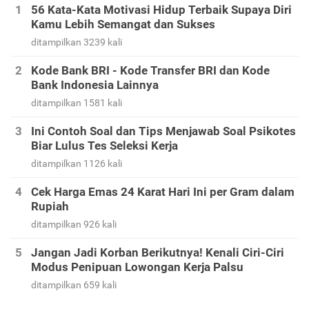
56 Kata-Kata Motivasi Hidup Terbaik Supaya Diri
Kamu Lebih Semangat dan Sukses
ditampilkan 3239 kali
Kode Bank BRI - Kode Transfer BRI dan Kode
Bank Indonesia Lainnya
ditampilkan 1581 kali
Ini Contoh Soal dan Tips Menjawab Soal Psikotes
Biar Lulus Tes Seleksi Kerja
ditampilkan 1126 kali
Cek Harga Emas 24 Karat Hari Ini per Gram dalam
Rupiah
ditampilkan 926 kali
Jangan Jadi Korban Berikutnya! Kenali Ciri-Ciri
Modus Penipuan Lowongan Kerja Palsu
ditampilkan 659 kali