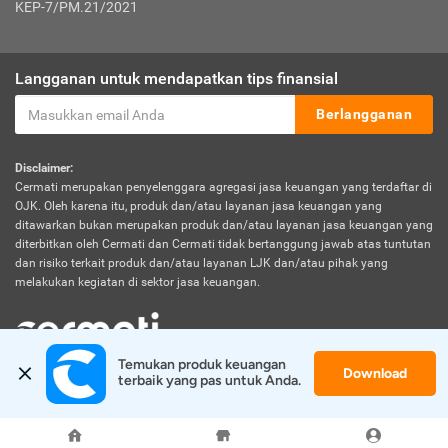
KEP-7/PM.21/2021
Langganan untuk mendapatkan tips finansial
Berlangganan
Disclaimer:
Cermati merupakan penyelenggara agregasi jasa keuangan yang terdaftar di
OJK. Oleh karena itu, produk dan/atau layanan jasa keuangan yang
ditawarkan bukan merupakan produk dan/atau layanan jasa keuangan yang
diterbitkan oleh Cermati dan Cermati tidak bertanggung jawab atas tuntutan
dan risiko terkait produk dan/atau layanan LJK dan/atau pihak yang
melakukan kegiatan di sektor jasa keuangan.
Temukan produk keuangan 
Download
© 2026 Cermati. All Rights Reserved.
terbaik yang pas untuk Anda.