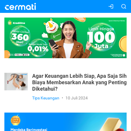
Agar Keuangan Lebih Siap, Apa Saja Sih
Biaya Membesarkan Anak yang Penting
Diketahui?
Tips Keuangan
•
10 Juli 2024