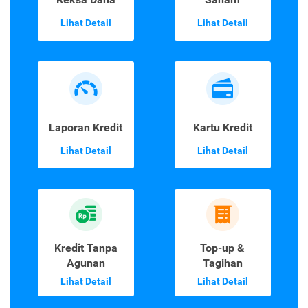
Lihat Detail
Lihat Detail
Laporan Kredit
Kartu Kredit
Lihat Detail
Lihat Detail
Kredit Tanpa
Top-up &
Agunan
Tagihan
Lihat Detail
Lihat Detail