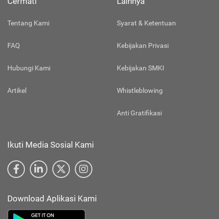
Cermati
Lainnya
Tentang Kami
Syarat & Ketentuan
FAQ
Kebijakan Privasi
Hubungi Kami
Kebijakan SMKI
Artikel
Whistleblowing
Anti Gratifikasi
Ikuti Media Sosial Kami
Download Aplikasi Kami