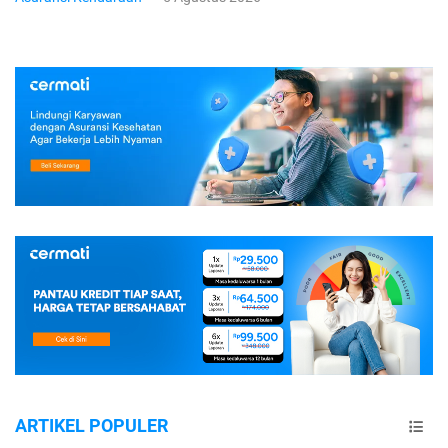
ARTIKEL POPULER