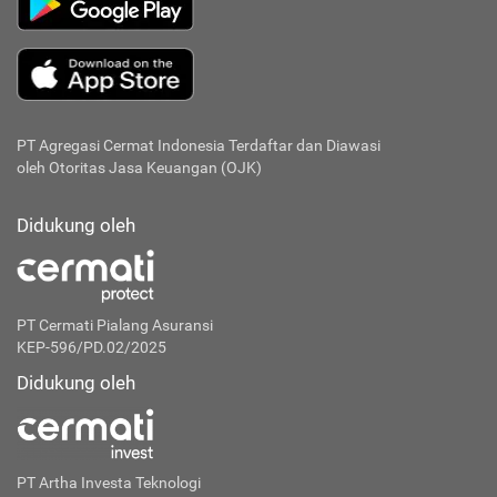
PT Agregasi Cermat Indonesia
Terdaftar dan Diawasi
oleh Otoritas Jasa Keuangan (OJK)
Didukung oleh
PT Cermati Pialang Asuransi
KEP-596/PD.02/2025
Didukung oleh
PT Artha Investa Teknologi