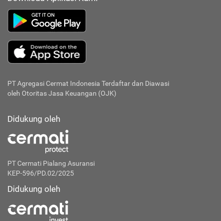
PT Agregasi Cermat Indonesia
Terdaftar dan Diawasi
oleh Otoritas Jasa Keuangan (OJK)
Didukung oleh
PT Cermati Pialang Asuransi
KEP-596/PD.02/2025
Didukung oleh