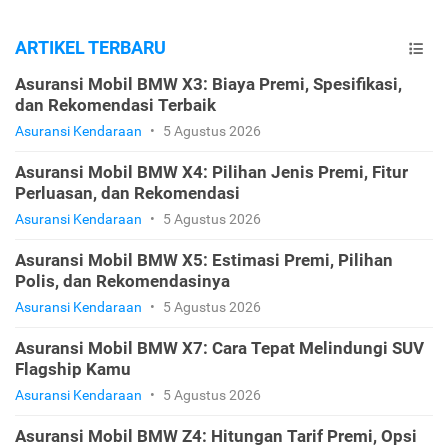
ARTIKEL TERBARU
Asuransi Mobil BMW X3: Biaya Premi, Spesifikasi,
dan Rekomendasi Terbaik
Asuransi Kendaraan
•
5 Agustus 2026
Asuransi Mobil BMW X4: Pilihan Jenis Premi, Fitur
Perluasan, dan Rekomendasi
Asuransi Kendaraan
•
5 Agustus 2026
Asuransi Mobil BMW X5: Estimasi Premi, Pilihan
Polis, dan Rekomendasinya
Asuransi Kendaraan
•
5 Agustus 2026
Asuransi Mobil BMW X7: Cara Tepat Melindungi SUV
Flagship Kamu
Asuransi Kendaraan
•
5 Agustus 2026
Asuransi Mobil BMW Z4: Hitungan Tarif Premi, Opsi