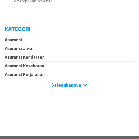
ditampilkan 659 kali
KATEGORI
Asuransi
Asuransi Jiwa
Asuransi Kendaraan
Asuransi Kesehatan
Asuransi Perjalanan
Selengkapnya