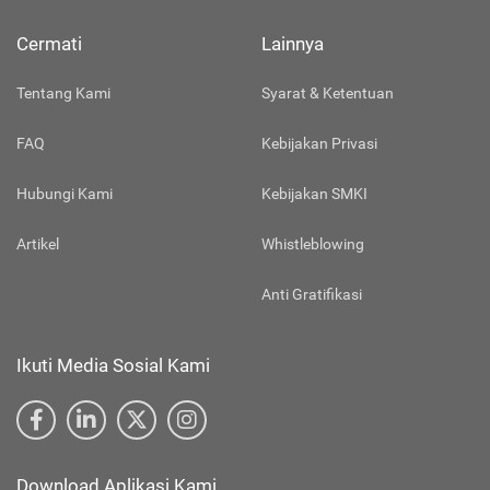
Cermati
Lainnya
Tentang Kami
Syarat & Ketentuan
FAQ
Kebijakan Privasi
Hubungi Kami
Kebijakan SMKI
Artikel
Whistleblowing
Anti Gratifikasi
Ikuti Media Sosial Kami
Download Aplikasi Kami