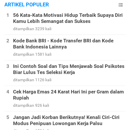
ARTIKEL POPULER
56 Kata-Kata Motivasi Hidup Terbaik Supaya Diri
Kamu Lebih Semangat dan Sukses
ditampilkan 3239 kali
Kode Bank BRI - Kode Transfer BRI dan Kode
Bank Indonesia Lainnya
ditampilkan 1581 kali
Ini Contoh Soal dan Tips Menjawab Soal Psikotes
Biar Lulus Tes Seleksi Kerja
ditampilkan 1126 kali
Cek Harga Emas 24 Karat Hari Ini per Gram dalam
Rupiah
ditampilkan 926 kali
Jangan Jadi Korban Berikutnya! Kenali Ciri-Ciri
Modus Penipuan Lowongan Kerja Palsu