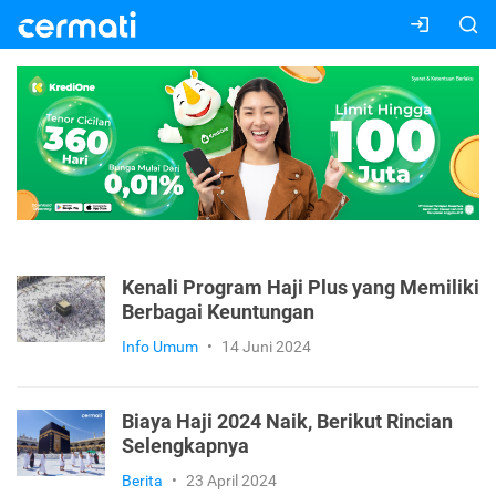
Kenali Program Haji Plus yang Memiliki
Berbagai Keuntungan
Info Umum
•
14 Juni 2024
Biaya Haji 2024 Naik, Berikut Rincian
Selengkapnya
Berita
•
23 April 2024