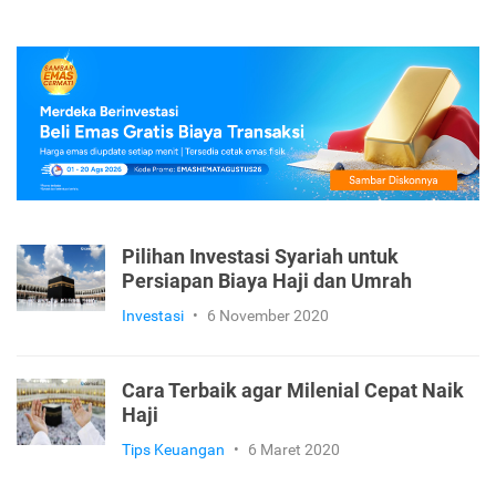
Pilihan Investasi Syariah untuk
Persiapan Biaya Haji dan Umrah
Investasi
•
6 November 2020
Cara Terbaik agar Milenial Cepat Naik
Haji
Tips Keuangan
•
6 Maret 2020