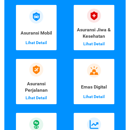
Asuransi Jiwa &
Asuransi Mobil
Kesehatan
Lihat Detail
Lihat Detail
Asuransi
Emas Digital
Perjalanan
Lihat Detail
Lihat Detail