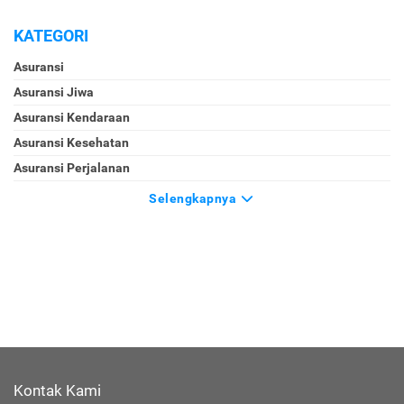
KATEGORI
Asuransi
Asuransi Jiwa
Asuransi Kendaraan
Asuransi Kesehatan
Asuransi Perjalanan
Selengkapnya
Kontak Kami