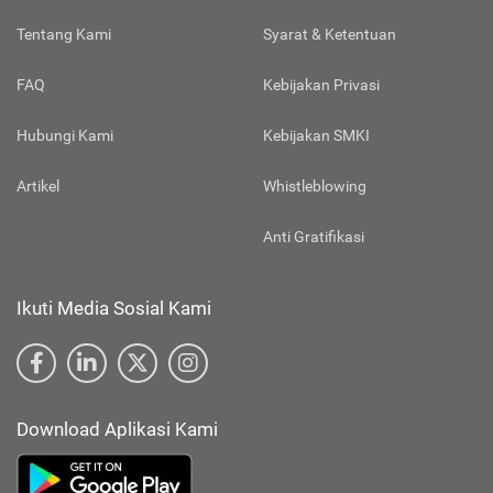
Tentang Kami
Syarat & Ketentuan
FAQ
Kebijakan Privasi
Hubungi Kami
Kebijakan SMKI
Artikel
Whistleblowing
Anti Gratifikasi
Ikuti Media Sosial Kami
Download Aplikasi Kami