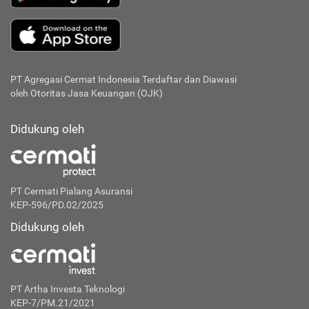
PT Agregasi Cermat Indonesia
Terdaftar dan Diawasi
oleh Otoritas Jasa Keuangan (OJK)
Didukung oleh
PT Cermati Pialang Asuransi
KEP-596/PD.02/2025
Didukung oleh
PT Artha Investa Teknologi
KEP-7/PM.21/2021