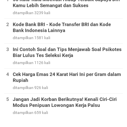
Kamu Lebih Semangat dan Sukses
ditampilkan 3239 kali
Kode Bank BRI - Kode Transfer BRI dan Kode
Bank Indonesia Lainnya
ditampilkan 1581 kali
Ini Contoh Soal dan Tips Menjawab Soal Psikotes
Biar Lulus Tes Seleksi Kerja
ditampilkan 1126 kali
Cek Harga Emas 24 Karat Hari Ini per Gram dalam
Rupiah
ditampilkan 926 kali
Jangan Jadi Korban Berikutnya! Kenali Ciri-Ciri
Modus Penipuan Lowongan Kerja Palsu
ditampilkan 659 kali