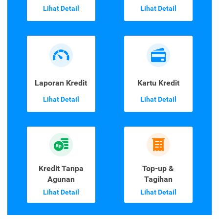
Lihat Detail
Lihat Detail
Laporan Kredit
Kartu Kredit
Lihat Detail
Lihat Detail
Kredit Tanpa
Top-up &
Agunan
Tagihan
Lihat Detail
Lihat Detail