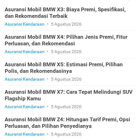
Asuransi Mobil BMW X3: Biaya Premi, Spesifikasi,
dan Rekomendasi Terbaik
Asuransi Kendaraan
•
5 Agustus 2026
Asuransi Mobil BMW X4: Pilihan Jenis Premi, Fitur
Perluasan, dan Rekomendasi
Asuransi Kendaraan
•
5 Agustus 2026
Asuransi Mobil BMW X5: Estimasi Premi, Pilihan
Polis, dan Rekomendasinya
Asuransi Kendaraan
•
5 Agustus 2026
Asuransi Mobil BMW X7: Cara Tepat Melindungi SUV
Flagship Kamu
Asuransi Kendaraan
•
5 Agustus 2026
Asuransi Mobil BMW Z4: Hitungan Tarif Premi, Opsi
Perluasan, dan Pilihan Penyedianya
Asuransi Kendaraan
•
5 Agustus 2026