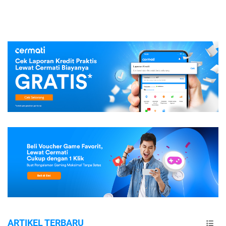
ARTIKEL TERBARU