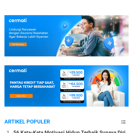
ARTIKEL POPULER
56 Kata-Kata Motivasi Hidup Terbaik Supaya Diri