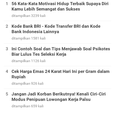
56 Kata-Kata Motivasi Hidup Terbaik Supaya Diri
Kamu Lebih Semangat dan Sukses
ditampilkan 3239 kali
Kode Bank BRI - Kode Transfer BRI dan Kode
Bank Indonesia Lainnya
ditampilkan 1581 kali
Ini Contoh Soal dan Tips Menjawab Soal Psikotes
Biar Lulus Tes Seleksi Kerja
ditampilkan 1126 kali
Cek Harga Emas 24 Karat Hari Ini per Gram dalam
Rupiah
ditampilkan 926 kali
Jangan Jadi Korban Berikutnya! Kenali Ciri-Ciri
Modus Penipuan Lowongan Kerja Palsu
ditampilkan 659 kali