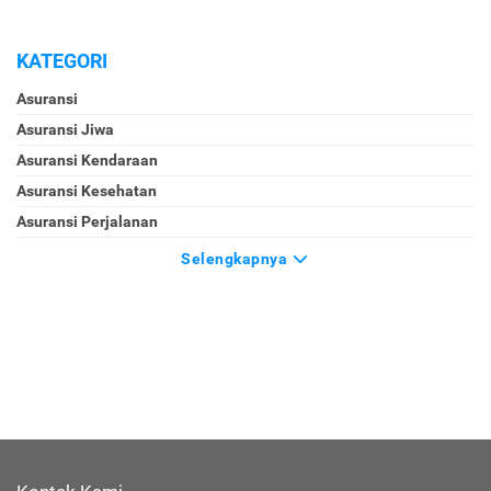
KATEGORI
Asuransi
Asuransi Jiwa
Asuransi Kendaraan
Asuransi Kesehatan
Asuransi Perjalanan
Selengkapnya