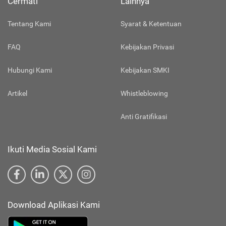
Cermati
Lainnya
Tentang Kami
Syarat & Ketentuan
FAQ
Kebijakan Privasi
Hubungi Kami
Kebijakan SMKI
Artikel
Whistleblowing
Anti Gratifikasi
Ikuti Media Sosial Kami
Download Aplikasi Kami