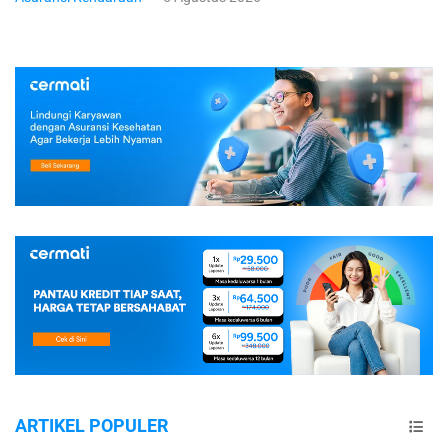
ARTIKEL POPULER