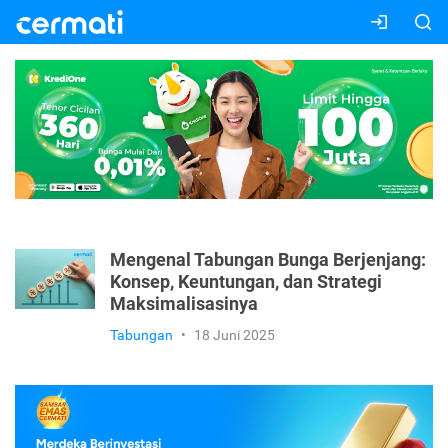
Mengenal Tabungan Bunga Berjenjang:
Konsep, Keuntungan, dan Strategi
Maksimalisasinya
Tabungan
•
18 Juni 2025