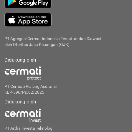
PT Agregasi Cermat Indonesia
Terdaftar dan Diawasi
oleh Otoritas Jasa Keuangan (OJK)
Didukung oleh
PT Cermati Pialang Asuransi
KEP-596/PD.02/2025
Didukung oleh
PT Artha Investa Teknologi