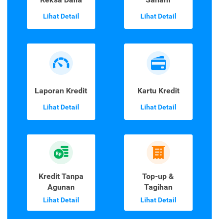
Lihat Detail
Lihat Detail
Laporan Kredit
Kartu Kredit
Lihat Detail
Lihat Detail
Kredit Tanpa
Top-up &
Agunan
Tagihan
Lihat Detail
Lihat Detail