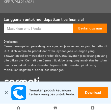
KEP-7/PM.21/2021
Langganan untuk mendapatkan tips finansial
Berlangganan
Disclaimer:
Cermati merupakan penyelenggara agregasi jasa keuangan yang terdaftar di
OJK. Oleh karena itu, produk dan/atau layanan jasa keuangan yang
ditawarkan bukan merupakan produk dan/atau layanan jasa keuangan yang
diterbitkan oleh Cermati dan Cermati tidak bertanggung jawab atas tuntutan
dan risiko terkait produk dan/atau layanan LJK dan/atau pihak yang
melakukan kegiatan di sektor jasa keuangan.
Temukan produk keuangan 
Download
© 2026 Cermati. All Rights Reserved.
terbaik yang pas untuk Anda.