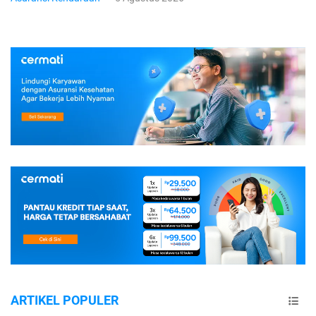
ARTIKEL POPULER