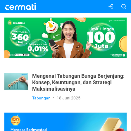
Mengenal Tabungan Bunga Berjenjang:
Konsep, Keuntungan, dan Strategi
Maksimalisasinya
Tabungan
•
18 Juni 2025