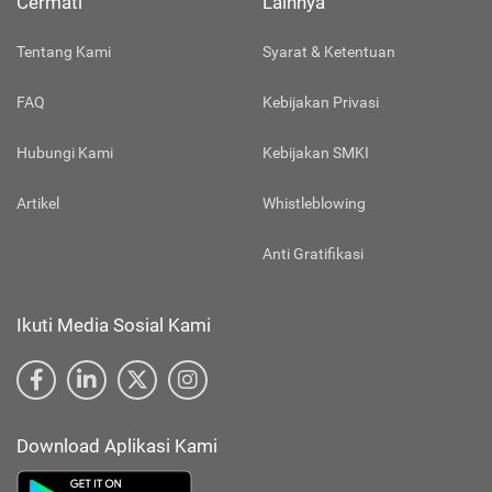
Cermati
Lainnya
Tentang Kami
Syarat & Ketentuan
FAQ
Kebijakan Privasi
Hubungi Kami
Kebijakan SMKI
Artikel
Whistleblowing
Anti Gratifikasi
Ikuti Media Sosial Kami
Download Aplikasi Kami