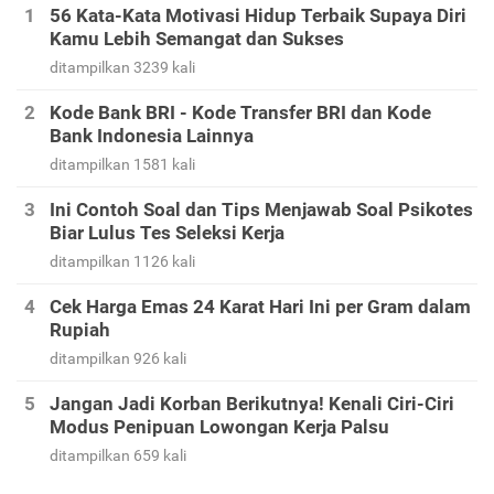
56 Kata-Kata Motivasi Hidup Terbaik Supaya Diri
Kamu Lebih Semangat dan Sukses
ditampilkan 3239 kali
Kode Bank BRI - Kode Transfer BRI dan Kode
Bank Indonesia Lainnya
ditampilkan 1581 kali
Ini Contoh Soal dan Tips Menjawab Soal Psikotes
Biar Lulus Tes Seleksi Kerja
ditampilkan 1126 kali
Cek Harga Emas 24 Karat Hari Ini per Gram dalam
Rupiah
ditampilkan 926 kali
Jangan Jadi Korban Berikutnya! Kenali Ciri-Ciri
Modus Penipuan Lowongan Kerja Palsu
ditampilkan 659 kali