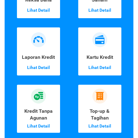
Lihat Detail
Lihat Detail
Laporan Kredit
Kartu Kredit
Lihat Detail
Lihat Detail
Kredit Tanpa
Top-up &
Agunan
Tagihan
Lihat Detail
Lihat Detail