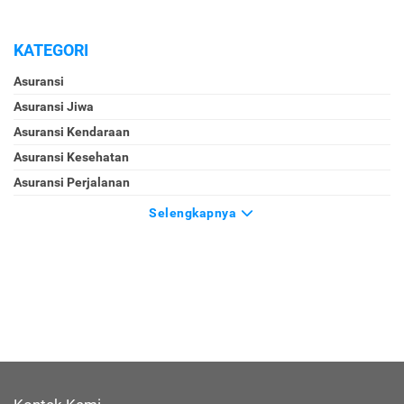
KATEGORI
Asuransi
Asuransi Jiwa
Asuransi Kendaraan
Asuransi Kesehatan
Asuransi Perjalanan
Selengkapnya