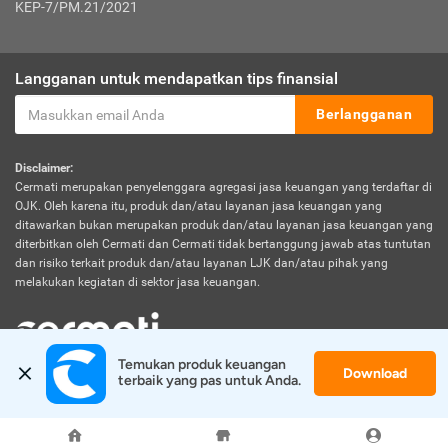
KEP-7/PM.21/2021
Langganan untuk mendapatkan tips finansial
Berlangganan
Disclaimer:
Cermati merupakan penyelenggara agregasi jasa keuangan yang terdaftar di
OJK. Oleh karena itu, produk dan/atau layanan jasa keuangan yang
ditawarkan bukan merupakan produk dan/atau layanan jasa keuangan yang
diterbitkan oleh Cermati dan Cermati tidak bertanggung jawab atas tuntutan
dan risiko terkait produk dan/atau layanan LJK dan/atau pihak yang
melakukan kegiatan di sektor jasa keuangan.
Temukan produk keuangan 
Download
© 2026 Cermati. All Rights Reserved.
terbaik yang pas untuk Anda.