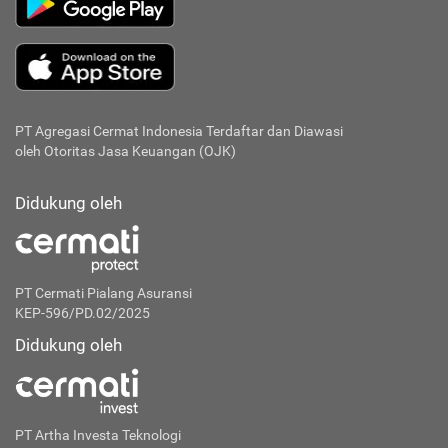
PT Agregasi Cermat Indonesia
Terdaftar dan Diawasi
oleh Otoritas Jasa Keuangan (OJK)
Didukung oleh
PT Cermati Pialang Asuransi
KEP-596/PD.02/2025
Didukung oleh
PT Artha Investa Teknologi