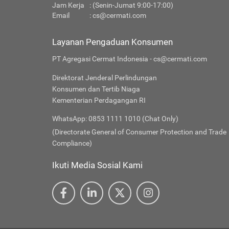
Jam Kerja
: (Senin-Jumat 9:00-17:00)
Email
:
cs@cermati.com
Layanan Pengaduan Konsumen
PT Agregasi Cermat Indonesia - cs@cermati.com
Direktorat Jenderal Perlindungan
Konsumen dan Tertib Niaga
Kementerian Perdagangan RI
WhatsApp: 0853 1111 1010 (Chat Only)
(Directorate General of Consumer Protection and Trade
Compliance)
Ikuti Media Sosial Kami