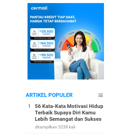
ARTIKEL POPULER
56 Kata-Kata Motivasi Hidup
Terbaik Supaya Diri Kamu
Lebih Semangat dan Sukses
ditampilkan 3239 kali