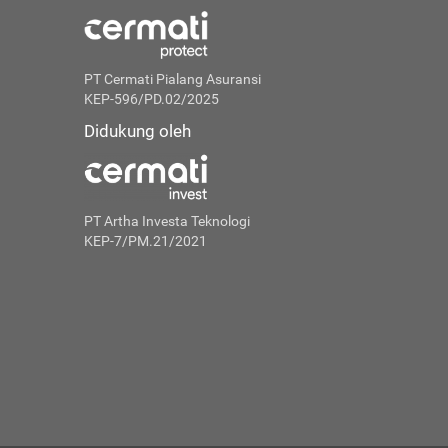
PT Cermati Pialang Asuransi
KEP-596/PD.02/2025
Didukung oleh
PT Artha Investa Teknologi
KEP-7/PM.21/2021