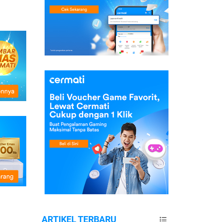
ARTIKEL TERBARU