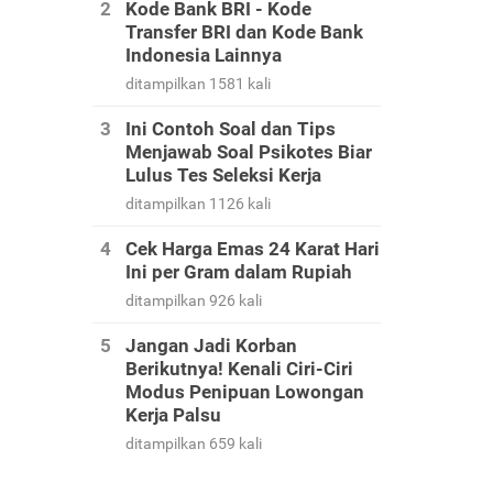
Kode Bank BRI - Kode
Transfer BRI dan Kode Bank
Indonesia Lainnya
ditampilkan 1581 kali
Ini Contoh Soal dan Tips
Menjawab Soal Psikotes Biar
Lulus Tes Seleksi Kerja
ditampilkan 1126 kali
Cek Harga Emas 24 Karat Hari
Ini per Gram dalam Rupiah
ditampilkan 926 kali
Jangan Jadi Korban
Berikutnya! Kenali Ciri-Ciri
Modus Penipuan Lowongan
Kerja Palsu
ditampilkan 659 kali