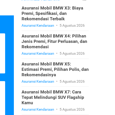
Asuransi Mobil BMW X3: Biaya
Premi, Spesifikasi, dan
Rekomendasi Terbaik
Asuransi Kendaraan
•
5 Agustus 2026
Asuransi Mobil BMW X4: Pilihan
Jenis Premi, Fitur Perluasan, dan
Rekomendasi
Asuransi Kendaraan
•
5 Agustus 2026
Asuransi Mobil BMW X5:
Estimasi Premi, Pilihan Polis, dan
Rekomendasinya
Asuransi Kendaraan
•
5 Agustus 2026
Asuransi Mobil BMW X7: Cara
Tepat Melindungi SUV Flagship
Kamu
Asuransi Kendaraan
•
5 Agustus 2026