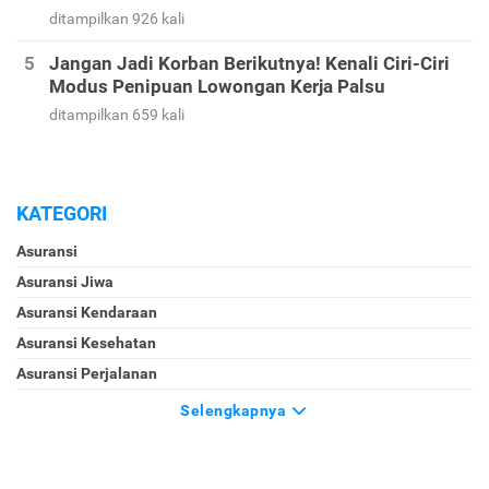
ditampilkan 926 kali
Jangan Jadi Korban Berikutnya! Kenali Ciri-Ciri
Modus Penipuan Lowongan Kerja Palsu
ditampilkan 659 kali
KATEGORI
Asuransi
Asuransi Jiwa
Asuransi Kendaraan
Asuransi Kesehatan
Asuransi Perjalanan
Selengkapnya