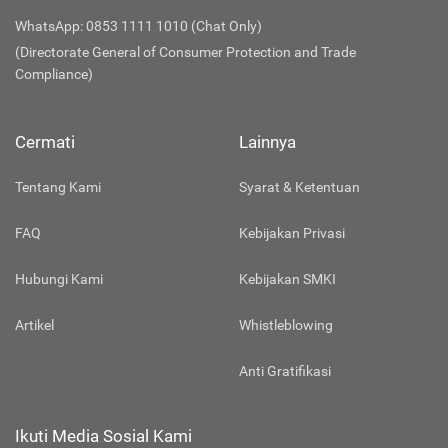
WhatsApp: 0853 1111 1010 (Chat Only)
(Directorate General of Consumer Protection and Trade
Compliance)
Cermati
Lainnya
Tentang Kami
Syarat & Ketentuan
FAQ
Kebijakan Privasi
Hubungi Kami
Kebijakan SMKI
Artikel
Whistleblowing
Anti Gratifikasi
Ikuti Media Sosial Kami