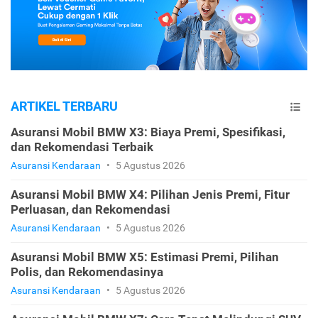
ARTIKEL TERBARU
Asuransi Mobil BMW X3: Biaya Premi, Spesifikasi,
dan Rekomendasi Terbaik
Asuransi Kendaraan
•
5 Agustus 2026
Asuransi Mobil BMW X4: Pilihan Jenis Premi, Fitur
Perluasan, dan Rekomendasi
Asuransi Kendaraan
•
5 Agustus 2026
Asuransi Mobil BMW X5: Estimasi Premi, Pilihan
Polis, dan Rekomendasinya
Asuransi Kendaraan
•
5 Agustus 2026