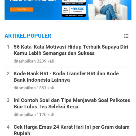
ARTIKEL POPULER
56 Kata-Kata Motivasi Hidup Terbaik Supaya Diri
Kamu Lebih Semangat dan Sukses
ditampilkan 3239 kali
Kode Bank BRI - Kode Transfer BRI dan Kode
Bank Indonesia Lainnya
ditampilkan 1581 kali
Ini Contoh Soal dan Tips Menjawab Soal Psikotes
Biar Lulus Tes Seleksi Kerja
ditampilkan 1126 kali
Cek Harga Emas 24 Karat Hari Ini per Gram dalam
Rupiah