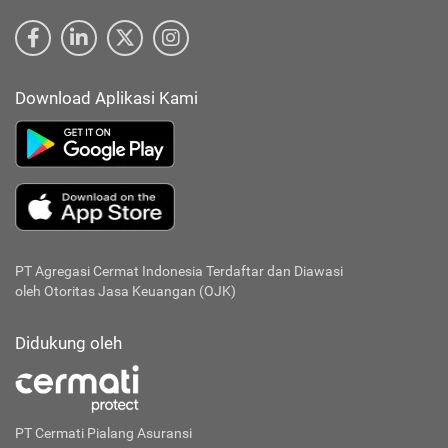
Download Aplikasi Kami
PT Agregasi Cermat Indonesia
Terdaftar dan Diawasi
oleh Otoritas Jasa Keuangan (OJK)
Didukung oleh
PT Cermati Pialang Asuransi