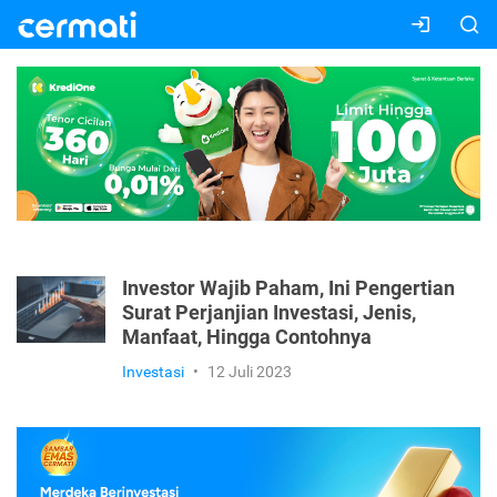
Investor Wajib Paham, Ini Pengertian
Surat Perjanjian Investasi, Jenis,
Manfaat, Hingga Contohnya
Investasi
•
12 Juli 2023