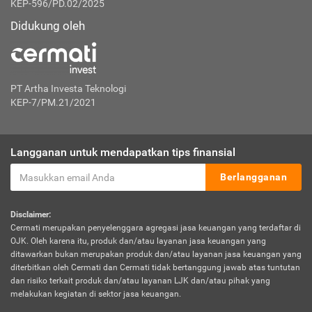
KEP-596/PD.02/2025
Didukung oleh
PT Artha Investa Teknologi
KEP-7/PM.21/2021
Langganan untuk mendapatkan tips finansial
Berlangganan
Disclaimer:
Cermati merupakan penyelenggara agregasi jasa keuangan yang terdaftar di
OJK. Oleh karena itu, produk dan/atau layanan jasa keuangan yang
ditawarkan bukan merupakan produk dan/atau layanan jasa keuangan yang
diterbitkan oleh Cermati dan Cermati tidak bertanggung jawab atas tuntutan
dan risiko terkait produk dan/atau layanan LJK dan/atau pihak yang
melakukan kegiatan di sektor jasa keuangan.