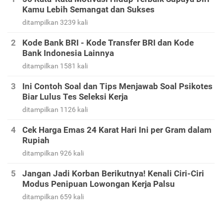
Kamu Lebih Semangat dan Sukses
ditampilkan 3239 kali
Kode Bank BRI - Kode Transfer BRI dan Kode
Bank Indonesia Lainnya
ditampilkan 1581 kali
Ini Contoh Soal dan Tips Menjawab Soal Psikotes
Biar Lulus Tes Seleksi Kerja
ditampilkan 1126 kali
Cek Harga Emas 24 Karat Hari Ini per Gram dalam
Rupiah
ditampilkan 926 kali
Jangan Jadi Korban Berikutnya! Kenali Ciri-Ciri
Modus Penipuan Lowongan Kerja Palsu
ditampilkan 659 kali