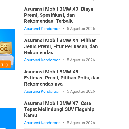
Asuransi Mobil BMW X3: Biaya
Premi, Spesifikasi, dan
Rekomendasi Terbaik
Asuransi Kendaraan
•
5 Agustus 2026
Asuransi Mobil BMW X4: Pilihan
Jenis Premi, Fitur Perluasan, dan
Rekomendasi
Asuransi Kendaraan
•
5 Agustus 2026
Asuransi Mobil BMW X5:
Estimasi Premi, Pilihan Polis, dan
Rekomendasinya
Asuransi Kendaraan
•
5 Agustus 2026
Asuransi Mobil BMW X7: Cara
Tepat Melindungi SUV Flagship
Kamu
Asuransi Kendaraan
•
5 Agustus 2026