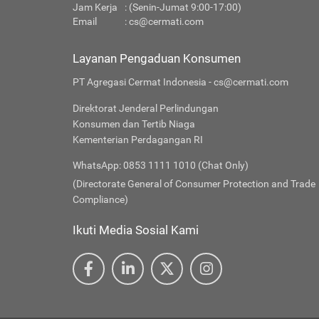
Jam Kerja
: (Senin-Jumat 9:00-17:00)
Email
:
cs@cermati.com
Layanan Pengaduan Konsumen
PT Agregasi Cermat Indonesia - cs@cermati.com
Direktorat Jenderal Perlindungan
Konsumen dan Tertib Niaga
Kementerian Perdagangan RI
WhatsApp: 0853 1111 1010 (Chat Only)
(Directorate General of Consumer Protection and Trade
Compliance)
Ikuti Media Sosial Kami