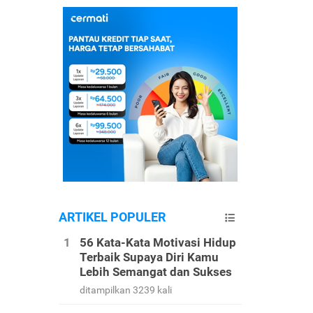
ARTIKEL POPULER
56 Kata-Kata Motivasi Hidup
Terbaik Supaya Diri Kamu
Lebih Semangat dan Sukses
ditampilkan 3239 kali