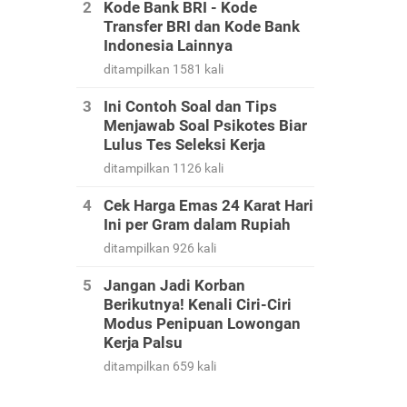
Kode Bank BRI - Kode
Transfer BRI dan Kode Bank
Indonesia Lainnya
ditampilkan 1581 kali
Ini Contoh Soal dan Tips
Menjawab Soal Psikotes Biar
Lulus Tes Seleksi Kerja
ditampilkan 1126 kali
Cek Harga Emas 24 Karat Hari
Ini per Gram dalam Rupiah
ditampilkan 926 kali
Jangan Jadi Korban
Berikutnya! Kenali Ciri-Ciri
Modus Penipuan Lowongan
Kerja Palsu
ditampilkan 659 kali