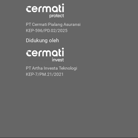
PT Cermati Pialang Asuransi
KEP-596/PD.02/2025
Didukung oleh
PT Artha Investa Teknologi
KEP-7/PM.21/2021