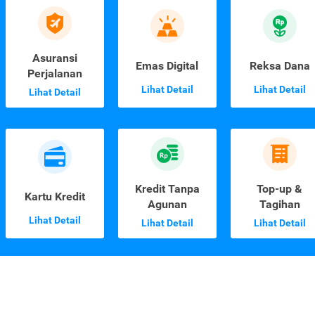
Asuransi
Emas Digital
Reksa Dana
Perjalanan
Lihat Detail
Lihat Detail
Lihat Detail
Kredit Tanpa
Top-up &
Kartu Kredit
Agunan
Tagihan
Lihat Detail
Lihat Detail
Lihat Detail