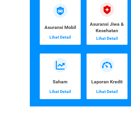
Asuransi Jiwa &
Asuransi Mobil
Kesehatan
Lihat Detail
Lihat Detail
Saham
Laporan Kredit
Lihat Detail
Lihat Detail