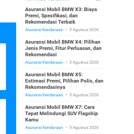
Asuransi Mobil BMW X3: Biaya
Premi, Spesifikasi, dan
Rekomendasi Terbaik
Asuransi Kendaraan
•
5 Agustus 2026
Asuransi Mobil BMW X4: Pilihan
Jenis Premi, Fitur Perluasan, dan
Rekomendasi
Asuransi Kendaraan
•
5 Agustus 2026
Asuransi Mobil BMW X5:
Estimasi Premi, Pilihan Polis, dan
Rekomendasinya
Asuransi Kendaraan
•
5 Agustus 2026
Asuransi Mobil BMW X7: Cara
Tepat Melindungi SUV Flagship
Kamu
Asuransi Kendaraan
•
5 Agustus 2026