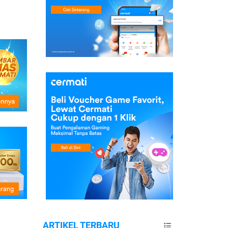
ARTIKEL TERBARU