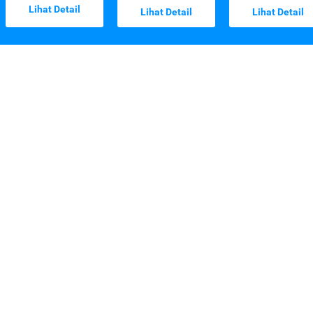
Lihat Detail
Lihat Detail
Lihat Detail