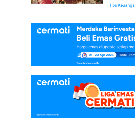
Tips Keuanga