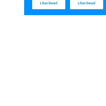
Lihat Detail
Lihat Detail