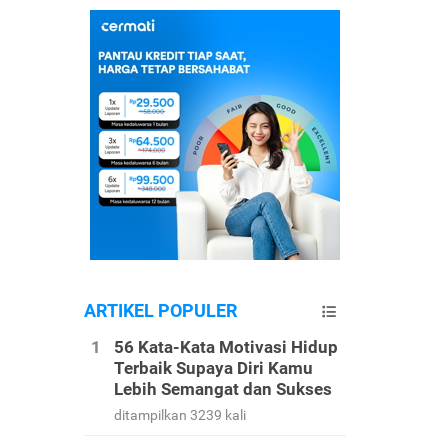
ARTIKEL POPULER
56 Kata-Kata Motivasi Hidup
Terbaik Supaya Diri Kamu
Lebih Semangat dan Sukses
ditampilkan 3239 kali