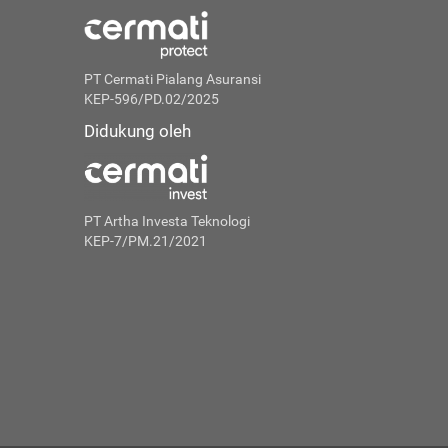
PT Cermati Pialang Asuransi
KEP-596/PD.02/2025
Didukung oleh
PT Artha Investa Teknologi
KEP-7/PM.21/2021