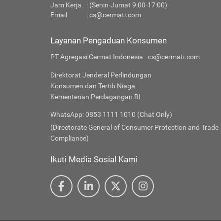
Jam Kerja
: (Senin-Jumat 9:00-17:00)
Email
:
cs@cermati.com
Layanan Pengaduan Konsumen
PT Agregasi Cermat Indonesia - cs@cermati.com
Direktorat Jenderal Perlindungan
Konsumen dan Tertib Niaga
Kementerian Perdagangan RI
WhatsApp: 0853 1111 1010 (Chat Only)
(Directorate General of Consumer Protection and Trade
Compliance)
Ikuti Media Sosial Kami