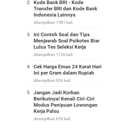
Kode Bank BRI - Kode
Transfer BRI dan Kode Bank
Indonesia Lainnya
ditampilkan 1581 kali
Ini Contoh Soal dan Tips
Menjawab Soal Psikotes Biar
Lulus Tes Seleksi Kerja
ditampilkan 1126 kali
Cek Harga Emas 24 Karat Hari
Ini per Gram dalam Rupiah
ditampilkan 926 kali
Jangan Jadi Korban
Berikutnya! Kenali Ciri-Ciri
Modus Penipuan Lowongan
Kerja Palsu
ditampilkan 659 kali