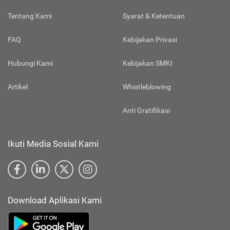
Tentang Kami
Syarat & Ketentuan
FAQ
Kebijakan Privasi
Hubungi Kami
Kebijakan SMKI
Artikel
Whistleblowing
Anti Gratifikasi
Ikuti Media Sosial Kami
Download Aplikasi Kami