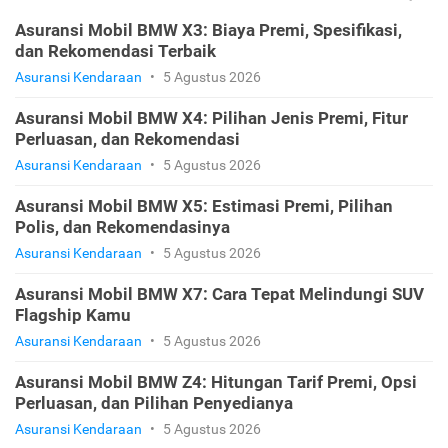
Asuransi Mobil BMW X3: Biaya Premi, Spesifikasi,
dan Rekomendasi Terbaik
Asuransi Kendaraan
•
5 Agustus 2026
Asuransi Mobil BMW X4: Pilihan Jenis Premi, Fitur
Perluasan, dan Rekomendasi
Asuransi Kendaraan
•
5 Agustus 2026
Asuransi Mobil BMW X5: Estimasi Premi, Pilihan
Polis, dan Rekomendasinya
Asuransi Kendaraan
•
5 Agustus 2026
Asuransi Mobil BMW X7: Cara Tepat Melindungi SUV
Flagship Kamu
Asuransi Kendaraan
•
5 Agustus 2026
Asuransi Mobil BMW Z4: Hitungan Tarif Premi, Opsi
Perluasan, dan Pilihan Penyedianya
Asuransi Kendaraan
•
5 Agustus 2026