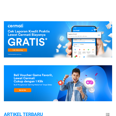
ARTIKEL TERBARU