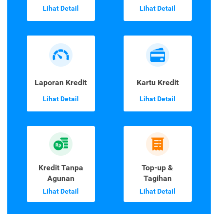
Lihat Detail
Lihat Detail
Laporan Kredit
Kartu Kredit
Lihat Detail
Lihat Detail
Kredit Tanpa
Top-up &
Agunan
Tagihan
Lihat Detail
Lihat Detail