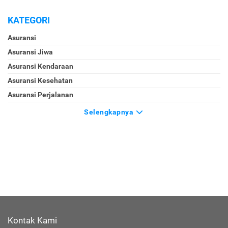
KATEGORI
Asuransi
Asuransi Jiwa
Asuransi Kendaraan
Asuransi Kesehatan
Asuransi Perjalanan
Selengkapnya
Kontak Kami