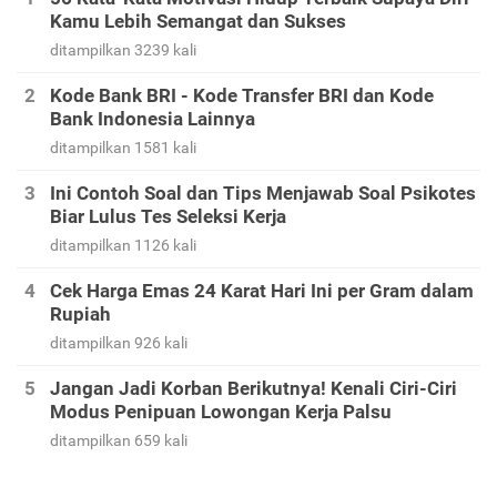
Kamu Lebih Semangat dan Sukses
ditampilkan 3239 kali
Kode Bank BRI - Kode Transfer BRI dan Kode
Bank Indonesia Lainnya
ditampilkan 1581 kali
Ini Contoh Soal dan Tips Menjawab Soal Psikotes
Biar Lulus Tes Seleksi Kerja
ditampilkan 1126 kali
Cek Harga Emas 24 Karat Hari Ini per Gram dalam
Rupiah
ditampilkan 926 kali
Jangan Jadi Korban Berikutnya! Kenali Ciri-Ciri
Modus Penipuan Lowongan Kerja Palsu
ditampilkan 659 kali