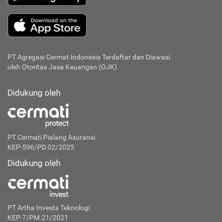
PT Agregasi Cermat Indonesia
Terdaftar dan Diawasi
oleh Otoritas Jasa Keuangan (OJK)
Didukung oleh
PT Cermati Pialang Asuransi
KEP-596/PD.02/2025
Didukung oleh
PT Artha Investa Teknologi
KEP-7/PM.21/2021