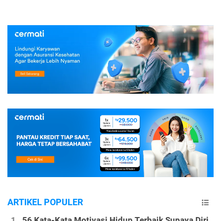
ARTIKEL POPULER
56 Kata-Kata Motivasi Hidup Terbaik Supaya Diri