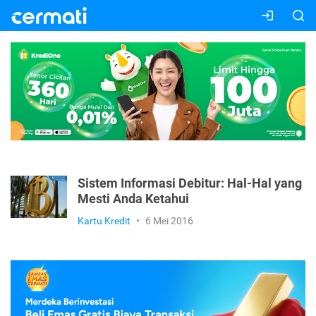
Sistem Informasi Debitur: Hal-Hal yang
Mesti Anda Ketahui
Kartu Kredit
•
6 Mei 2016