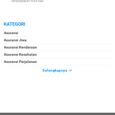
ditampilkan 659 kali
KATEGORI
Asuransi
Asuransi Jiwa
Asuransi Kendaraan
Asuransi Kesehatan
Asuransi Perjalanan
Selengkapnya