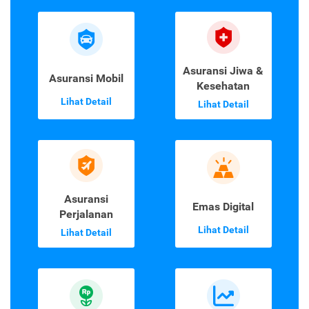
Asuransi Jiwa &
Asuransi Mobil
Kesehatan
Lihat Detail
Lihat Detail
Asuransi
Emas Digital
Perjalanan
Lihat Detail
Lihat Detail