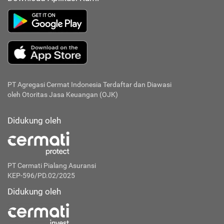
PT Agregasi Cermat Indonesia
Terdaftar dan Diawasi
oleh Otoritas Jasa Keuangan (OJK)
Didukung oleh
PT Cermati Pialang Asuransi
KEP-596/PD.02/2025
Didukung oleh