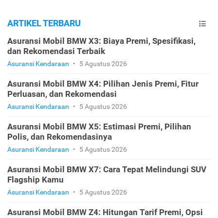
ARTIKEL TERBARU
Asuransi Mobil BMW X3: Biaya Premi, Spesifikasi,
dan Rekomendasi Terbaik
Asuransi Kendaraan
•
5 Agustus 2026
Asuransi Mobil BMW X4: Pilihan Jenis Premi, Fitur
Perluasan, dan Rekomendasi
Asuransi Kendaraan
•
5 Agustus 2026
Asuransi Mobil BMW X5: Estimasi Premi, Pilihan
Polis, dan Rekomendasinya
Asuransi Kendaraan
•
5 Agustus 2026
Asuransi Mobil BMW X7: Cara Tepat Melindungi SUV
Flagship Kamu
Asuransi Kendaraan
•
5 Agustus 2026
Asuransi Mobil BMW Z4: Hitungan Tarif Premi, Opsi