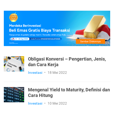
Obligasi Konversi – Pengertian, Jenis,
dan Cara Kerja
Investasi
•
18 Mei 2022
Mengenal Yield to Maturity, Definisi dan
Cara Hitung
Investasi
•
10 Mei 2022