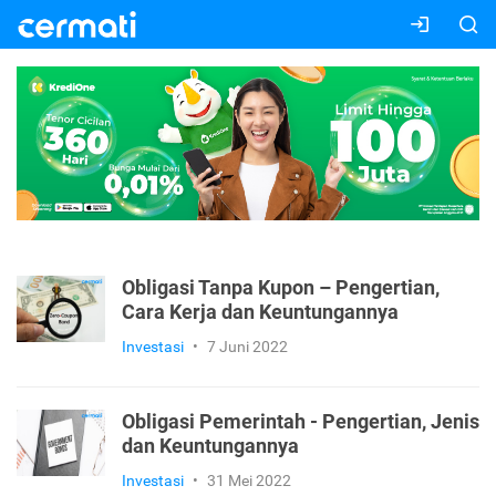
Obligasi Tanpa Kupon – Pengertian,
Cara Kerja dan Keuntungannya
Investasi
•
7 Juni 2022
Obligasi Pemerintah - Pengertian, Jenis
dan Keuntungannya
Investasi
•
31 Mei 2022