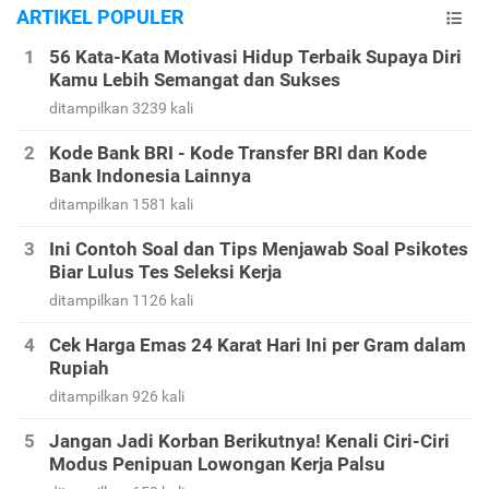
ARTIKEL POPULER
56 Kata-Kata Motivasi Hidup Terbaik Supaya Diri
Kamu Lebih Semangat dan Sukses
ditampilkan 3239 kali
Kode Bank BRI - Kode Transfer BRI dan Kode
Bank Indonesia Lainnya
ditampilkan 1581 kali
Ini Contoh Soal dan Tips Menjawab Soal Psikotes
Biar Lulus Tes Seleksi Kerja
ditampilkan 1126 kali
Cek Harga Emas 24 Karat Hari Ini per Gram dalam
Rupiah
ditampilkan 926 kali
Jangan Jadi Korban Berikutnya! Kenali Ciri-Ciri
Modus Penipuan Lowongan Kerja Palsu