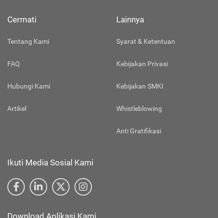
Cermati
Lainnya
Tentang Kami
Syarat & Ketentuan
FAQ
Kebijakan Privasi
Hubungi Kami
Kebijakan SMKI
Artikel
Whistleblowing
Anti Gratifikasi
Ikuti Media Sosial Kami
Download Aplikasi Kami