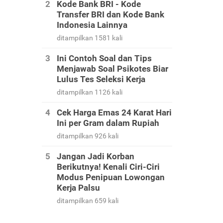
Kode Bank BRI - Kode
Transfer BRI dan Kode Bank
Indonesia Lainnya
ditampilkan 1581 kali
Ini Contoh Soal dan Tips
Menjawab Soal Psikotes Biar
Lulus Tes Seleksi Kerja
ditampilkan 1126 kali
Cek Harga Emas 24 Karat Hari
Ini per Gram dalam Rupiah
ditampilkan 926 kali
Jangan Jadi Korban
Berikutnya! Kenali Ciri-Ciri
Modus Penipuan Lowongan
Kerja Palsu
ditampilkan 659 kali