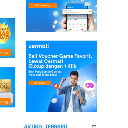
ARTIKEL TERBARU