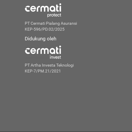
PT Cermati Pialang Asuransi
KEP-596/PD.02/2025
Didukung oleh
PT Artha Investa Teknologi
KEP-7/PM.21/2021