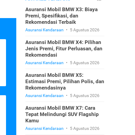
Asuransi Mobil BMW X3: Biaya
Premi, Spesifikasi, dan
Rekomendasi Terbaik
Asuransi Kendaraan
•
5 Agustus 2026
Asuransi Mobil BMW X4: Pilihan
Jenis Premi, Fitur Perluasan, dan
Rekomendasi
Asuransi Kendaraan
•
5 Agustus 2026
Asuransi Mobil BMW X5:
Estimasi Premi, Pilihan Polis, dan
Rekomendasinya
Asuransi Kendaraan
•
5 Agustus 2026
Asuransi Mobil BMW X7: Cara
Tepat Melindungi SUV Flagship
Kamu
Asuransi Kendaraan
•
5 Agustus 2026