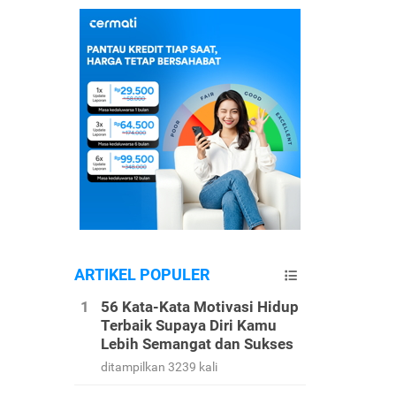
ARTIKEL POPULER
56 Kata-Kata Motivasi Hidup
Terbaik Supaya Diri Kamu
Lebih Semangat dan Sukses
ditampilkan 3239 kali