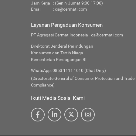
Jam Kerja
: (Senin-Jumat 9:00-17:00)
Email
:
cs@cermati.com
Layanan Pengaduan Konsumen
PT Agregasi Cermat Indonesia - cs@cermati.com
Direktorat Jenderal Perlindungan
Konsumen dan Tertib Niaga
Kementerian Perdagangan RI
WhatsApp: 0853 1111 1010 (Chat Only)
(Directorate General of Consumer Protection and Trade
Compliance)
Ikuti Media Sosial Kami