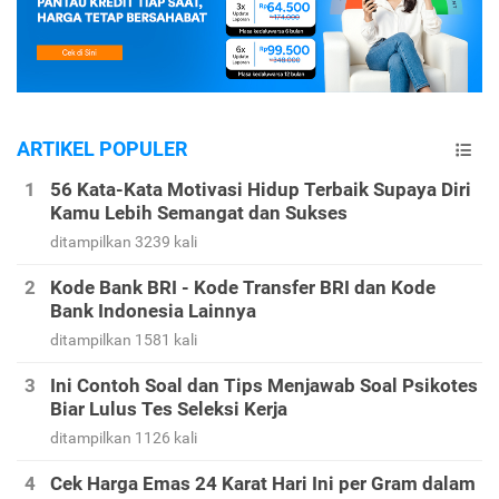
ARTIKEL POPULER
56 Kata-Kata Motivasi Hidup Terbaik Supaya Diri
Kamu Lebih Semangat dan Sukses
ditampilkan 3239 kali
Kode Bank BRI - Kode Transfer BRI dan Kode
Bank Indonesia Lainnya
ditampilkan 1581 kali
Ini Contoh Soal dan Tips Menjawab Soal Psikotes
Biar Lulus Tes Seleksi Kerja
ditampilkan 1126 kali
Cek Harga Emas 24 Karat Hari Ini per Gram dalam