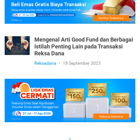
Mengenal Arti Good Fund dan Berbagai
Istilah Penting Lain pada Transaksi
Reksa Dana
Reksadana
•
18 September 2023
1