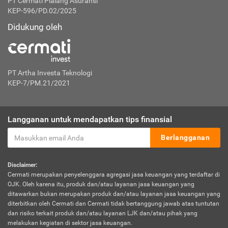
PT Cermati Pialang Asuransi
KEP-596/PD.02/2025
Didukung oleh
PT Artha Investa Teknologi
KEP-7/PM.21/2021
Langganan untuk mendapatkan tips finansial
Berlangganan
Disclaimer:
Cermati merupakan penyelenggara agregasi jasa keuangan yang terdaftar di
OJK. Oleh karena itu, produk dan/atau layanan jasa keuangan yang
ditawarkan bukan merupakan produk dan/atau layanan jasa keuangan yang
diterbitkan oleh Cermati dan Cermati tidak bertanggung jawab atas tuntutan
dan risiko terkait produk dan/atau layanan LJK dan/atau pihak yang
melakukan kegiatan di sektor jasa keuangan.