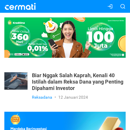
Biar Nggak Salah Kaprah, Kenali 40
Istilah dalam Reksa Dana yang Penting
Dipahami Investor
Reksadana
•
12 Januari 2024