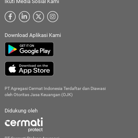
Ikuti Media Sosial Kami
Download Aplikasi Kami
PT Agregasi Cermat Indonesia
Terdaftar dan Diawasi
oleh Otoritas Jasa Keuangan (OJK)
Didukung oleh