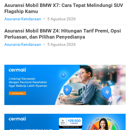
Asuransi Mobil BMW X7: Cara Tepat Melindungi SUV
Flagship Kamu
Asuransi Kendaraan
•
5 Agustus 2026
Asuransi Mobil BMW Z4: Hitungan Tarif Premi, Opsi
Perluasan, dan Pilihan Penyedianya
Asuransi Kendaraan
•
5 Agustus 2026