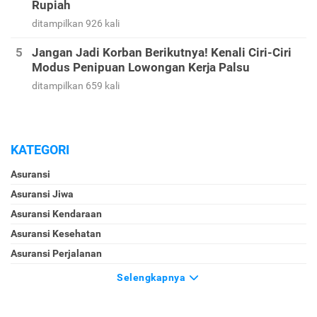
Rupiah
ditampilkan 926 kali
Jangan Jadi Korban Berikutnya! Kenali Ciri-Ciri
Modus Penipuan Lowongan Kerja Palsu
ditampilkan 659 kali
KATEGORI
Asuransi
Asuransi Jiwa
Asuransi Kendaraan
Asuransi Kesehatan
Asuransi Perjalanan
Selengkapnya