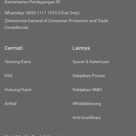
Kementerian Perdagangan RI
WhatsApp: 0853 1111 1010 (Chat Only)
(Directorate General of Consumer Protection and Trade
Compliance)
Cermati
Lainnya
Tentang Kami
Syarat & Ketentuan
FAQ
Kebijakan Privasi
Hubungi Kami
Kebijakan SMKI
Artikel
Whistleblowing
Anti Gratifikasi