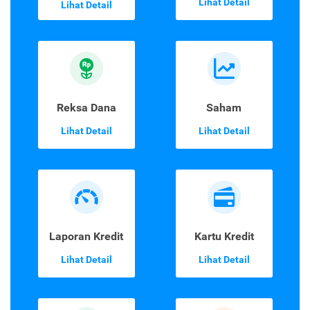
Lihat Detail
Lihat Detail
Reksa Dana
Saham
Lihat Detail
Lihat Detail
Laporan Kredit
Kartu Kredit
Lihat Detail
Lihat Detail