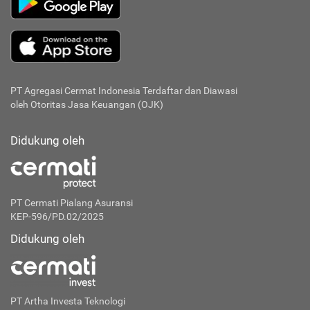
PT Agregasi Cermat Indonesia
Terdaftar dan Diawasi
oleh Otoritas Jasa Keuangan (OJK)
Didukung oleh
PT Cermati Pialang Asuransi
KEP-596/PD.02/2025
Didukung oleh
PT Artha Investa Teknologi