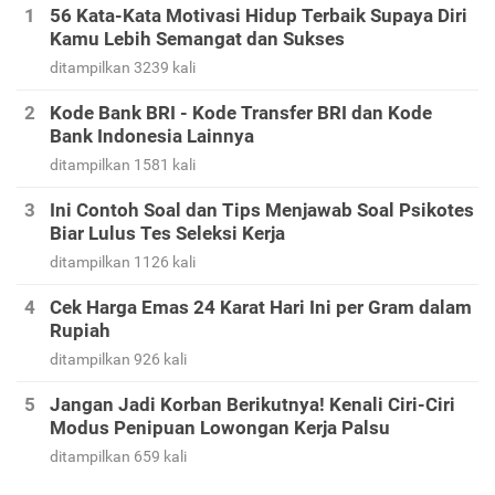
56 Kata-Kata Motivasi Hidup Terbaik Supaya Diri
Kamu Lebih Semangat dan Sukses
ditampilkan 3239 kali
Kode Bank BRI - Kode Transfer BRI dan Kode
Bank Indonesia Lainnya
ditampilkan 1581 kali
Ini Contoh Soal dan Tips Menjawab Soal Psikotes
Biar Lulus Tes Seleksi Kerja
ditampilkan 1126 kali
Cek Harga Emas 24 Karat Hari Ini per Gram dalam
Rupiah
ditampilkan 926 kali
Jangan Jadi Korban Berikutnya! Kenali Ciri-Ciri
Modus Penipuan Lowongan Kerja Palsu
ditampilkan 659 kali