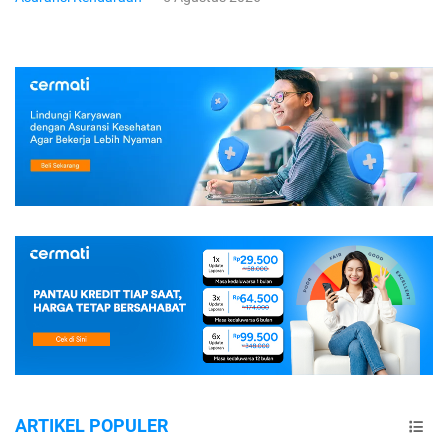
ARTIKEL POPULER