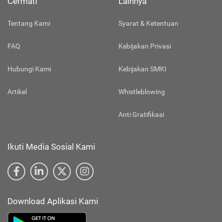
Cermati
Lainnya
Tentang Kami
Syarat & Ketentuan
FAQ
Kebijakan Privasi
Hubungi Kami
Kebijakan SMKI
Artikel
Whistleblowing
Anti Gratifikasi
Ikuti Media Sosial Kami
Download Aplikasi Kami