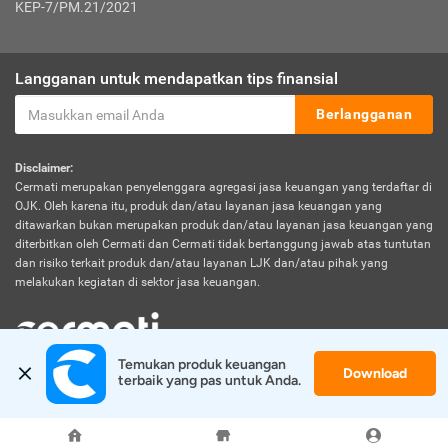
KEP-7/PM.21/2021
Langganan untuk mendapatkan tips finansial
Berlangganan
Disclaimer:
Cermati merupakan penyelenggara agregasi jasa keuangan yang terdaftar di
OJK. Oleh karena itu, produk dan/atau layanan jasa keuangan yang
ditawarkan bukan merupakan produk dan/atau layanan jasa keuangan yang
diterbitkan oleh Cermati dan Cermati tidak bertanggung jawab atas tuntutan
dan risiko terkait produk dan/atau layanan LJK dan/atau pihak yang
melakukan kegiatan di sektor jasa keuangan.
Temukan produk keuangan 
Download
© 2026 Cermati. All Rights Reserved.
terbaik yang pas untuk Anda.