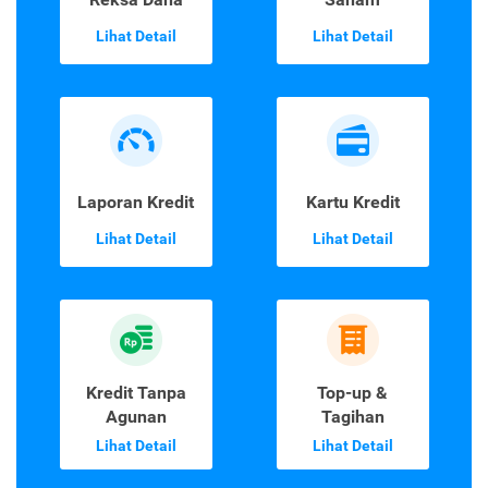
Lihat Detail
Lihat Detail
Laporan Kredit
Kartu Kredit
Lihat Detail
Lihat Detail
Kredit Tanpa
Top-up &
Agunan
Tagihan
Lihat Detail
Lihat Detail