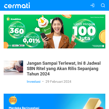
Jangan Sampai Terlewat, Ini 8 Jadwal
SBN Ritel yang Akan Rilis Sepanjang
Tahun 2024
Investasi
•
29 Februari 2024