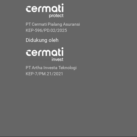
PT Cermati Pialang Asuransi
KEP-596/PD.02/2025
Didukung oleh
PT Artha Investa Teknologi
KEP-7/PM.21/2021