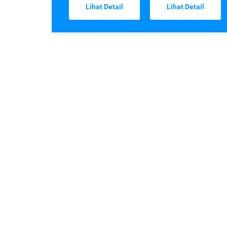
Lihat Detail
Lihat Detail