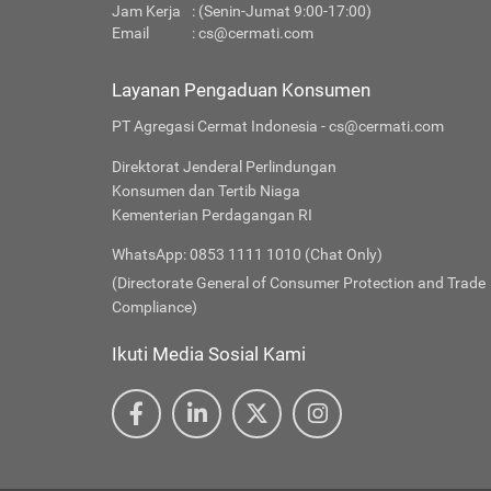
Jam Kerja
: (Senin-Jumat 9:00-17:00)
Email
:
cs@cermati.com
Layanan Pengaduan Konsumen
PT Agregasi Cermat Indonesia - cs@cermati.com
Direktorat Jenderal Perlindungan
Konsumen dan Tertib Niaga
Kementerian Perdagangan RI
WhatsApp: 0853 1111 1010 (Chat Only)
(Directorate General of Consumer Protection and Trade
Compliance)
Ikuti Media Sosial Kami