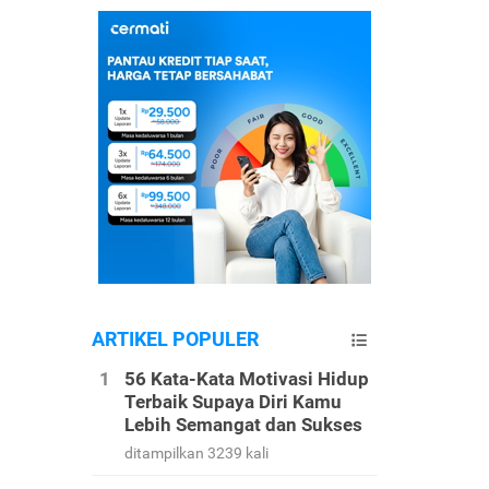
ARTIKEL POPULER
56 Kata-Kata Motivasi Hidup
Terbaik Supaya Diri Kamu
Lebih Semangat dan Sukses
ditampilkan 3239 kali