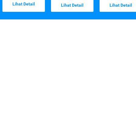
Lihat Detail
Lihat Detail
Lihat Detail