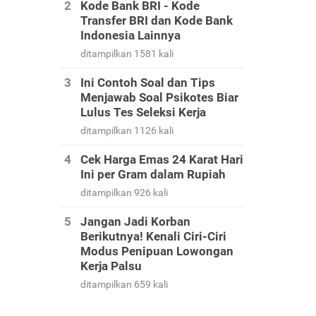
Kode Bank BRI - Kode
Transfer BRI dan Kode Bank
Indonesia Lainnya
ditampilkan 1581 kali
Ini Contoh Soal dan Tips
Menjawab Soal Psikotes Biar
Lulus Tes Seleksi Kerja
ditampilkan 1126 kali
Cek Harga Emas 24 Karat Hari
Ini per Gram dalam Rupiah
ditampilkan 926 kali
Jangan Jadi Korban
Berikutnya! Kenali Ciri-Ciri
Modus Penipuan Lowongan
Kerja Palsu
ditampilkan 659 kali