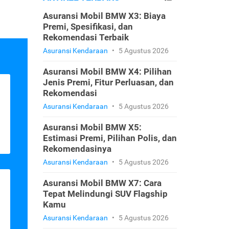
Asuransi Mobil BMW X3: Biaya
Premi, Spesifikasi, dan
Rekomendasi Terbaik
Asuransi Kendaraan
•
5 Agustus 2026
Asuransi Mobil BMW X4: Pilihan
Jenis Premi, Fitur Perluasan, dan
Rekomendasi
Asuransi Kendaraan
•
5 Agustus 2026
Asuransi Mobil BMW X5:
Estimasi Premi, Pilihan Polis, dan
Rekomendasinya
Asuransi Kendaraan
•
5 Agustus 2026
Asuransi Mobil BMW X7: Cara
Tepat Melindungi SUV Flagship
Kamu
Asuransi Kendaraan
•
5 Agustus 2026