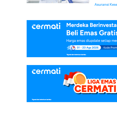
Asuransi Kes