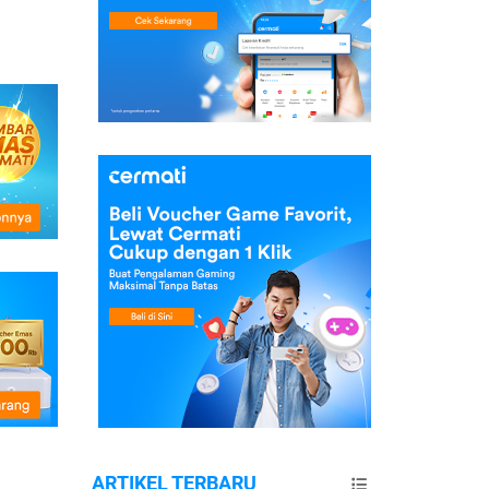
ARTIKEL TERBARU