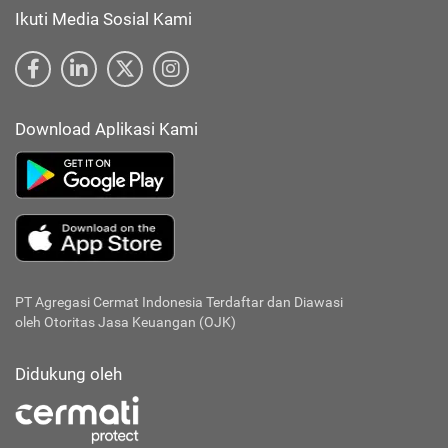
Ikuti Media Sosial Kami
Download Aplikasi Kami
PT Agregasi Cermat Indonesia
Terdaftar dan Diawasi
oleh Otoritas Jasa Keuangan (OJK)
Didukung oleh