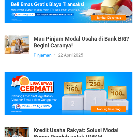
Mau Pinjam Modal Usaha di Bank BRI?
Begini Caranya!
Pinjaman
•
22 April 2025
Kredit Usaha Rakyat: Solusi Modal