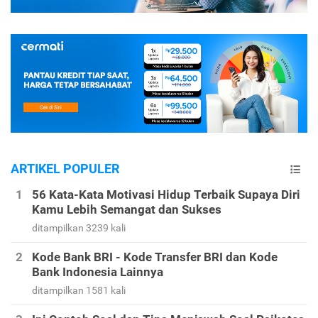
ARTIKEL POPULER
56 Kata-Kata Motivasi Hidup Terbaik Supaya Diri
Kamu Lebih Semangat dan Sukses
ditampilkan 3239 kali
Kode Bank BRI - Kode Transfer BRI dan Kode
Bank Indonesia Lainnya
ditampilkan 1581 kali