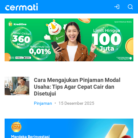
Cara Mengajukan Pinjaman Modal
Usaha: Tips Agar Cepat Cair dan
Disetujui
Pinjaman
•
15 Desember 2025