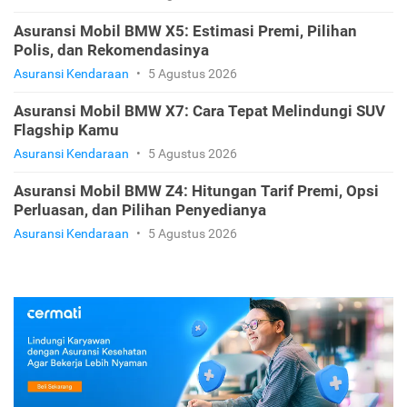
Asuransi Mobil BMW X5: Estimasi Premi, Pilihan
Polis, dan Rekomendasinya
Asuransi Kendaraan
•
5 Agustus 2026
Asuransi Mobil BMW X7: Cara Tepat Melindungi SUV
Flagship Kamu
Asuransi Kendaraan
•
5 Agustus 2026
Asuransi Mobil BMW Z4: Hitungan Tarif Premi, Opsi
Perluasan, dan Pilihan Penyedianya
Asuransi Kendaraan
•
5 Agustus 2026