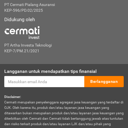
PT Cermati Pialang Asuransi
KEP-596/PD.02/2025
Didukung oleh
PT Artha Investa Teknologi
KEP-7/PM.21/2021
Langganan untuk mendapatkan tips finansial
Berlangganan
Disclaimer:
Cermati merupakan penyelenggara agregasi jasa keuangan yang terdaftar di
OJK. Oleh karena itu, produk dan/atau layanan jasa keuangan yang
ditawarkan bukan merupakan produk dan/atau layanan jasa keuangan yang
diterbitkan oleh Cermati dan Cermati tidak bertanggung jawab atas tuntutan
dan risiko terkait produk dan/atau layanan LJK dan/atau pihak yang