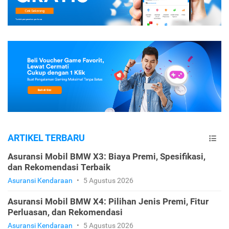
ARTIKEL TERBARU
Asuransi Mobil BMW X3: Biaya Premi, Spesifikasi,
dan Rekomendasi Terbaik
Asuransi Kendaraan
•
5 Agustus 2026
Asuransi Mobil BMW X4: Pilihan Jenis Premi, Fitur
Perluasan, dan Rekomendasi
Asuransi Kendaraan
•
5 Agustus 2026