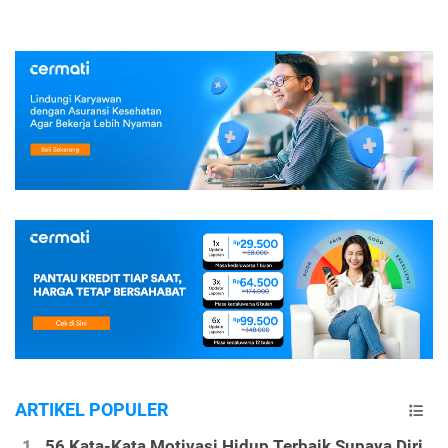
ARTIKEL POPULER
56 Kata-Kata Motivasi Hidup Terbaik Supaya Diri