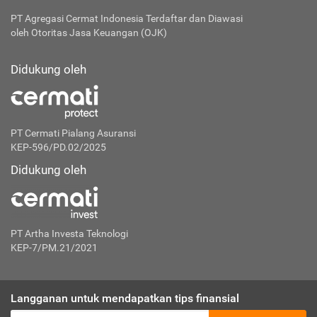
PT Agregasi Cermat Indonesia
Terdaftar dan Diawasi
oleh Otoritas Jasa Keuangan (OJK)
Didukung oleh
PT Cermati Pialang Asuransi
KEP-596/PD.02/2025
Didukung oleh
PT Artha Investa Teknologi
KEP-7/PM.21/2021
Langganan untuk mendapatkan tips finansial