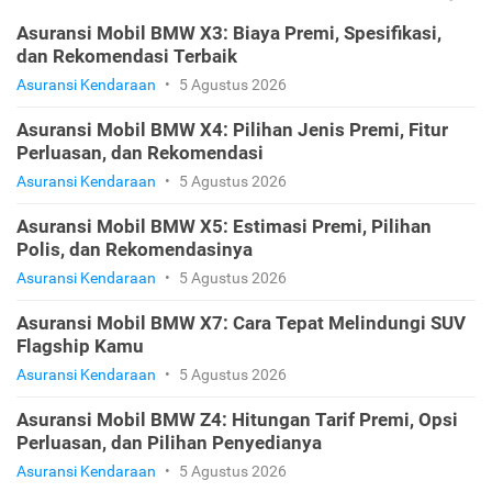
Asuransi Mobil BMW X3: Biaya Premi, Spesifikasi,
dan Rekomendasi Terbaik
Asuransi Kendaraan
•
5 Agustus 2026
Asuransi Mobil BMW X4: Pilihan Jenis Premi, Fitur
Perluasan, dan Rekomendasi
Asuransi Kendaraan
•
5 Agustus 2026
Asuransi Mobil BMW X5: Estimasi Premi, Pilihan
Polis, dan Rekomendasinya
Asuransi Kendaraan
•
5 Agustus 2026
Asuransi Mobil BMW X7: Cara Tepat Melindungi SUV
Flagship Kamu
Asuransi Kendaraan
•
5 Agustus 2026
Asuransi Mobil BMW Z4: Hitungan Tarif Premi, Opsi
Perluasan, dan Pilihan Penyedianya
Asuransi Kendaraan
•
5 Agustus 2026