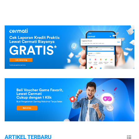
ARTIKEL TERBARU