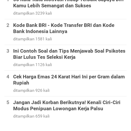
Kamu Lebih Semangat dan Sukses
ditampilkan 3239 kali
Kode Bank BRI - Kode Transfer BRI dan Kode
Bank Indonesia Lainnya
ditampilkan 1581 kali
Ini Contoh Soal dan Tips Menjawab Soal Psikotes
Biar Lulus Tes Seleksi Kerja
ditampilkan 1126 kali
Cek Harga Emas 24 Karat Hari Ini per Gram dalam
Rupiah
ditampilkan 926 kali
Jangan Jadi Korban Berikutnya! Kenali Ciri-Ciri
Modus Penipuan Lowongan Kerja Palsu
ditampilkan 659 kali