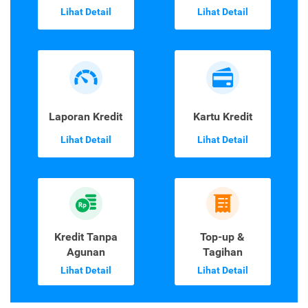
Lihat Detail
Lihat Detail
Laporan Kredit
Kartu Kredit
Lihat Detail
Lihat Detail
Kredit Tanpa
Top-up &
Agunan
Tagihan
Lihat Detail
Lihat Detail