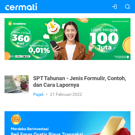
SPT Tahunan - Jenis Formulir, Contoh,
dan Cara Lapornya
Pajak
•
21 Februari 2022