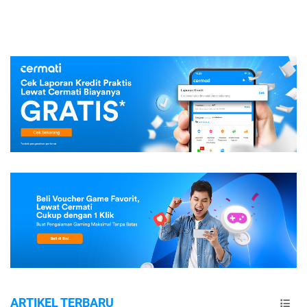
ARTIKEL TERBARU