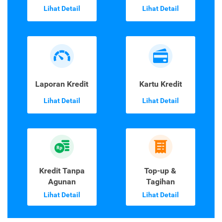
Lihat Detail
Lihat Detail
Laporan Kredit
Kartu Kredit
Lihat Detail
Lihat Detail
Kredit Tanpa
Top-up &
Agunan
Tagihan
Lihat Detail
Lihat Detail