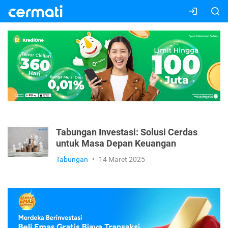
Tabungan Investasi: Solusi Cerdas
untuk Masa Depan Keuangan
Tabungan
•
14 Maret 2025