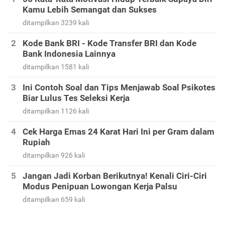
Kamu Lebih Semangat dan Sukses
ditampilkan 3239 kali
Kode Bank BRI - Kode Transfer BRI dan Kode
Bank Indonesia Lainnya
ditampilkan 1581 kali
Ini Contoh Soal dan Tips Menjawab Soal Psikotes
Biar Lulus Tes Seleksi Kerja
ditampilkan 1126 kali
Cek Harga Emas 24 Karat Hari Ini per Gram dalam
Rupiah
ditampilkan 926 kali
Jangan Jadi Korban Berikutnya! Kenali Ciri-Ciri
Modus Penipuan Lowongan Kerja Palsu
ditampilkan 659 kali