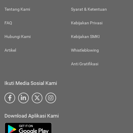
Tentang Kami
Syarat & Ketentuan
FAQ
Kebijakan Privasi
Hubungi Kami
Kebijakan SMKI
Artikel
Whistleblowing
Anti Gratifikasi
Ikuti Media Sosial Kami
Download Aplikasi Kami