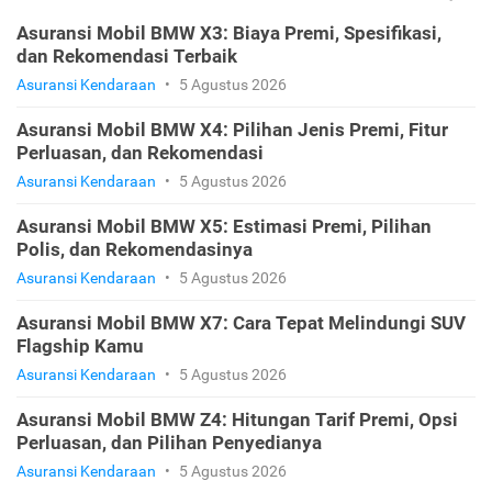
Asuransi Mobil BMW X3: Biaya Premi, Spesifikasi,
dan Rekomendasi Terbaik
Asuransi Kendaraan
•
5 Agustus 2026
Asuransi Mobil BMW X4: Pilihan Jenis Premi, Fitur
Perluasan, dan Rekomendasi
Asuransi Kendaraan
•
5 Agustus 2026
Asuransi Mobil BMW X5: Estimasi Premi, Pilihan
Polis, dan Rekomendasinya
Asuransi Kendaraan
•
5 Agustus 2026
Asuransi Mobil BMW X7: Cara Tepat Melindungi SUV
Flagship Kamu
Asuransi Kendaraan
•
5 Agustus 2026
Asuransi Mobil BMW Z4: Hitungan Tarif Premi, Opsi
Perluasan, dan Pilihan Penyedianya
Asuransi Kendaraan
•
5 Agustus 2026