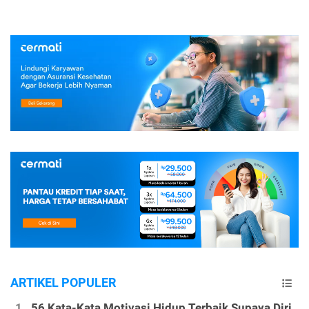
ARTIKEL POPULER
56 Kata-Kata Motivasi Hidup Terbaik Supaya Diri