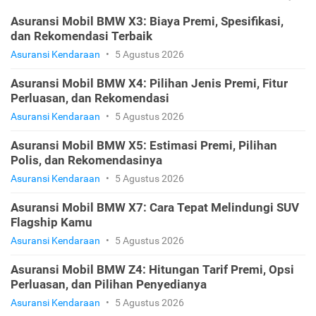
Asuransi Mobil BMW X3: Biaya Premi, Spesifikasi,
dan Rekomendasi Terbaik
Asuransi Kendaraan
•
5 Agustus 2026
Asuransi Mobil BMW X4: Pilihan Jenis Premi, Fitur
Perluasan, dan Rekomendasi
Asuransi Kendaraan
•
5 Agustus 2026
Asuransi Mobil BMW X5: Estimasi Premi, Pilihan
Polis, dan Rekomendasinya
Asuransi Kendaraan
•
5 Agustus 2026
Asuransi Mobil BMW X7: Cara Tepat Melindungi SUV
Flagship Kamu
Asuransi Kendaraan
•
5 Agustus 2026
Asuransi Mobil BMW Z4: Hitungan Tarif Premi, Opsi
Perluasan, dan Pilihan Penyedianya
Asuransi Kendaraan
•
5 Agustus 2026