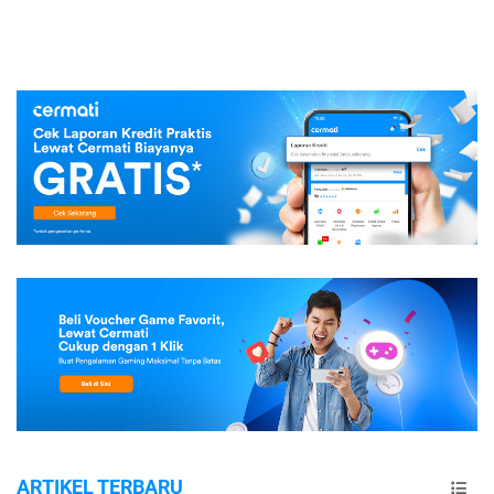
ARTIKEL TERBARU