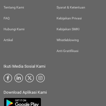
Tentang Kami
Syarat & Ketentuan
FAQ
Kebijakan Privasi
Hubungi Kami
Kebijakan SMKI
Artikel
Whistleblowing
Anti Gratifikasi
Ikuti Media Sosial Kami
Download Aplikasi Kami