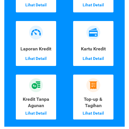
Lihat Detail
Lihat Detail
Laporan Kredit
Kartu Kredit
Lihat Detail
Lihat Detail
Kredit Tanpa
Top-up &
Agunan
Tagihan
Lihat Detail
Lihat Detail