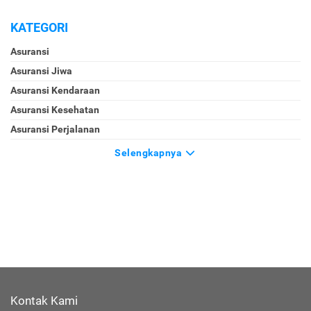
KATEGORI
Asuransi
Asuransi Jiwa
Asuransi Kendaraan
Asuransi Kesehatan
Asuransi Perjalanan
Selengkapnya
Kontak Kami