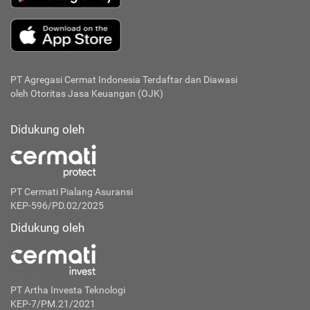
PT Agregasi Cermat Indonesia
Terdaftar dan Diawasi
oleh Otoritas Jasa Keuangan (OJK)
Didukung oleh
PT Cermati Pialang Asuransi
KEP-596/PD.02/2025
Didukung oleh
PT Artha Investa Teknologi
KEP-7/PM.21/2021