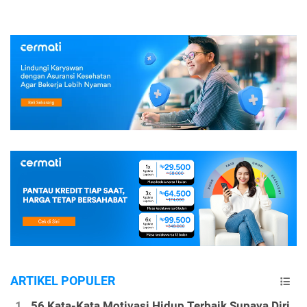
ARTIKEL POPULER
56 Kata-Kata Motivasi Hidup Terbaik Supaya Diri