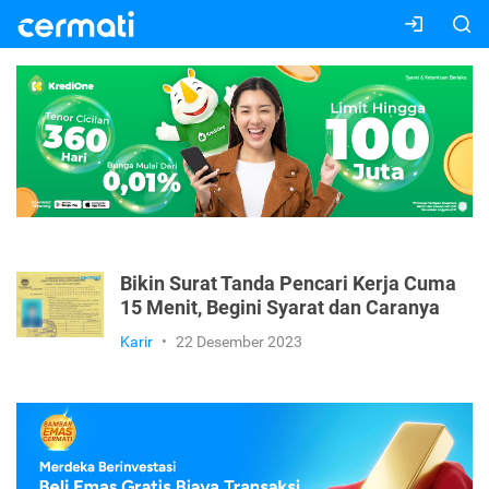
Bikin Surat Tanda Pencari Kerja Cuma
15 Menit, Begini Syarat dan Caranya
Karir
•
22 Desember 2023