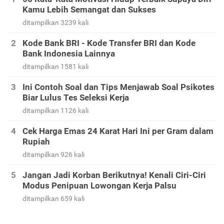
Kamu Lebih Semangat dan Sukses
ditampilkan 3239 kali
Kode Bank BRI - Kode Transfer BRI dan Kode
Bank Indonesia Lainnya
ditampilkan 1581 kali
Ini Contoh Soal dan Tips Menjawab Soal Psikotes
Biar Lulus Tes Seleksi Kerja
ditampilkan 1126 kali
Cek Harga Emas 24 Karat Hari Ini per Gram dalam
Rupiah
ditampilkan 926 kali
Jangan Jadi Korban Berikutnya! Kenali Ciri-Ciri
Modus Penipuan Lowongan Kerja Palsu
ditampilkan 659 kali