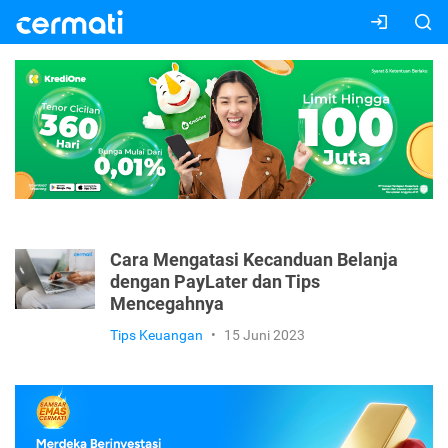
Cara Mengatasi Kecanduan Belanja
dengan PayLater dan Tips
Mencegahnya
Tips Keuangan
•
15 Juni 2023