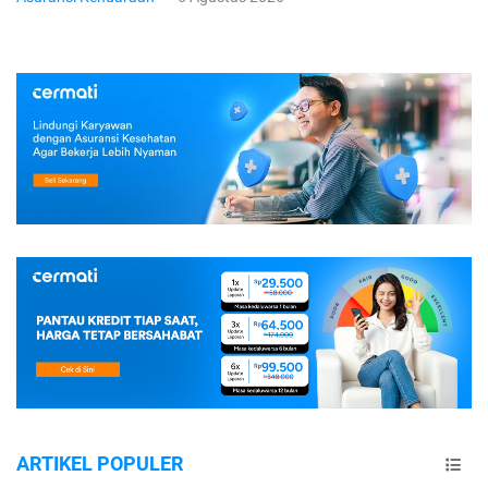
ARTIKEL POPULER