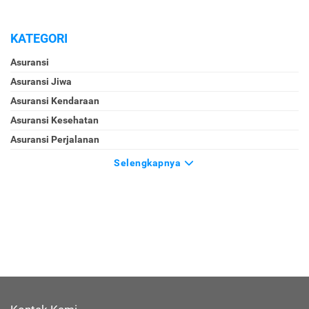
KATEGORI
Asuransi
Asuransi Jiwa
Asuransi Kendaraan
Asuransi Kesehatan
Asuransi Perjalanan
Selengkapnya