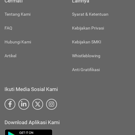
Cermati
Lainnya
Tentang Kami
Syarat & Ketentuan
FAQ
Kebijakan Privasi
Hubungi Kami
Kebijakan SMKI
Artikel
Whistleblowing
Anti Gratifikasi
Ikuti Media Sosial Kami
Download Aplikasi Kami