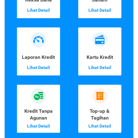
Lihat Detail
Lihat Detail
Laporan Kredit
Kartu Kredit
Lihat Detail
Lihat Detail
Kredit Tanpa
Top-up &
Agunan
Tagihan
Lihat Detail
Lihat Detail