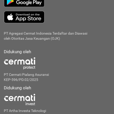
PT Agregasi Cermat Indonesia
Terdaftar dan Diawasi
oleh Otoritas Jasa Keuangan (OJK)
Didukung oleh
PT Cermati Pialang Asuransi
KEP-596/PD.02/2025
Didukung oleh
PT Artha Investa Teknologi