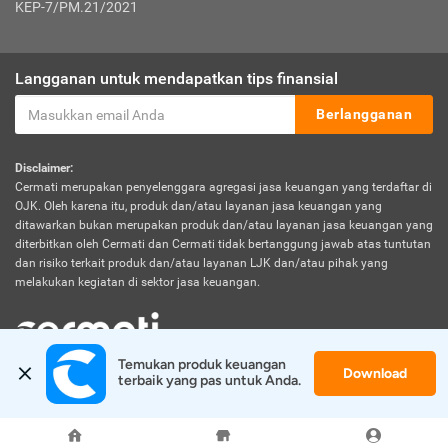
KEP-7/PM.21/2021
Langganan untuk mendapatkan tips finansial
Berlangganan
Disclaimer:
Cermati merupakan penyelenggara agregasi jasa keuangan yang terdaftar di
OJK. Oleh karena itu, produk dan/atau layanan jasa keuangan yang
ditawarkan bukan merupakan produk dan/atau layanan jasa keuangan yang
diterbitkan oleh Cermati dan Cermati tidak bertanggung jawab atas tuntutan
dan risiko terkait produk dan/atau layanan LJK dan/atau pihak yang
melakukan kegiatan di sektor jasa keuangan.
Temukan produk keuangan 
Download
© 2026 Cermati. All Rights Reserved.
terbaik yang pas untuk Anda.