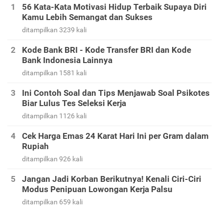
56 Kata-Kata Motivasi Hidup Terbaik Supaya Diri
Kamu Lebih Semangat dan Sukses
ditampilkan 3239 kali
Kode Bank BRI - Kode Transfer BRI dan Kode
Bank Indonesia Lainnya
ditampilkan 1581 kali
Ini Contoh Soal dan Tips Menjawab Soal Psikotes
Biar Lulus Tes Seleksi Kerja
ditampilkan 1126 kali
Cek Harga Emas 24 Karat Hari Ini per Gram dalam
Rupiah
ditampilkan 926 kali
Jangan Jadi Korban Berikutnya! Kenali Ciri-Ciri
Modus Penipuan Lowongan Kerja Palsu
ditampilkan 659 kali