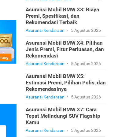
Asuransi Mobil BMW X3: Biaya
Premi, Spesifikasi, dan
Rekomendasi Terbaik
Asuransi Kendaraan
•
5 Agustus 2026
Asuransi Mobil BMW X4: Pilihan
Jenis Premi, Fitur Perluasan, dan
Rekomendasi
Asuransi Kendaraan
•
5 Agustus 2026
Asuransi Mobil BMW X5:
Estimasi Premi, Pilihan Polis, dan
Rekomendasinya
Asuransi Kendaraan
•
5 Agustus 2026
Asuransi Mobil BMW X7: Cara
Tepat Melindungi SUV Flagship
Kamu
Asuransi Kendaraan
•
5 Agustus 2026