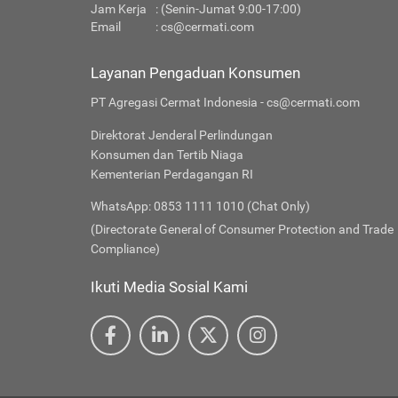
Jam Kerja
: (Senin-Jumat 9:00-17:00)
Email
:
cs@cermati.com
Layanan Pengaduan Konsumen
PT Agregasi Cermat Indonesia - cs@cermati.com
Direktorat Jenderal Perlindungan
Konsumen dan Tertib Niaga
Kementerian Perdagangan RI
WhatsApp: 0853 1111 1010 (Chat Only)
(Directorate General of Consumer Protection and Trade
Compliance)
Ikuti Media Sosial Kami