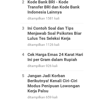
Kode Bank BRI - Kode
Transfer BRI dan Kode Bank
Indonesia Lainnya
ditampilkan 1581 kali
Ini Contoh Soal dan Tips
Menjawab Soal Psikotes Biar
Lulus Tes Seleksi Kerja
ditampilkan 1126 kali
Cek Harga Emas 24 Karat Hari
Ini per Gram dalam Rupiah
ditampilkan 926 kali
Jangan Jadi Korban
Berikutnya! Kenali Ciri-Ciri
Modus Penipuan Lowongan
Kerja Palsu
ditampilkan 659 kali