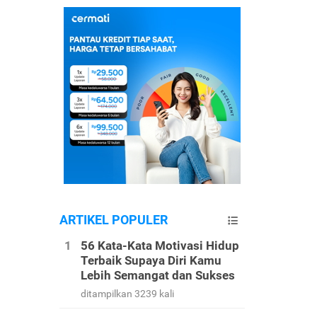
ARTIKEL POPULER
56 Kata-Kata Motivasi Hidup
Terbaik Supaya Diri Kamu
Lebih Semangat dan Sukses
ditampilkan 3239 kali