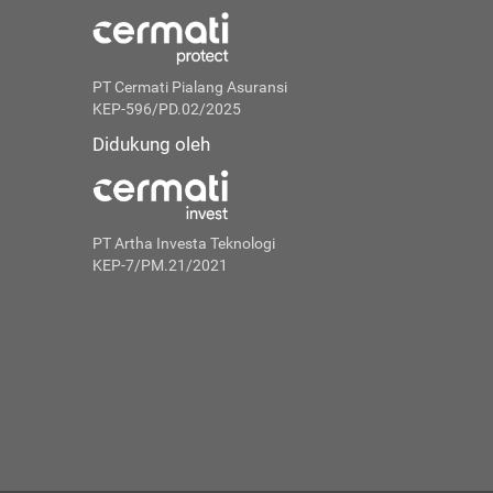
PT Cermati Pialang Asuransi
KEP-596/PD.02/2025
Didukung oleh
PT Artha Investa Teknologi
KEP-7/PM.21/2021