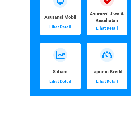
Asuransi Jiwa &
Asuransi Mobil
Kesehatan
Lihat Detail
Lihat Detail
Saham
Laporan Kredit
Lihat Detail
Lihat Detail