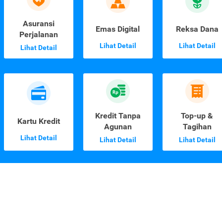
Asuransi
Emas Digital
Reksa Dana
Perjalanan
Lihat Detail
Lihat Detail
Lihat Detail
Kredit Tanpa
Top-up &
Kartu Kredit
Agunan
Tagihan
Lihat Detail
Lihat Detail
Lihat Detail