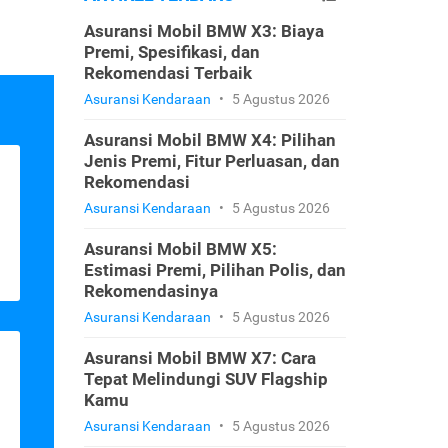
Asuransi Mobil BMW X3: Biaya
Premi, Spesifikasi, dan
Rekomendasi Terbaik
Asuransi Kendaraan
•
5 Agustus 2026
Asuransi Mobil BMW X4: Pilihan
Jenis Premi, Fitur Perluasan, dan
Rekomendasi
Asuransi Kendaraan
•
5 Agustus 2026
Asuransi Mobil BMW X5:
Estimasi Premi, Pilihan Polis, dan
Rekomendasinya
Asuransi Kendaraan
•
5 Agustus 2026
Asuransi Mobil BMW X7: Cara
Tepat Melindungi SUV Flagship
Kamu
Asuransi Kendaraan
•
5 Agustus 2026