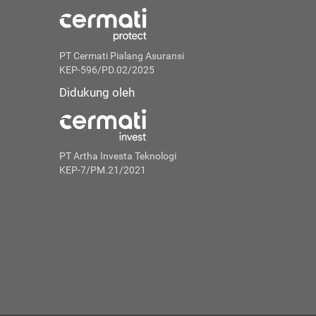
PT Cermati Pialang Asuransi
KEP-596/PD.02/2025
Didukung oleh
PT Artha Investa Teknologi
KEP-7/PM.21/2021