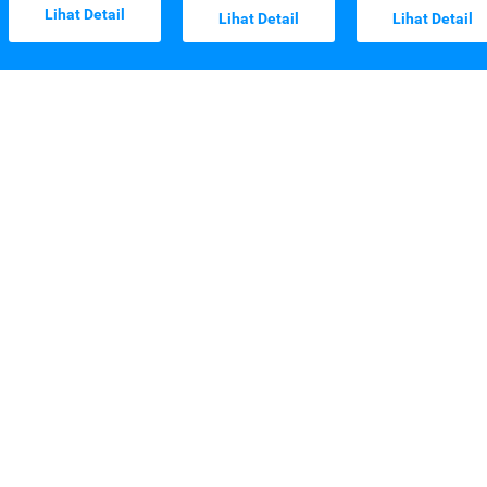
Lihat Detail
Lihat Detail
Lihat Detail