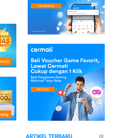
ARTIKEL TERBARU