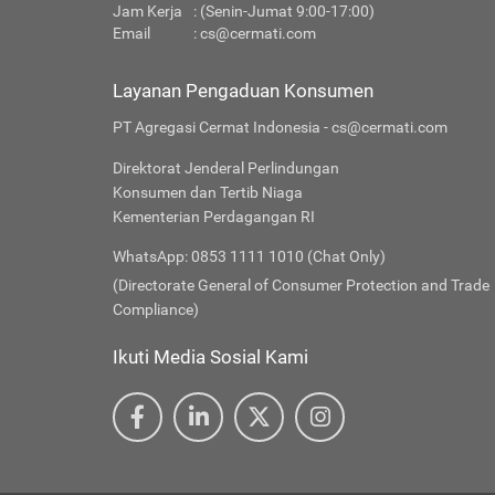
Jam Kerja
: (Senin-Jumat 9:00-17:00)
Email
:
cs@cermati.com
Layanan Pengaduan Konsumen
PT Agregasi Cermat Indonesia - cs@cermati.com
Direktorat Jenderal Perlindungan
Konsumen dan Tertib Niaga
Kementerian Perdagangan RI
WhatsApp: 0853 1111 1010 (Chat Only)
(Directorate General of Consumer Protection and Trade
Compliance)
Ikuti Media Sosial Kami