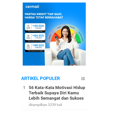
ARTIKEL POPULER
56 Kata-Kata Motivasi Hidup
Terbaik Supaya Diri Kamu
Lebih Semangat dan Sukses
ditampilkan 3239 kali