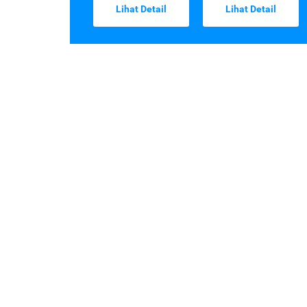
Lihat Detail
Lihat Detail