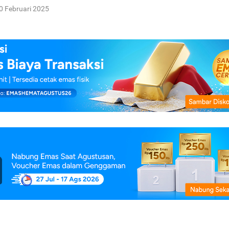
0 Februari 2025