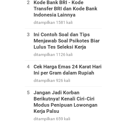
Kode Bank BRI - Kode
Transfer BRI dan Kode Bank
Indonesia Lainnya
ditampilkan 1581 kali
Ini Contoh Soal dan Tips
Menjawab Soal Psikotes Biar
Lulus Tes Seleksi Kerja
ditampilkan 1126 kali
Cek Harga Emas 24 Karat Hari
Ini per Gram dalam Rupiah
ditampilkan 926 kali
Jangan Jadi Korban
Berikutnya! Kenali Ciri-Ciri
Modus Penipuan Lowongan
Kerja Palsu
ditampilkan 659 kali