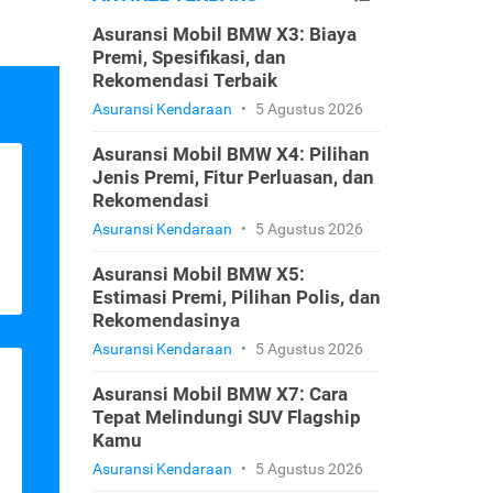
Asuransi Mobil BMW X3: Biaya
Premi, Spesifikasi, dan
Rekomendasi Terbaik
Asuransi Kendaraan
•
5 Agustus 2026
Asuransi Mobil BMW X4: Pilihan
Jenis Premi, Fitur Perluasan, dan
Rekomendasi
Asuransi Kendaraan
•
5 Agustus 2026
Asuransi Mobil BMW X5:
Estimasi Premi, Pilihan Polis, dan
Rekomendasinya
Asuransi Kendaraan
•
5 Agustus 2026
Asuransi Mobil BMW X7: Cara
Tepat Melindungi SUV Flagship
Kamu
Asuransi Kendaraan
•
5 Agustus 2026