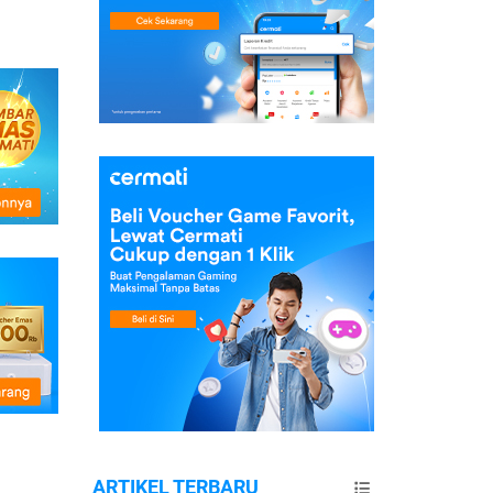
ARTIKEL TERBARU