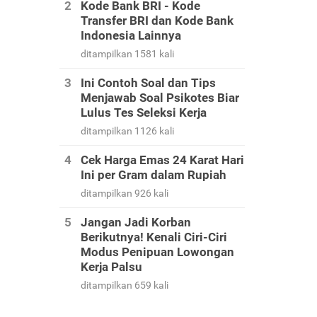
Kode Bank BRI - Kode
Transfer BRI dan Kode Bank
Indonesia Lainnya
ditampilkan 1581 kali
Ini Contoh Soal dan Tips
Menjawab Soal Psikotes Biar
Lulus Tes Seleksi Kerja
ditampilkan 1126 kali
Cek Harga Emas 24 Karat Hari
Ini per Gram dalam Rupiah
ditampilkan 926 kali
Jangan Jadi Korban
Berikutnya! Kenali Ciri-Ciri
Modus Penipuan Lowongan
Kerja Palsu
ditampilkan 659 kali