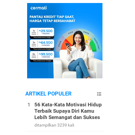
ARTIKEL POPULER
56 Kata-Kata Motivasi Hidup
Terbaik Supaya Diri Kamu
Lebih Semangat dan Sukses
ditampilkan 3239 kali