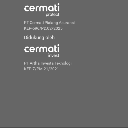
PT Cermati Pialang Asuransi
KEP-596/PD.02/2025
Didukung oleh
PT Artha Investa Teknologi
KEP-7/PM.21/2021