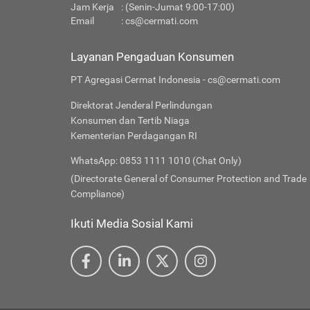
Jam Kerja
: (Senin-Jumat 9:00-17:00)
Email
:
cs@cermati.com
Layanan Pengaduan Konsumen
PT Agregasi Cermat Indonesia - cs@cermati.com
Direktorat Jenderal Perlindungan
Konsumen dan Tertib Niaga
Kementerian Perdagangan RI
WhatsApp: 0853 1111 1010 (Chat Only)
(Directorate General of Consumer Protection and Trade
Compliance)
Ikuti Media Sosial Kami