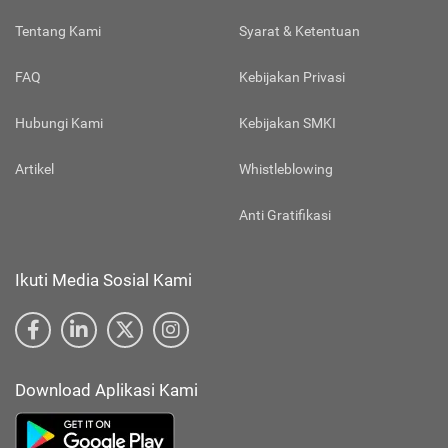
Tentang Kami
Syarat & Ketentuan
FAQ
Kebijakan Privasi
Hubungi Kami
Kebijakan SMKI
Artikel
Whistleblowing
Anti Gratifikasi
Ikuti Media Sosial Kami
Download Aplikasi Kami