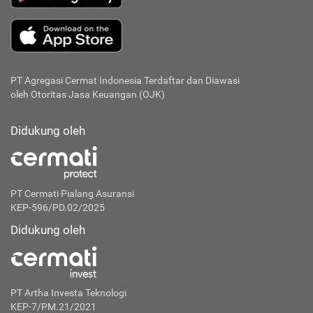
PT Agregasi Cermat Indonesia
Terdaftar dan Diawasi
oleh Otoritas Jasa Keuangan (OJK)
Didukung oleh
PT Cermati Pialang Asuransi
KEP-596/PD.02/2025
Didukung oleh
PT Artha Investa Teknologi
KEP-7/PM.21/2021