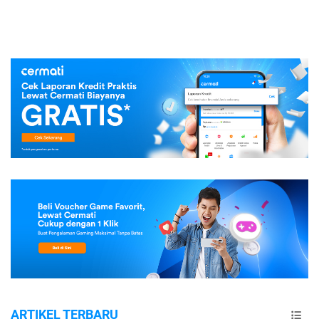
ARTIKEL TERBARU