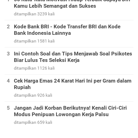
Kamu Lebih Semangat dan Sukses
ditampilkan 3239 kali
Kode Bank BRI - Kode Transfer BRI dan Kode
Bank Indonesia Lainnya
ditampilkan 1581 kali
Ini Contoh Soal dan Tips Menjawab Soal Psikotes
Biar Lulus Tes Seleksi Kerja
ditampilkan 1126 kali
Cek Harga Emas 24 Karat Hari Ini per Gram dalam
Rupiah
ditampilkan 926 kali
Jangan Jadi Korban Berikutnya! Kenali Ciri-Ciri
Modus Penipuan Lowongan Kerja Palsu
ditampilkan 659 kali