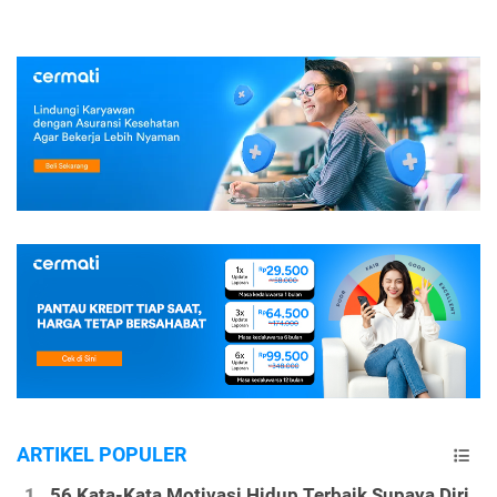
ARTIKEL POPULER
56 Kata-Kata Motivasi Hidup Terbaik Supaya Diri