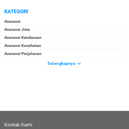
KATEGORI
Asuransi
Asuransi Jiwa
Asuransi Kendaraan
Asuransi Kesehatan
Asuransi Perjalanan
Selengkapnya
Kontak Kami