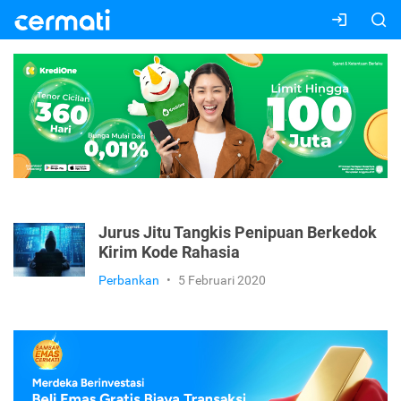
Jurus Jitu Tangkis Penipuan Berkedok
Kirim Kode Rahasia
Perbankan
•
5 Februari 2020