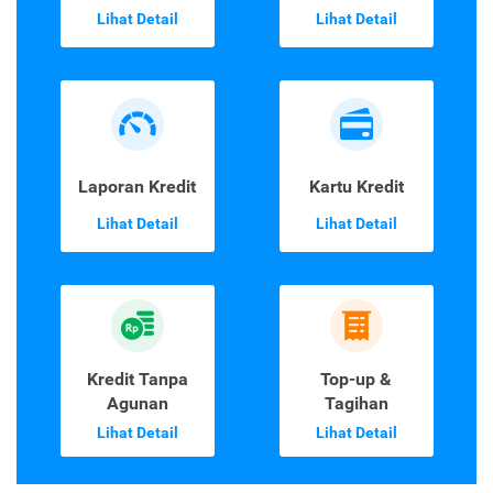
Lihat Detail
Lihat Detail
Laporan Kredit
Kartu Kredit
Lihat Detail
Lihat Detail
Kredit Tanpa
Top-up &
Agunan
Tagihan
Lihat Detail
Lihat Detail