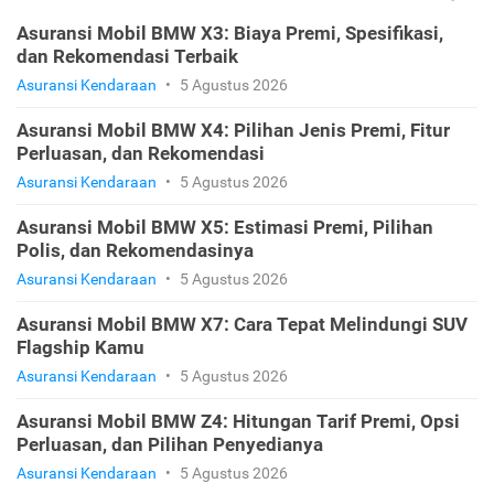
Asuransi Mobil BMW X3: Biaya Premi, Spesifikasi,
dan Rekomendasi Terbaik
Asuransi Kendaraan
•
5 Agustus 2026
Asuransi Mobil BMW X4: Pilihan Jenis Premi, Fitur
Perluasan, dan Rekomendasi
Asuransi Kendaraan
•
5 Agustus 2026
Asuransi Mobil BMW X5: Estimasi Premi, Pilihan
Polis, dan Rekomendasinya
Asuransi Kendaraan
•
5 Agustus 2026
Asuransi Mobil BMW X7: Cara Tepat Melindungi SUV
Flagship Kamu
Asuransi Kendaraan
•
5 Agustus 2026
Asuransi Mobil BMW Z4: Hitungan Tarif Premi, Opsi
Perluasan, dan Pilihan Penyedianya
Asuransi Kendaraan
•
5 Agustus 2026