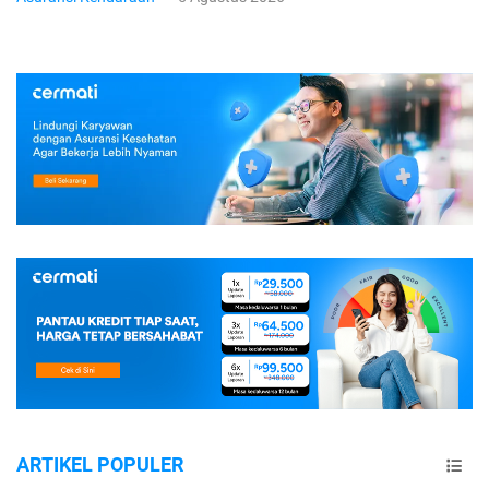
ARTIKEL POPULER