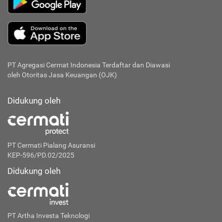
PT Agregasi Cermat Indonesia
Terdaftar dan Diawasi
oleh Otoritas Jasa Keuangan (OJK)
Didukung oleh
PT Cermati Pialang Asuransi
KEP-596/PD.02/2025
Didukung oleh
PT Artha Investa Teknologi