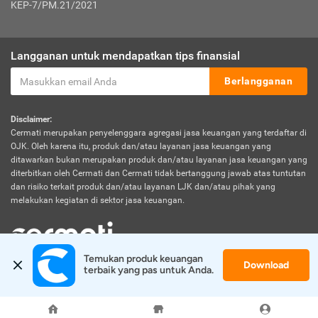
KEP-7/PM.21/2021
Langganan untuk mendapatkan tips finansial
Berlangganan
Disclaimer:
Cermati merupakan penyelenggara agregasi jasa keuangan yang terdaftar di
OJK. Oleh karena itu, produk dan/atau layanan jasa keuangan yang
ditawarkan bukan merupakan produk dan/atau layanan jasa keuangan yang
diterbitkan oleh Cermati dan Cermati tidak bertanggung jawab atas tuntutan
dan risiko terkait produk dan/atau layanan LJK dan/atau pihak yang
melakukan kegiatan di sektor jasa keuangan.
Temukan produk keuangan 
Download
© 2026 Cermati. All Rights Reserved.
terbaik yang pas untuk Anda.