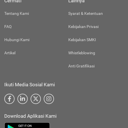
Cermati
Lainnya
Tentang Kami
Syarat & Ketentuan
FAQ
Kebijakan Privasi
Hubungi Kami
Kebijakan SMKI
Artikel
Whistleblowing
Anti Gratifikasi
Ikuti Media Sosial Kami
Download Aplikasi Kami