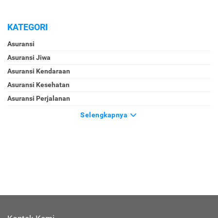
KATEGORI
Asuransi
Asuransi Jiwa
Asuransi Kendaraan
Asuransi Kesehatan
Asuransi Perjalanan
Selengkapnya