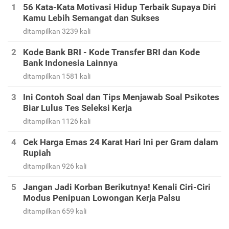
56 Kata-Kata Motivasi Hidup Terbaik Supaya Diri
Kamu Lebih Semangat dan Sukses
ditampilkan 3239 kali
Kode Bank BRI - Kode Transfer BRI dan Kode
Bank Indonesia Lainnya
ditampilkan 1581 kali
Ini Contoh Soal dan Tips Menjawab Soal Psikotes
Biar Lulus Tes Seleksi Kerja
ditampilkan 1126 kali
Cek Harga Emas 24 Karat Hari Ini per Gram dalam
Rupiah
ditampilkan 926 kali
Jangan Jadi Korban Berikutnya! Kenali Ciri-Ciri
Modus Penipuan Lowongan Kerja Palsu
ditampilkan 659 kali