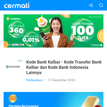
Kode Bank Kalbar - Kode Transfer Bank
Kalbar dan Kode Bank Indonesia
Lainnya
Perbankan
•
17 Desember 2024