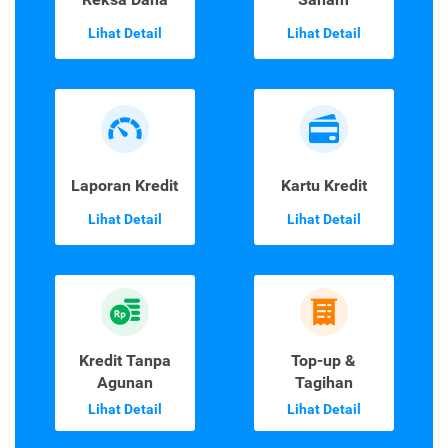
Lihat Detail
Lihat Detail
Laporan Kredit
Kartu Kredit
Lihat Detail
Lihat Detail
Kredit Tanpa
Top-up &
Agunan
Tagihan
Lihat Detail
Lihat Detail