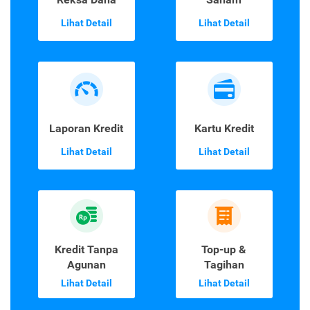
Lihat Detail
Lihat Detail
Laporan Kredit
Kartu Kredit
Lihat Detail
Lihat Detail
Kredit Tanpa
Top-up &
Agunan
Tagihan
Lihat Detail
Lihat Detail