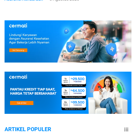
ARTIKEL POPULER