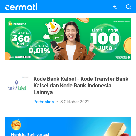
Kode Bank Kalsel - Kode Transfer Bank
Kalsel dan Kode Bank Indonesia
Lainnya
Perbankan
•
3 Oktober 2022