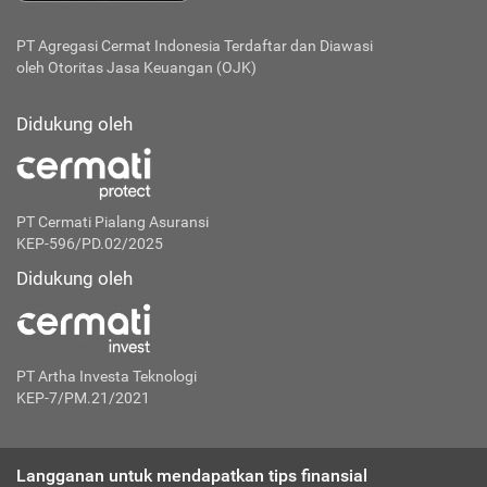
PT Agregasi Cermat Indonesia
Terdaftar dan Diawasi
oleh Otoritas Jasa Keuangan (OJK)
Didukung oleh
PT Cermati Pialang Asuransi
KEP-596/PD.02/2025
Didukung oleh
PT Artha Investa Teknologi
KEP-7/PM.21/2021
Langganan untuk mendapatkan tips finansial