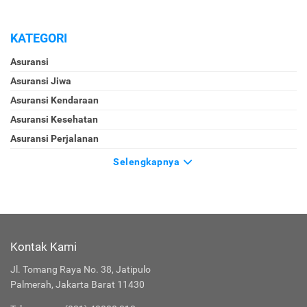
KATEGORI
Asuransi
Asuransi Jiwa
Asuransi Kendaraan
Asuransi Kesehatan
Asuransi Perjalanan
Selengkapnya
Kontak Kami
Jl. Tomang Raya No. 38, Jatipulo
Palmerah, Jakarta Barat 11430