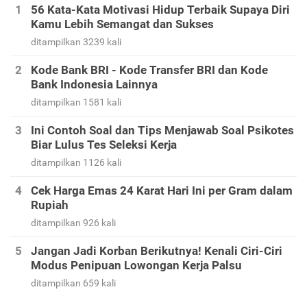
56 Kata-Kata Motivasi Hidup Terbaik Supaya Diri
Kamu Lebih Semangat dan Sukses
ditampilkan 3239 kali
Kode Bank BRI - Kode Transfer BRI dan Kode
Bank Indonesia Lainnya
ditampilkan 1581 kali
Ini Contoh Soal dan Tips Menjawab Soal Psikotes
Biar Lulus Tes Seleksi Kerja
ditampilkan 1126 kali
Cek Harga Emas 24 Karat Hari Ini per Gram dalam
Rupiah
ditampilkan 926 kali
Jangan Jadi Korban Berikutnya! Kenali Ciri-Ciri
Modus Penipuan Lowongan Kerja Palsu
ditampilkan 659 kali