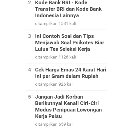
Kode Bank BRI - Kode
Transfer BRI dan Kode Bank
Indonesia Lainnya
ditampilkan 1581 kali
Ini Contoh Soal dan Tips
Menjawab Soal Psikotes Biar
Lulus Tes Seleksi Kerja
ditampilkan 1126 kali
Cek Harga Emas 24 Karat Hari
Ini per Gram dalam Rupiah
ditampilkan 926 kali
Jangan Jadi Korban
Berikutnya! Kenali Ciri-Ciri
Modus Penipuan Lowongan
Kerja Palsu
ditampilkan 659 kali