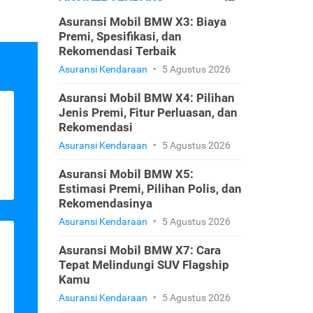
Asuransi Mobil BMW X3: Biaya
Premi, Spesifikasi, dan
Rekomendasi Terbaik
Asuransi Kendaraan
•
5 Agustus 2026
Asuransi Mobil BMW X4: Pilihan
Jenis Premi, Fitur Perluasan, dan
Rekomendasi
Asuransi Kendaraan
•
5 Agustus 2026
Asuransi Mobil BMW X5:
Estimasi Premi, Pilihan Polis, dan
Rekomendasinya
Asuransi Kendaraan
•
5 Agustus 2026
Asuransi Mobil BMW X7: Cara
Tepat Melindungi SUV Flagship
Kamu
Asuransi Kendaraan
•
5 Agustus 2026