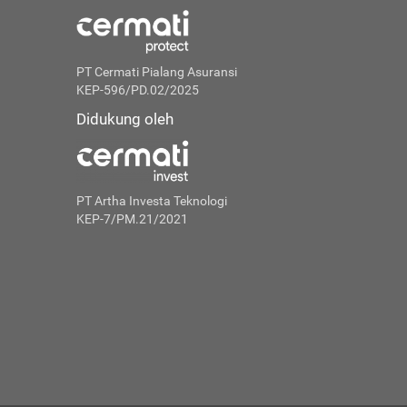
PT Cermati Pialang Asuransi
KEP-596/PD.02/2025
Didukung oleh
PT Artha Investa Teknologi
KEP-7/PM.21/2021