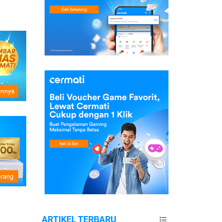
ARTIKEL TERBARU