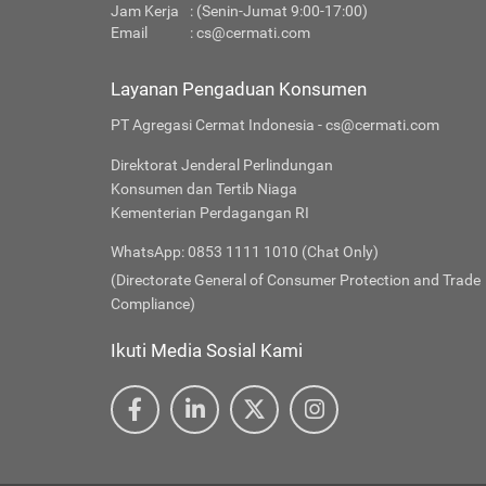
Jam Kerja
: (Senin-Jumat 9:00-17:00)
Email
:
cs@cermati.com
Layanan Pengaduan Konsumen
PT Agregasi Cermat Indonesia - cs@cermati.com
Direktorat Jenderal Perlindungan
Konsumen dan Tertib Niaga
Kementerian Perdagangan RI
WhatsApp: 0853 1111 1010 (Chat Only)
(Directorate General of Consumer Protection and Trade
Compliance)
Ikuti Media Sosial Kami