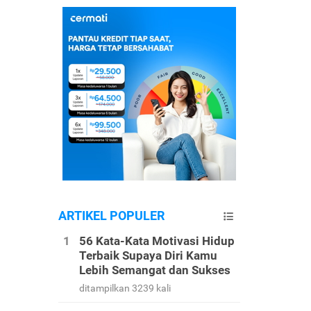
ARTIKEL POPULER
56 Kata-Kata Motivasi Hidup
Terbaik Supaya Diri Kamu
Lebih Semangat dan Sukses
ditampilkan 3239 kali