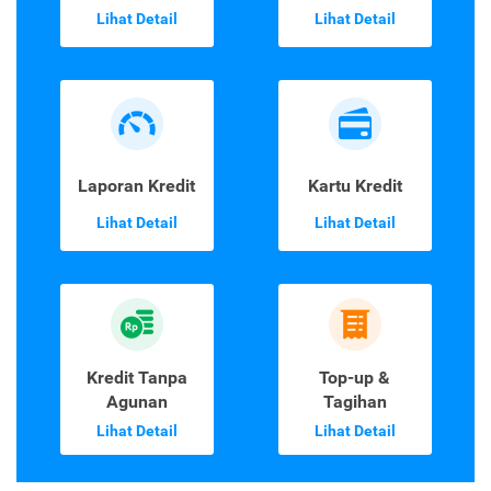
Lihat Detail
Lihat Detail
Laporan Kredit
Kartu Kredit
Lihat Detail
Lihat Detail
Kredit Tanpa
Top-up &
Agunan
Tagihan
Lihat Detail
Lihat Detail