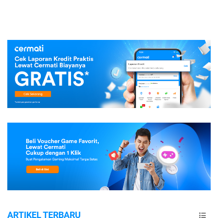
ARTIKEL TERBARU