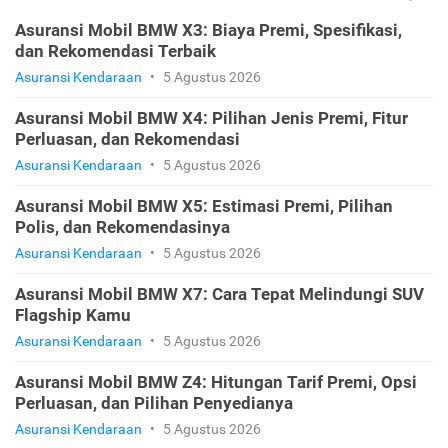
Asuransi Mobil BMW X3: Biaya Premi, Spesifikasi,
dan Rekomendasi Terbaik
Asuransi Kendaraan
•
5 Agustus 2026
Asuransi Mobil BMW X4: Pilihan Jenis Premi, Fitur
Perluasan, dan Rekomendasi
Asuransi Kendaraan
•
5 Agustus 2026
Asuransi Mobil BMW X5: Estimasi Premi, Pilihan
Polis, dan Rekomendasinya
Asuransi Kendaraan
•
5 Agustus 2026
Asuransi Mobil BMW X7: Cara Tepat Melindungi SUV
Flagship Kamu
Asuransi Kendaraan
•
5 Agustus 2026
Asuransi Mobil BMW Z4: Hitungan Tarif Premi, Opsi
Perluasan, dan Pilihan Penyedianya
Asuransi Kendaraan
•
5 Agustus 2026