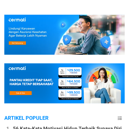
ARTIKEL POPULER
56 Kata-Kata Motivasi Hidup Terbaik Supaya Diri