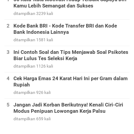
Kamu Lebih Semangat dan Sukses
ditampilkan 3239 kali
Kode Bank BRI - Kode Transfer BRI dan Kode
Bank Indonesia Lainnya
ditampilkan 1581 kali
Ini Contoh Soal dan Tips Menjawab Soal Psikotes
Biar Lulus Tes Seleksi Kerja
ditampilkan 1126 kali
Cek Harga Emas 24 Karat Hari Ini per Gram dalam
Rupiah
ditampilkan 926 kali
Jangan Jadi Korban Berikutnya! Kenali Ciri-Ciri
Modus Penipuan Lowongan Kerja Palsu
ditampilkan 659 kali