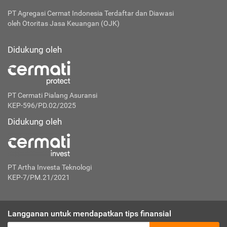
PT Agregasi Cermat Indonesia
Terdaftar dan Diawasi
oleh Otoritas Jasa Keuangan (OJK)
Didukung oleh
PT Cermati Pialang Asuransi
KEP-596/PD.02/2025
Didukung oleh
PT Artha Investa Teknologi
KEP-7/PM.21/2021
Langganan untuk mendapatkan tips finansial