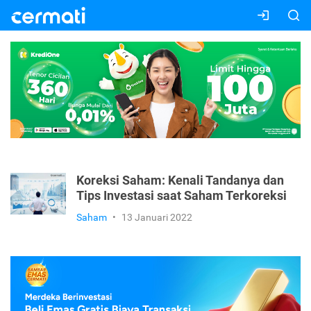
Koreksi Saham: Kenali Tandanya dan
Tips Investasi saat Saham Terkoreksi
Saham
•
13 Januari 2022