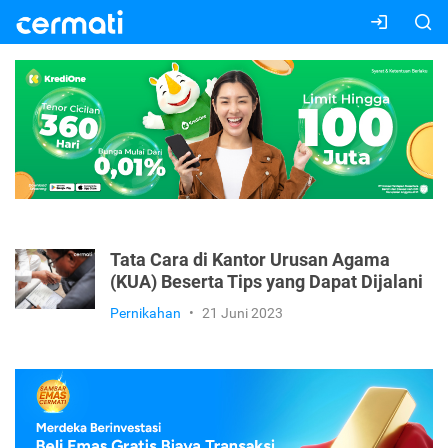
Tata Cara di Kantor Urusan Agama
(KUA) Beserta Tips yang Dapat Dijalani
Pernikahan
•
21 Juni 2023