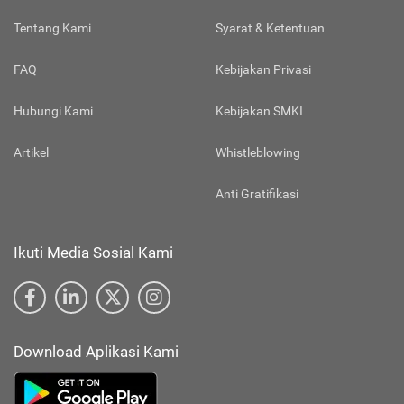
Tentang Kami
Syarat & Ketentuan
FAQ
Kebijakan Privasi
Hubungi Kami
Kebijakan SMKI
Artikel
Whistleblowing
Anti Gratifikasi
Ikuti Media Sosial Kami
Download Aplikasi Kami