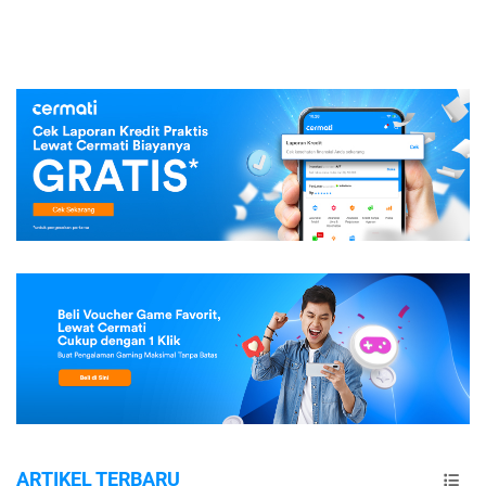
ARTIKEL TERBARU