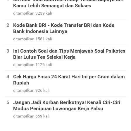
Kamu Lebih Semangat dan Sukses
ditampilkan 3239 kali
Kode Bank BRI - Kode Transfer BRI dan Kode
Bank Indonesia Lainnya
ditampilkan 1581 kali
Ini Contoh Soal dan Tips Menjawab Soal Psikotes
Biar Lulus Tes Seleksi Kerja
ditampilkan 1126 kali
Cek Harga Emas 24 Karat Hari Ini per Gram dalam
Rupiah
ditampilkan 926 kali
Jangan Jadi Korban Berikutnya! Kenali Ciri-Ciri
Modus Penipuan Lowongan Kerja Palsu
ditampilkan 659 kali