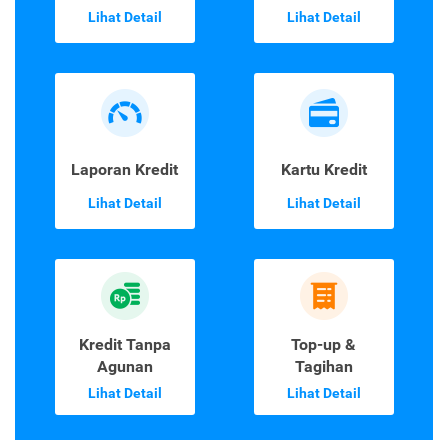
Lihat Detail
Lihat Detail
Laporan Kredit
Kartu Kredit
Lihat Detail
Lihat Detail
Kredit Tanpa
Top-up &
Agunan
Tagihan
Lihat Detail
Lihat Detail