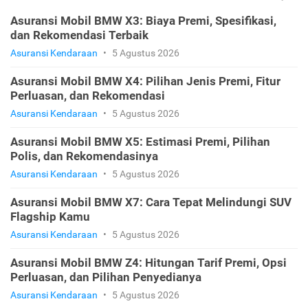
Asuransi Mobil BMW X3: Biaya Premi, Spesifikasi,
dan Rekomendasi Terbaik
Asuransi Kendaraan
•
5 Agustus 2026
Asuransi Mobil BMW X4: Pilihan Jenis Premi, Fitur
Perluasan, dan Rekomendasi
Asuransi Kendaraan
•
5 Agustus 2026
Asuransi Mobil BMW X5: Estimasi Premi, Pilihan
Polis, dan Rekomendasinya
Asuransi Kendaraan
•
5 Agustus 2026
Asuransi Mobil BMW X7: Cara Tepat Melindungi SUV
Flagship Kamu
Asuransi Kendaraan
•
5 Agustus 2026
Asuransi Mobil BMW Z4: Hitungan Tarif Premi, Opsi
Perluasan, dan Pilihan Penyedianya
Asuransi Kendaraan
•
5 Agustus 2026