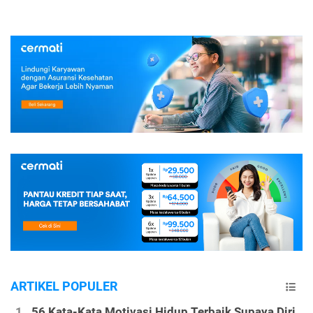
ARTIKEL POPULER
56 Kata-Kata Motivasi Hidup Terbaik Supaya Diri