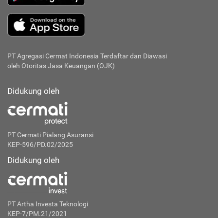
PT Agregasi Cermat Indonesia
Terdaftar dan Diawasi
oleh Otoritas Jasa Keuangan (OJK)
Didukung oleh
PT Cermati Pialang Asuransi
KEP-596/PD.02/2025
Didukung oleh
PT Artha Investa Teknologi
KEP-7/PM.21/2021