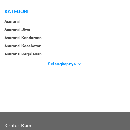
KATEGORI
Asuransi
Asuransi Jiwa
Asuransi Kendaraan
Asuransi Kesehatan
Asuransi Perjalanan
Selengkapnya
Kontak Kami