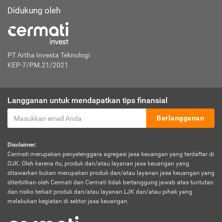
Didukung oleh
PT Artha Investa Teknologi
KEP-7/PM.21/2021
Langganan untuk mendapatkan tips finansial
Berlangganan
Disclaimer:
Cermati merupakan penyelenggara agregasi jasa keuangan yang terdaftar di
OJK. Oleh karena itu, produk dan/atau layanan jasa keuangan yang
ditawarkan bukan merupakan produk dan/atau layanan jasa keuangan yang
diterbitkan oleh Cermati dan Cermati tidak bertanggung jawab atas tuntutan
dan risiko terkait produk dan/atau layanan LJK dan/atau pihak yang
melakukan kegiatan di sektor jasa keuangan.