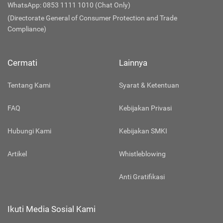
WhatsApp: 0853 1111 1010 (Chat Only)
(Directorate General of Consumer Protection and Trade
Compliance)
Cermati
Lainnya
Tentang Kami
Syarat & Ketentuan
FAQ
Kebijakan Privasi
Hubungi Kami
Kebijakan SMKI
Artikel
Whistleblowing
Anti Gratifikasi
Ikuti Media Sosial Kami