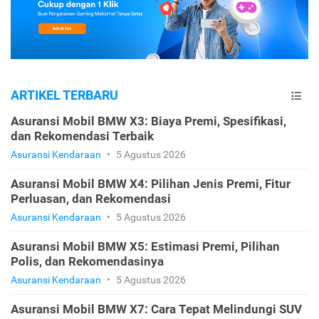
ARTIKEL TERBARU
Asuransi Mobil BMW X3: Biaya Premi, Spesifikasi,
dan Rekomendasi Terbaik
Asuransi Kendaraan
•
5 Agustus 2026
Asuransi Mobil BMW X4: Pilihan Jenis Premi, Fitur
Perluasan, dan Rekomendasi
Asuransi Kendaraan
•
5 Agustus 2026
Asuransi Mobil BMW X5: Estimasi Premi, Pilihan
Polis, dan Rekomendasinya
Asuransi Kendaraan
•
5 Agustus 2026
Asuransi Mobil BMW X7: Cara Tepat Melindungi SUV