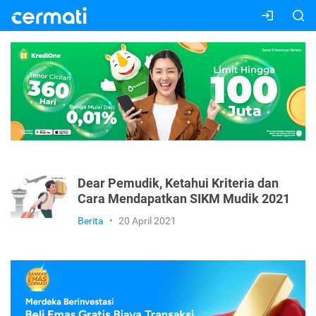
Dear Pemudik, Ketahui Kriteria dan
Cara Mendapatkan SIKM Mudik 2021
Berita
•
20 April 2021