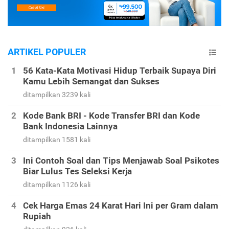
ARTIKEL POPULER
56 Kata-Kata Motivasi Hidup Terbaik Supaya Diri
Kamu Lebih Semangat dan Sukses
ditampilkan 3239 kali
Kode Bank BRI - Kode Transfer BRI dan Kode
Bank Indonesia Lainnya
ditampilkan 1581 kali
Ini Contoh Soal dan Tips Menjawab Soal Psikotes
Biar Lulus Tes Seleksi Kerja
ditampilkan 1126 kali
Cek Harga Emas 24 Karat Hari Ini per Gram dalam
Rupiah