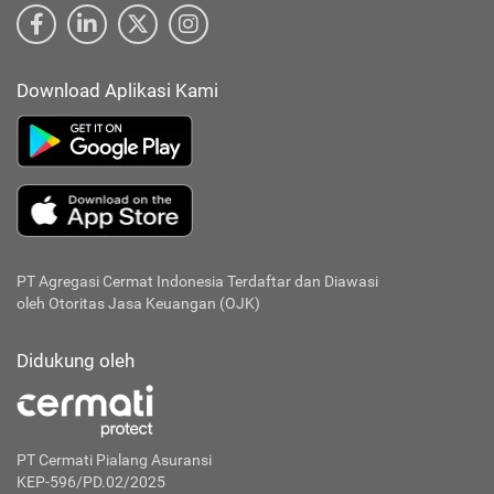
Download Aplikasi Kami
PT Agregasi Cermat Indonesia
Terdaftar dan Diawasi
oleh Otoritas Jasa Keuangan (OJK)
Didukung oleh
PT Cermati Pialang Asuransi
KEP-596/PD.02/2025