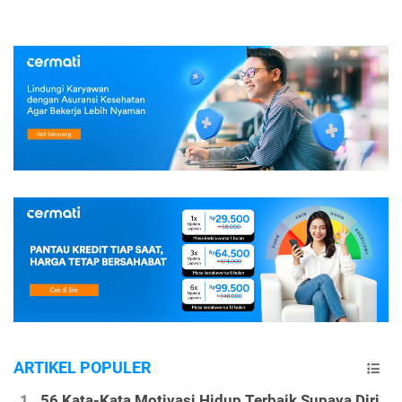
ARTIKEL POPULER
56 Kata-Kata Motivasi Hidup Terbaik Supaya Diri