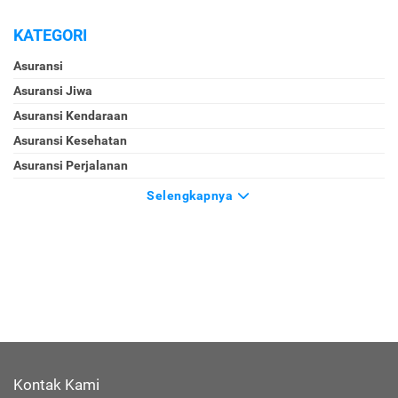
KATEGORI
Asuransi
Asuransi Jiwa
Asuransi Kendaraan
Asuransi Kesehatan
Asuransi Perjalanan
Selengkapnya
Kontak Kami