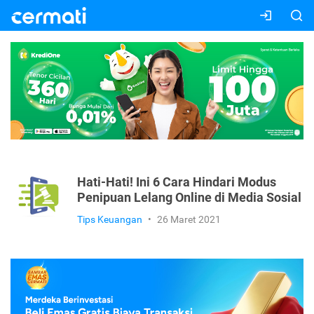
Hati-Hati! Ini 6 Cara Hindari Modus
Penipuan Lelang Online di Media Sosial
Tips Keuangan
•
26 Maret 2021