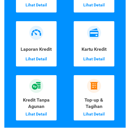
Lihat Detail
Lihat Detail
Laporan Kredit
Kartu Kredit
Lihat Detail
Lihat Detail
Kredit Tanpa
Top-up &
Agunan
Tagihan
Lihat Detail
Lihat Detail