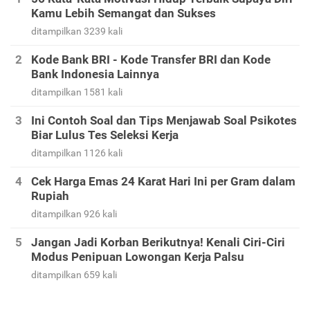
Kamu Lebih Semangat dan Sukses
ditampilkan 3239 kali
Kode Bank BRI - Kode Transfer BRI dan Kode
Bank Indonesia Lainnya
ditampilkan 1581 kali
Ini Contoh Soal dan Tips Menjawab Soal Psikotes
Biar Lulus Tes Seleksi Kerja
ditampilkan 1126 kali
Cek Harga Emas 24 Karat Hari Ini per Gram dalam
Rupiah
ditampilkan 926 kali
Jangan Jadi Korban Berikutnya! Kenali Ciri-Ciri
Modus Penipuan Lowongan Kerja Palsu
ditampilkan 659 kali