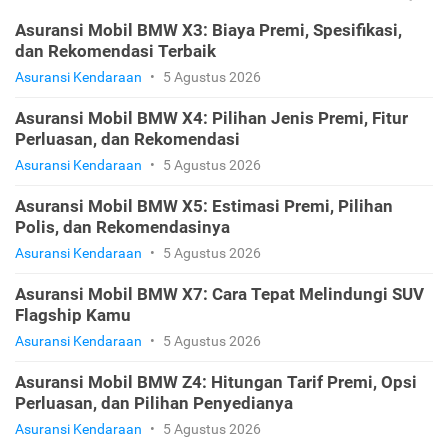
Asuransi Mobil BMW X3: Biaya Premi, Spesifikasi,
dan Rekomendasi Terbaik
Asuransi Kendaraan
•
5 Agustus 2026
Asuransi Mobil BMW X4: Pilihan Jenis Premi, Fitur
Perluasan, dan Rekomendasi
Asuransi Kendaraan
•
5 Agustus 2026
Asuransi Mobil BMW X5: Estimasi Premi, Pilihan
Polis, dan Rekomendasinya
Asuransi Kendaraan
•
5 Agustus 2026
Asuransi Mobil BMW X7: Cara Tepat Melindungi SUV
Flagship Kamu
Asuransi Kendaraan
•
5 Agustus 2026
Asuransi Mobil BMW Z4: Hitungan Tarif Premi, Opsi
Perluasan, dan Pilihan Penyedianya
Asuransi Kendaraan
•
5 Agustus 2026