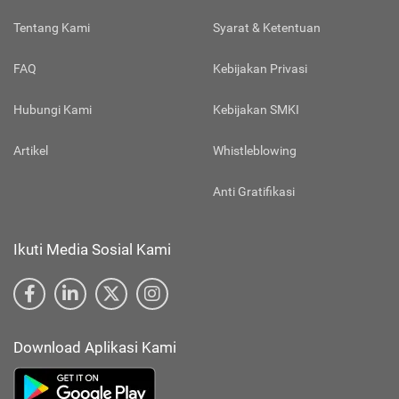
Tentang Kami
Syarat & Ketentuan
FAQ
Kebijakan Privasi
Hubungi Kami
Kebijakan SMKI
Artikel
Whistleblowing
Anti Gratifikasi
Ikuti Media Sosial Kami
Download Aplikasi Kami