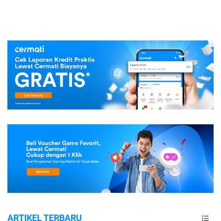
ARTIKEL TERBARU