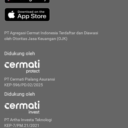
PT Agregasi Cermat Indonesia
Terdaftar dan Diawasi
oleh Otoritas Jasa Keuangan (OJK)
Didukung oleh
PT Cermati Pialang Asuransi
KEP-596/PD.02/2025
Didukung oleh
PT Artha Investa Teknologi
KEP-7/PM.21/2021