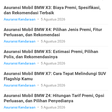
Asuransi Mobil BMW X3: Biaya Premi, Spesifikasi,
dan Rekomendasi Terbaik
Asuransi Kendaraan
•
5 Agustus 2026
Asuransi Mobil BMW X4: Pilihan Jenis Premi, Fitur
Perluasan, dan Rekomendasi
Asuransi Kendaraan
•
5 Agustus 2026
Asuransi Mobil BMW X5: Estimasi Premi, Pilihan
Polis, dan Rekomendasinya
Asuransi Kendaraan
•
5 Agustus 2026
Asuransi Mobil BMW X7: Cara Tepat Melindungi SUV
Flagship Kamu
Asuransi Kendaraan
•
5 Agustus 2026
Asuransi Mobil BMW Z4: Hitungan Tarif Premi, Opsi
Perluasan, dan Pilihan Penyedianya
Asuransi Kendaraan
•
5 Agustus 2026