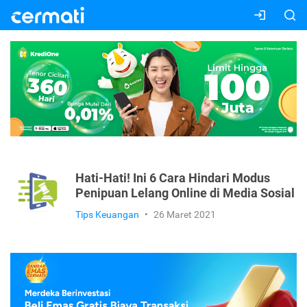
Hati-Hati! Ini 6 Cara Hindari Modus
Penipuan Lelang Online di Media Sosial
Tips Keuangan
•
26 Maret 2021