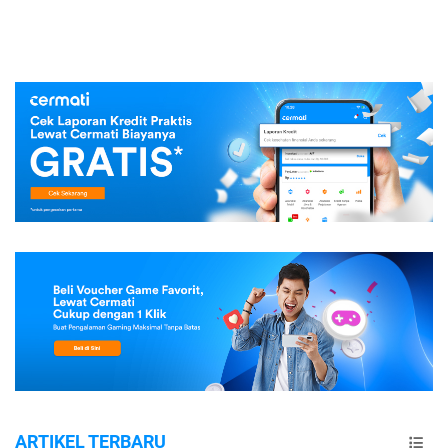
ARTIKEL TERBARU