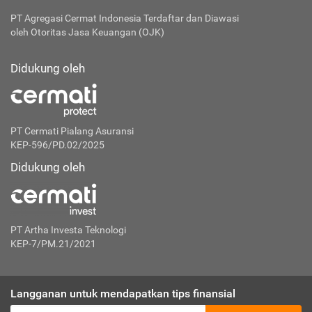
PT Agregasi Cermat Indonesia
Terdaftar dan Diawasi
oleh Otoritas Jasa Keuangan (OJK)
Didukung oleh
PT Cermati Pialang Asuransi
KEP-596/PD.02/2025
Didukung oleh
PT Artha Investa Teknologi
KEP-7/PM.21/2021
Langganan untuk mendapatkan tips finansial