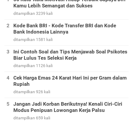
Kamu Lebih Semangat dan Sukses
ditampilkan 3239 kali
Kode Bank BRI - Kode Transfer BRI dan Kode
Bank Indonesia Lainnya
ditampilkan 1581 kali
Ini Contoh Soal dan Tips Menjawab Soal Psikotes
Biar Lulus Tes Seleksi Kerja
ditampilkan 1126 kali
Cek Harga Emas 24 Karat Hari Ini per Gram dalam
Rupiah
ditampilkan 926 kali
Jangan Jadi Korban Berikutnya! Kenali Ciri-Ciri
Modus Penipuan Lowongan Kerja Palsu
ditampilkan 659 kali