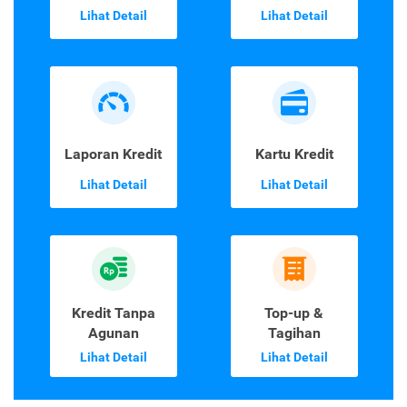
Lihat Detail
Lihat Detail
Laporan Kredit
Kartu Kredit
Lihat Detail
Lihat Detail
Kredit Tanpa
Top-up &
Agunan
Tagihan
Lihat Detail
Lihat Detail