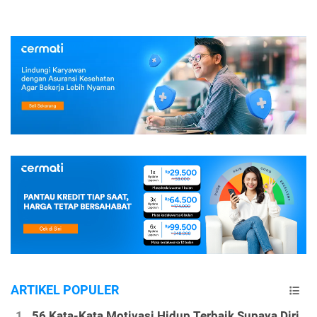
ARTIKEL POPULER
56 Kata-Kata Motivasi Hidup Terbaik Supaya Diri