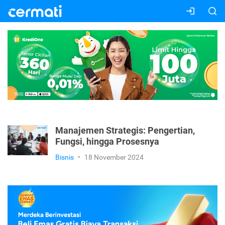
Manajemen Strategis: Pengertian,
Fungsi, hingga Prosesnya
Bisnis
•
18 November 2024