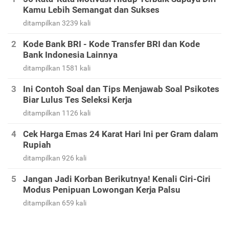
Kamu Lebih Semangat dan Sukses
ditampilkan 3239 kali
Kode Bank BRI - Kode Transfer BRI dan Kode
Bank Indonesia Lainnya
ditampilkan 1581 kali
Ini Contoh Soal dan Tips Menjawab Soal Psikotes
Biar Lulus Tes Seleksi Kerja
ditampilkan 1126 kali
Cek Harga Emas 24 Karat Hari Ini per Gram dalam
Rupiah
ditampilkan 926 kali
Jangan Jadi Korban Berikutnya! Kenali Ciri-Ciri
Modus Penipuan Lowongan Kerja Palsu
ditampilkan 659 kali