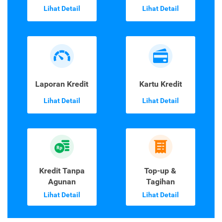
Lihat Detail
Lihat Detail
Laporan Kredit
Kartu Kredit
Lihat Detail
Lihat Detail
Kredit Tanpa
Top-up &
Agunan
Tagihan
Lihat Detail
Lihat Detail