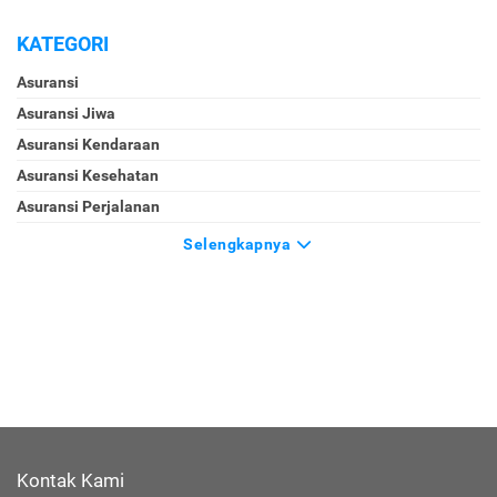
KATEGORI
Asuransi
Asuransi Jiwa
Asuransi Kendaraan
Asuransi Kesehatan
Asuransi Perjalanan
Selengkapnya
Kontak Kami