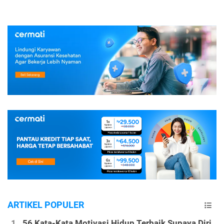
ARTIKEL POPULER
56 Kata-Kata Motivasi Hidup Terbaik Supaya Diri