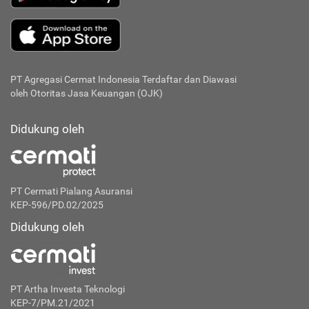
PT Agregasi Cermat Indonesia
Terdaftar dan Diawasi
oleh Otoritas Jasa Keuangan (OJK)
Didukung oleh
PT Cermati Pialang Asuransi
KEP-596/PD.02/2025
Didukung oleh
PT Artha Investa Teknologi
KEP-7/PM.21/2021