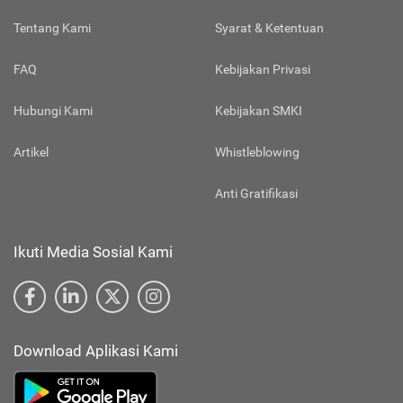
Tentang Kami
Syarat & Ketentuan
FAQ
Kebijakan Privasi
Hubungi Kami
Kebijakan SMKI
Artikel
Whistleblowing
Anti Gratifikasi
Ikuti Media Sosial Kami
Download Aplikasi Kami