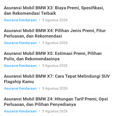
Asuransi Mobil BMW X3: Biaya Premi, Spesifikasi,
dan Rekomendasi Terbaik
Asuransi Kendaraan
•
5 Agustus 2026
Asuransi Mobil BMW X4: Pilihan Jenis Premi, Fitur
Perluasan, dan Rekomendasi
Asuransi Kendaraan
•
5 Agustus 2026
Asuransi Mobil BMW X5: Estimasi Premi, Pilihan
Polis, dan Rekomendasinya
Asuransi Kendaraan
•
5 Agustus 2026
Asuransi Mobil BMW X7: Cara Tepat Melindungi SUV
Flagship Kamu
Asuransi Kendaraan
•
5 Agustus 2026
Asuransi Mobil BMW Z4: Hitungan Tarif Premi, Opsi
Perluasan, dan Pilihan Penyedianya
Asuransi Kendaraan
•
5 Agustus 2026