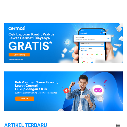
ARTIKEL TERBARU