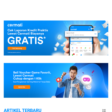
ARTIKEL TERBARU