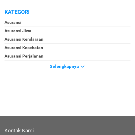
KATEGORI
Asuransi
Asuransi Jiwa
Asuransi Kendaraan
Asuransi Kesehatan
Asuransi Perjalanan
Selengkapnya
Kontak Kami