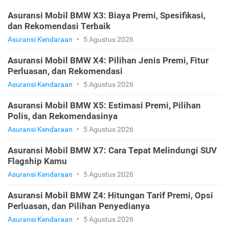
Asuransi Mobil BMW X3: Biaya Premi, Spesifikasi,
dan Rekomendasi Terbaik
Asuransi Kendaraan
•
5 Agustus 2026
Asuransi Mobil BMW X4: Pilihan Jenis Premi, Fitur
Perluasan, dan Rekomendasi
Asuransi Kendaraan
•
5 Agustus 2026
Asuransi Mobil BMW X5: Estimasi Premi, Pilihan
Polis, dan Rekomendasinya
Asuransi Kendaraan
•
5 Agustus 2026
Asuransi Mobil BMW X7: Cara Tepat Melindungi SUV
Flagship Kamu
Asuransi Kendaraan
•
5 Agustus 2026
Asuransi Mobil BMW Z4: Hitungan Tarif Premi, Opsi
Perluasan, dan Pilihan Penyedianya
Asuransi Kendaraan
•
5 Agustus 2026