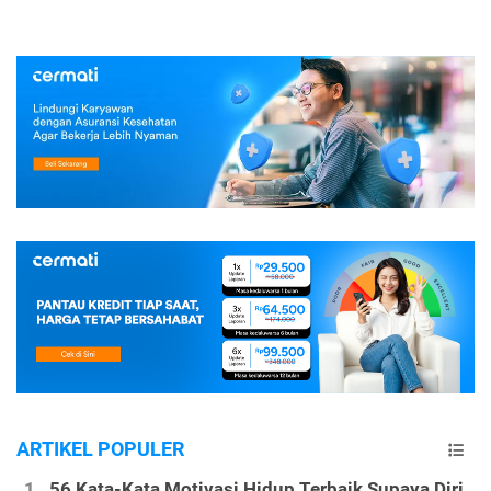
ARTIKEL POPULER
56 Kata-Kata Motivasi Hidup Terbaik Supaya Diri