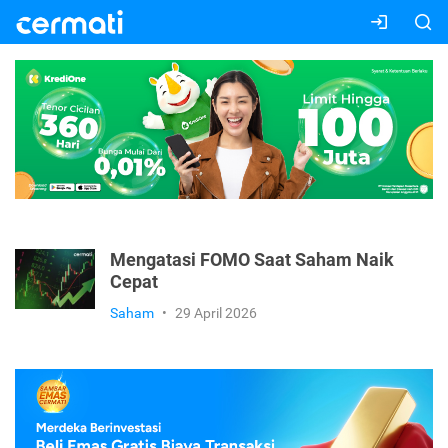
Mengatasi FOMO Saat Saham Naik
Cepat
Saham
•
29 April 2026