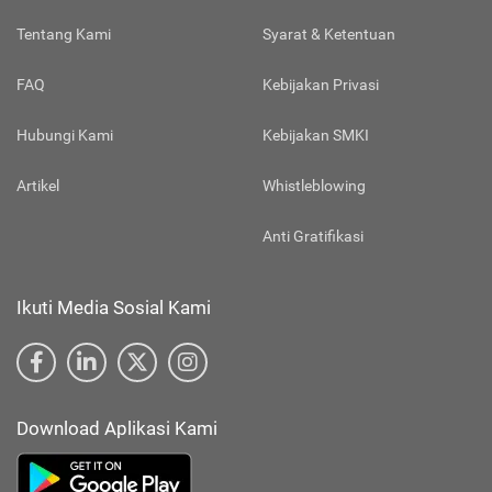
Tentang Kami
Syarat & Ketentuan
FAQ
Kebijakan Privasi
Hubungi Kami
Kebijakan SMKI
Artikel
Whistleblowing
Anti Gratifikasi
Ikuti Media Sosial Kami
Download Aplikasi Kami