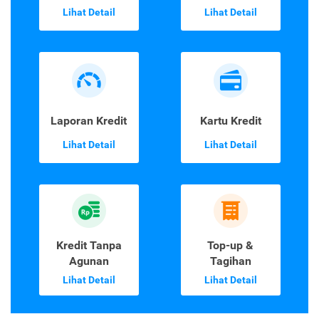
Lihat Detail
Lihat Detail
Laporan Kredit
Kartu Kredit
Lihat Detail
Lihat Detail
Kredit Tanpa
Top-up &
Agunan
Tagihan
Lihat Detail
Lihat Detail