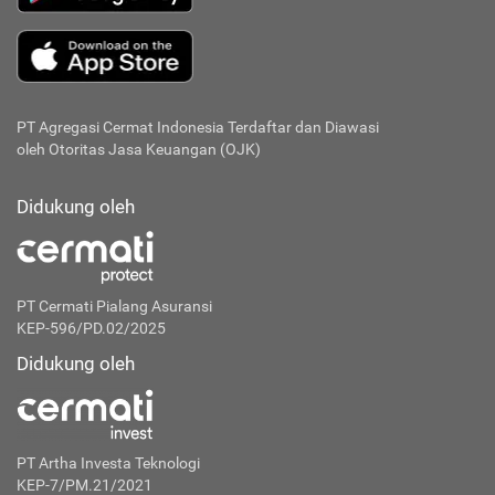
PT Agregasi Cermat Indonesia
Terdaftar dan Diawasi
oleh Otoritas Jasa Keuangan (OJK)
Didukung oleh
PT Cermati Pialang Asuransi
KEP-596/PD.02/2025
Didukung oleh
PT Artha Investa Teknologi
KEP-7/PM.21/2021