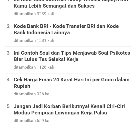
Kamu Lebih Semangat dan Sukses
ditampilkan 3239 kali
Kode Bank BRI - Kode Transfer BRI dan Kode
Bank Indonesia Lainnya
ditampilkan 1581 kali
Ini Contoh Soal dan Tips Menjawab Soal Psikotes
Biar Lulus Tes Seleksi Kerja
ditampilkan 1126 kali
Cek Harga Emas 24 Karat Hari Ini per Gram dalam
Rupiah
ditampilkan 926 kali
Jangan Jadi Korban Berikutnya! Kenali Ciri-Ciri
Modus Penipuan Lowongan Kerja Palsu
ditampilkan 659 kali