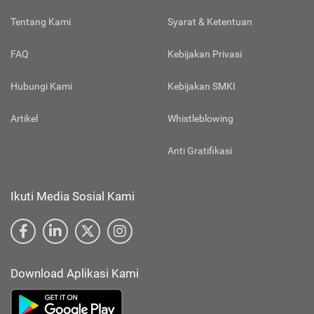
Tentang Kami
Syarat & Ketentuan
FAQ
Kebijakan Privasi
Hubungi Kami
Kebijakan SMKI
Artikel
Whistleblowing
Anti Gratifikasi
Ikuti Media Sosial Kami
Download Aplikasi Kami