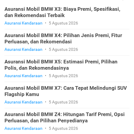
Asuransi Mobil BMW X3: Biaya Premi, Spesifikasi,
dan Rekomendasi Terbaik
Asuransi Kendaraan
•
5 Agustus 2026
Asuransi Mobil BMW X4: Pilihan Jenis Premi, Fitur
Perluasan, dan Rekomendasi
Asuransi Kendaraan
•
5 Agustus 2026
Asuransi Mobil BMW X5: Estimasi Premi, Pilihan
Polis, dan Rekomendasinya
Asuransi Kendaraan
•
5 Agustus 2026
Asuransi Mobil BMW X7: Cara Tepat Melindungi SUV
Flagship Kamu
Asuransi Kendaraan
•
5 Agustus 2026
Asuransi Mobil BMW Z4: Hitungan Tarif Premi, Opsi
Perluasan, dan Pilihan Penyedianya
Asuransi Kendaraan
•
5 Agustus 2026