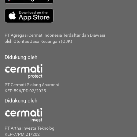
PT Agregasi Cermat Indonesia
Terdaftar dan Diawasi
oleh Otoritas Jasa Keuangan (OJK)
Didukung oleh
PT Cermati Pialang Asuransi
KEP-596/PD.02/2025
Didukung oleh
PT Artha Investa Teknologi
KEP-7/PM.21/2021