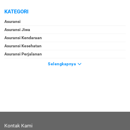
KATEGORI
Asuransi
Asuransi Jiwa
Asuransi Kendaraan
Asuransi Kesehatan
Asuransi Perjalanan
Selengkapnya
Kontak Kami