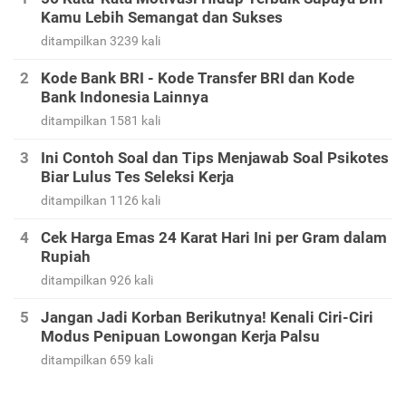
Kamu Lebih Semangat dan Sukses
ditampilkan 3239 kali
Kode Bank BRI - Kode Transfer BRI dan Kode
Bank Indonesia Lainnya
ditampilkan 1581 kali
Ini Contoh Soal dan Tips Menjawab Soal Psikotes
Biar Lulus Tes Seleksi Kerja
ditampilkan 1126 kali
Cek Harga Emas 24 Karat Hari Ini per Gram dalam
Rupiah
ditampilkan 926 kali
Jangan Jadi Korban Berikutnya! Kenali Ciri-Ciri
Modus Penipuan Lowongan Kerja Palsu
ditampilkan 659 kali