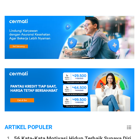
ARTIKEL POPULER
56 Kata-Kata Motivasi Hidup Terbaik Supaya Diri