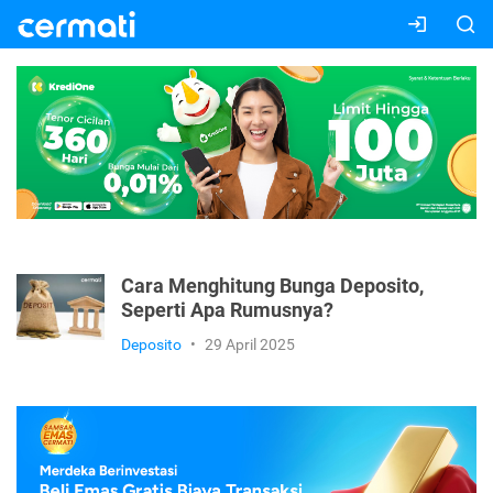
Cara Menghitung Bunga Deposito,
Seperti Apa Rumusnya?
Deposito
•
29 April 2025