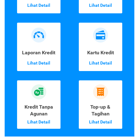
Lihat Detail
Lihat Detail
Laporan Kredit
Kartu Kredit
Lihat Detail
Lihat Detail
Kredit Tanpa
Top-up &
Agunan
Tagihan
Lihat Detail
Lihat Detail