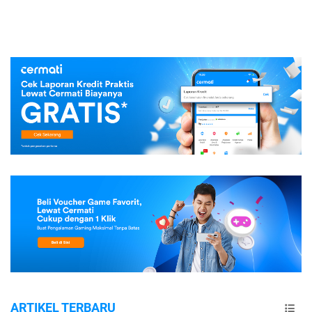
ARTIKEL TERBARU