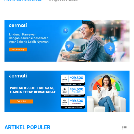
ARTIKEL POPULER