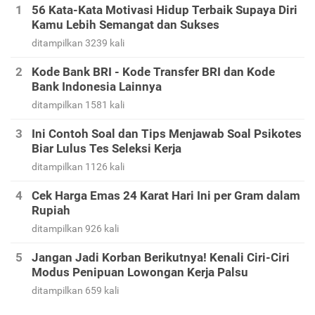
56 Kata-Kata Motivasi Hidup Terbaik Supaya Diri
Kamu Lebih Semangat dan Sukses
ditampilkan 3239 kali
Kode Bank BRI - Kode Transfer BRI dan Kode
Bank Indonesia Lainnya
ditampilkan 1581 kali
Ini Contoh Soal dan Tips Menjawab Soal Psikotes
Biar Lulus Tes Seleksi Kerja
ditampilkan 1126 kali
Cek Harga Emas 24 Karat Hari Ini per Gram dalam
Rupiah
ditampilkan 926 kali
Jangan Jadi Korban Berikutnya! Kenali Ciri-Ciri
Modus Penipuan Lowongan Kerja Palsu
ditampilkan 659 kali