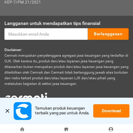
KEP-7/PM.21/2021
Langganan untuk mendapatkan tips finansial
Berlangganan
Disclaimer:
Cermati merupakan penyelenggara agregasi jasa keuangan yang terdaftar di
OJK. Oleh karena itu, produk dan/atau layanan jasa keuangan yang
ditawarkan bukan merupakan produk dan/atau layanan jasa keuangan yang
diterbitkan oleh Cermati dan Cermati tidak bertanggung jawab atas tuntutan
dan risiko terkait produk dan/atau layanan LJK dan/atau pihak yang
melakukan kegiatan di sektor jasa keuangan.
Temukan produk keuangan 
Download
© 2026 Cermati. All Rights Reserved.
terbaik yang pas untuk Anda.