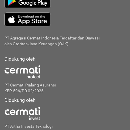
PT Agregasi Cermat Indonesia
Terdaftar dan Diawasi
oleh Otoritas Jasa Keuangan (OJK)
Didukung oleh
PT Cermati Pialang Asuransi
KEP-596/PD.02/2025
Didukung oleh
PT Artha Investa Teknologi