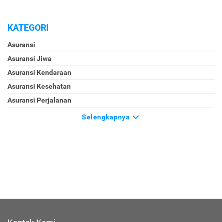
KATEGORI
Asuransi
Asuransi Jiwa
Asuransi Kendaraan
Asuransi Kesehatan
Asuransi Perjalanan
Selengkapnya