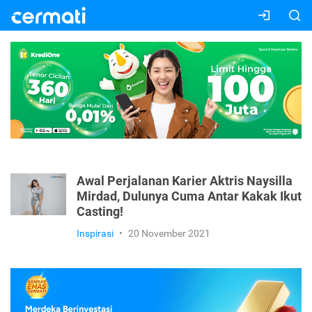
Awal Perjalanan Karier Aktris Naysilla
Mirdad, Dulunya Cuma Antar Kakak Ikut
Casting!
Inspirasi
•
20 November 2021