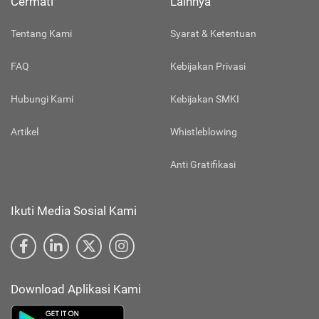
Cermati
Lainnya
Tentang Kami
Syarat & Ketentuan
FAQ
Kebijakan Privasi
Hubungi Kami
Kebijakan SMKI
Artikel
Whistleblowing
Anti Gratifikasi
Ikuti Media Sosial Kami
Download Aplikasi Kami