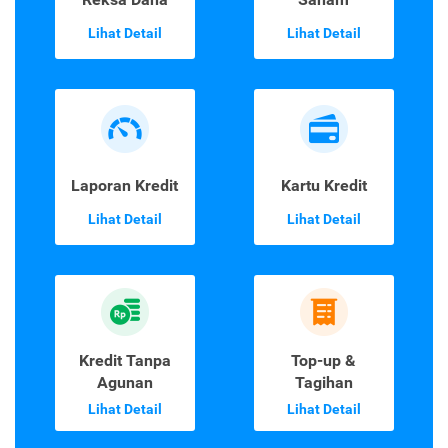
Lihat Detail
Lihat Detail
Laporan Kredit
Kartu Kredit
Lihat Detail
Lihat Detail
Kredit Tanpa
Top-up &
Agunan
Tagihan
Lihat Detail
Lihat Detail