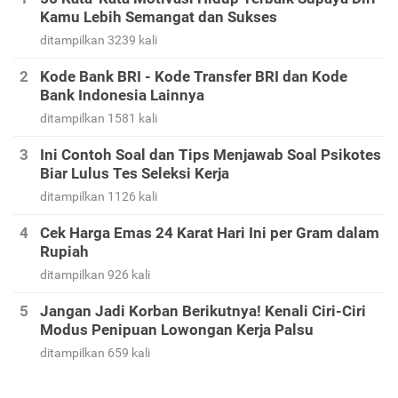
Kamu Lebih Semangat dan Sukses
ditampilkan 3239 kali
Kode Bank BRI - Kode Transfer BRI dan Kode
Bank Indonesia Lainnya
ditampilkan 1581 kali
Ini Contoh Soal dan Tips Menjawab Soal Psikotes
Biar Lulus Tes Seleksi Kerja
ditampilkan 1126 kali
Cek Harga Emas 24 Karat Hari Ini per Gram dalam
Rupiah
ditampilkan 926 kali
Jangan Jadi Korban Berikutnya! Kenali Ciri-Ciri
Modus Penipuan Lowongan Kerja Palsu
ditampilkan 659 kali