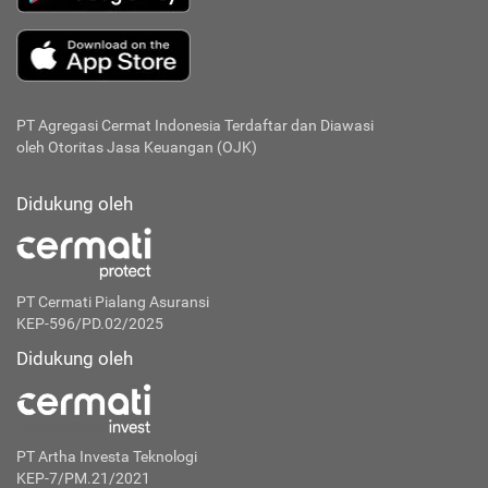
PT Agregasi Cermat Indonesia
Terdaftar dan Diawasi
oleh Otoritas Jasa Keuangan (OJK)
Didukung oleh
PT Cermati Pialang Asuransi
KEP-596/PD.02/2025
Didukung oleh
PT Artha Investa Teknologi
KEP-7/PM.21/2021