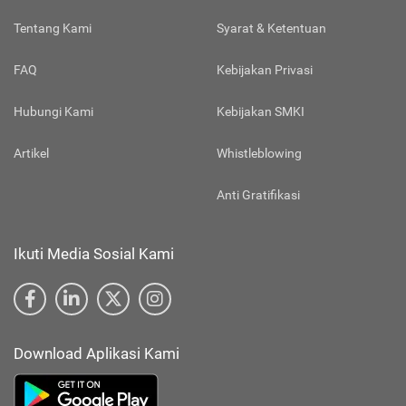
Tentang Kami
Syarat & Ketentuan
FAQ
Kebijakan Privasi
Hubungi Kami
Kebijakan SMKI
Artikel
Whistleblowing
Anti Gratifikasi
Ikuti Media Sosial Kami
Download Aplikasi Kami