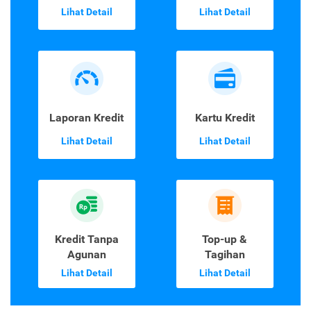
Lihat Detail
Lihat Detail
Laporan Kredit
Kartu Kredit
Lihat Detail
Lihat Detail
Kredit Tanpa
Top-up &
Agunan
Tagihan
Lihat Detail
Lihat Detail