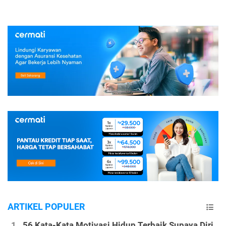
ARTIKEL POPULER
56 Kata-Kata Motivasi Hidup Terbaik Supaya Diri