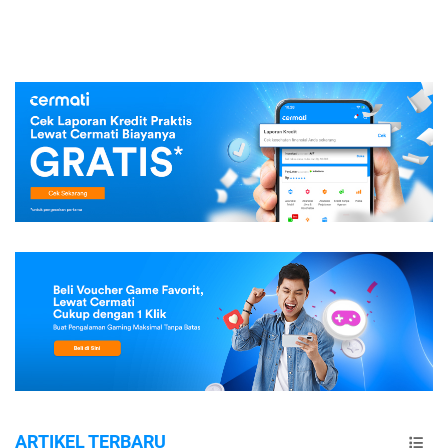
ARTIKEL TERBARU