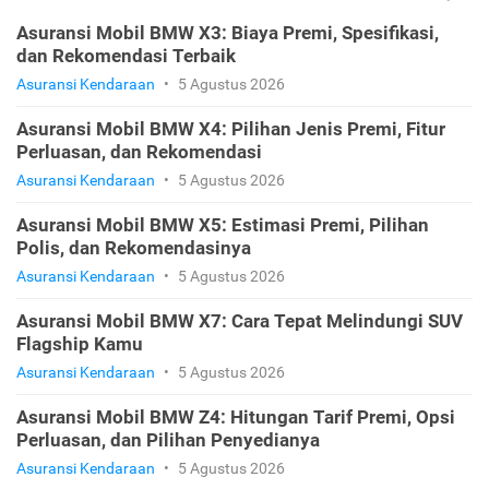
Asuransi Mobil BMW X3: Biaya Premi, Spesifikasi,
dan Rekomendasi Terbaik
Asuransi Kendaraan
•
5 Agustus 2026
Asuransi Mobil BMW X4: Pilihan Jenis Premi, Fitur
Perluasan, dan Rekomendasi
Asuransi Kendaraan
•
5 Agustus 2026
Asuransi Mobil BMW X5: Estimasi Premi, Pilihan
Polis, dan Rekomendasinya
Asuransi Kendaraan
•
5 Agustus 2026
Asuransi Mobil BMW X7: Cara Tepat Melindungi SUV
Flagship Kamu
Asuransi Kendaraan
•
5 Agustus 2026
Asuransi Mobil BMW Z4: Hitungan Tarif Premi, Opsi
Perluasan, dan Pilihan Penyedianya
Asuransi Kendaraan
•
5 Agustus 2026