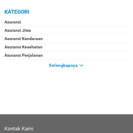
KATEGORI
Asuransi
Asuransi Jiwa
Asuransi Kendaraan
Asuransi Kesehatan
Asuransi Perjalanan
Selengkapnya
Kontak Kami