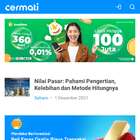
Nilai Pasar: Pahami Pengertian,
Kelebihan dan Metode Hitungnya
Saham
•
1 Desember 2021