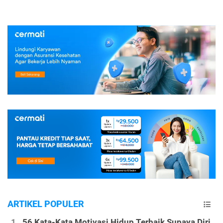
ARTIKEL POPULER
56 Kata-Kata Motivasi Hidup Terbaik Supaya Diri