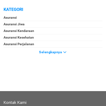
KATEGORI
Asuransi
Asuransi Jiwa
Asuransi Kendaraan
Asuransi Kesehatan
Asuransi Perjalanan
Selengkapnya
Kontak Kami