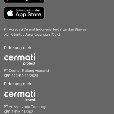
PT Agregasi Cermat Indonesia
Terdaftar dan Diawasi
oleh Otoritas Jasa Keuangan (OJK)
Didukung oleh
PT Cermati Pialang Asuransi
KEP-596/PD.02/2025
Didukung oleh
PT Artha Investa Teknologi
KEP-7/PM.21/2021