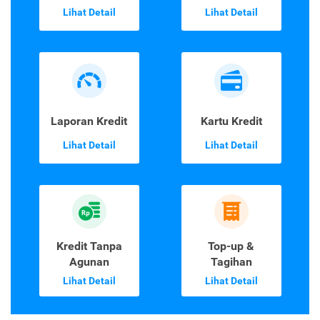
Lihat Detail
Lihat Detail
Laporan Kredit
Kartu Kredit
Lihat Detail
Lihat Detail
Kredit Tanpa
Top-up &
Agunan
Tagihan
Lihat Detail
Lihat Detail