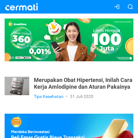
Merupakan Obat Hipertensi, Inilah Cara
Kerja Amlodipine dan Aturan Pakainya
Tips Kesehatan
•
31 Juli 2020