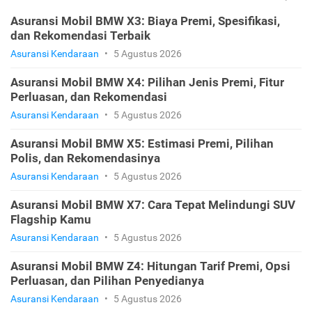
Asuransi Mobil BMW X3: Biaya Premi, Spesifikasi,
dan Rekomendasi Terbaik
Asuransi Kendaraan
•
5 Agustus 2026
Asuransi Mobil BMW X4: Pilihan Jenis Premi, Fitur
Perluasan, dan Rekomendasi
Asuransi Kendaraan
•
5 Agustus 2026
Asuransi Mobil BMW X5: Estimasi Premi, Pilihan
Polis, dan Rekomendasinya
Asuransi Kendaraan
•
5 Agustus 2026
Asuransi Mobil BMW X7: Cara Tepat Melindungi SUV
Flagship Kamu
Asuransi Kendaraan
•
5 Agustus 2026
Asuransi Mobil BMW Z4: Hitungan Tarif Premi, Opsi
Perluasan, dan Pilihan Penyedianya
Asuransi Kendaraan
•
5 Agustus 2026