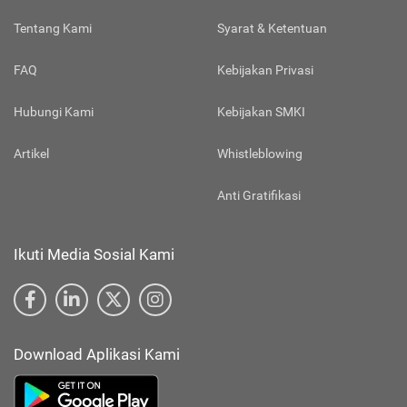
Tentang Kami
Syarat & Ketentuan
FAQ
Kebijakan Privasi
Hubungi Kami
Kebijakan SMKI
Artikel
Whistleblowing
Anti Gratifikasi
Ikuti Media Sosial Kami
Download Aplikasi Kami