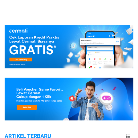
ARTIKEL TERBARU