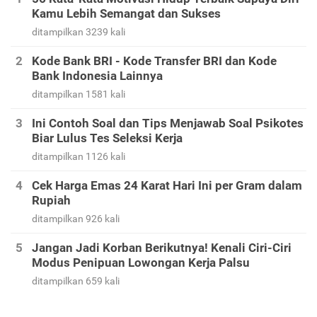
Kamu Lebih Semangat dan Sukses
ditampilkan 3239 kali
Kode Bank BRI - Kode Transfer BRI dan Kode
Bank Indonesia Lainnya
ditampilkan 1581 kali
Ini Contoh Soal dan Tips Menjawab Soal Psikotes
Biar Lulus Tes Seleksi Kerja
ditampilkan 1126 kali
Cek Harga Emas 24 Karat Hari Ini per Gram dalam
Rupiah
ditampilkan 926 kali
Jangan Jadi Korban Berikutnya! Kenali Ciri-Ciri
Modus Penipuan Lowongan Kerja Palsu
ditampilkan 659 kali