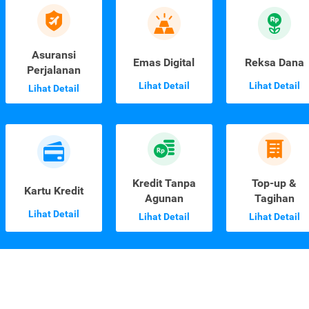
Asuransi
Emas Digital
Reksa Dana
Perjalanan
Lihat Detail
Lihat Detail
Lihat Detail
Kredit Tanpa
Top-up &
Kartu Kredit
Agunan
Tagihan
Lihat Detail
Lihat Detail
Lihat Detail