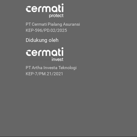
PT Cermati Pialang Asuransi
KEP-596/PD.02/2025
Didukung oleh
PT Artha Investa Teknologi
KEP-7/PM.21/2021