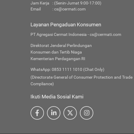
Jam Kerja
: (Senin-Jumat 9:00-17:00)
Email
:
cs@cermati.com
Layanan Pengaduan Konsumen
PT Agregasi Cermat Indonesia - cs@cermati.com
Direktorat Jenderal Perlindungan
Konsumen dan Tertib Niaga
Kementerian Perdagangan RI
WhatsApp: 0853 1111 1010 (Chat Only)
(Directorate General of Consumer Protection and Trade
Compliance)
Ikuti Media Sosial Kami