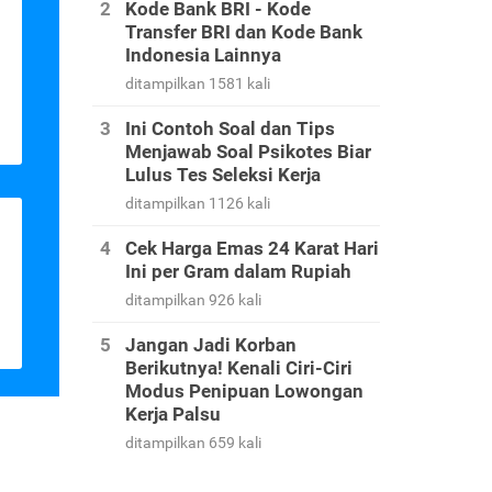
Kode Bank BRI - Kode
Transfer BRI dan Kode Bank
Indonesia Lainnya
ditampilkan 1581 kali
Ini Contoh Soal dan Tips
Menjawab Soal Psikotes Biar
Lulus Tes Seleksi Kerja
ditampilkan 1126 kali
Cek Harga Emas 24 Karat Hari
Ini per Gram dalam Rupiah
ditampilkan 926 kali
Jangan Jadi Korban
Berikutnya! Kenali Ciri-Ciri
Modus Penipuan Lowongan
Kerja Palsu
ditampilkan 659 kali