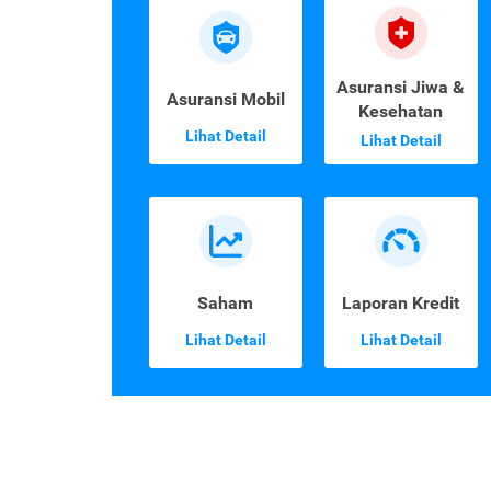
Asuransi Jiwa &
Asuransi Mobil
Kesehatan
Lihat Detail
Lihat Detail
Saham
Laporan Kredit
Lihat Detail
Lihat Detail