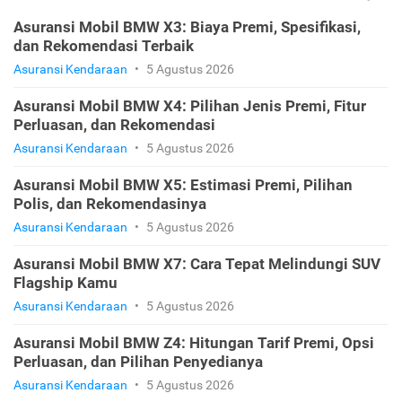
Asuransi Mobil BMW X3: Biaya Premi, Spesifikasi,
dan Rekomendasi Terbaik
Asuransi Kendaraan
•
5 Agustus 2026
Asuransi Mobil BMW X4: Pilihan Jenis Premi, Fitur
Perluasan, dan Rekomendasi
Asuransi Kendaraan
•
5 Agustus 2026
Asuransi Mobil BMW X5: Estimasi Premi, Pilihan
Polis, dan Rekomendasinya
Asuransi Kendaraan
•
5 Agustus 2026
Asuransi Mobil BMW X7: Cara Tepat Melindungi SUV
Flagship Kamu
Asuransi Kendaraan
•
5 Agustus 2026
Asuransi Mobil BMW Z4: Hitungan Tarif Premi, Opsi
Perluasan, dan Pilihan Penyedianya
Asuransi Kendaraan
•
5 Agustus 2026