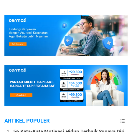
ARTIKEL POPULER
56 Kata-Kata Motivasi Hidup Terbaik Supaya Diri