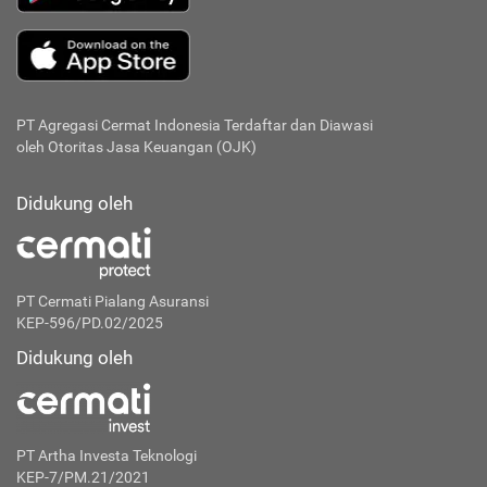
PT Agregasi Cermat Indonesia
Terdaftar dan Diawasi
oleh Otoritas Jasa Keuangan (OJK)
Didukung oleh
PT Cermati Pialang Asuransi
KEP-596/PD.02/2025
Didukung oleh
PT Artha Investa Teknologi
KEP-7/PM.21/2021