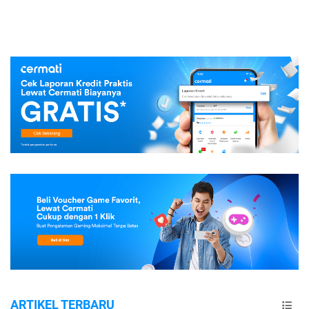
ARTIKEL TERBARU