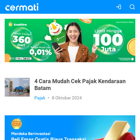
4 Cara Mudah Cek Pajak Kendaraan
Batam
Pajak
•
8 Oktober 2024