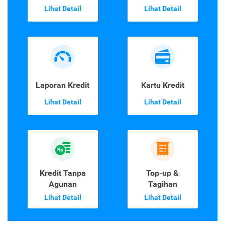
Lihat Detail
Lihat Detail
Laporan Kredit
Kartu Kredit
Lihat Detail
Lihat Detail
Kredit Tanpa
Top-up &
Agunan
Tagihan
Lihat Detail
Lihat Detail