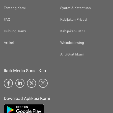
Tentang Kami
Syarat & Ketentuan
FAQ
Kebijakan Privasi
Hubungi Kami
Kebijakan SMKI
Artikel
Whistleblowing
Anti Gratifikasi
Ikuti Media Sosial Kami
Download Aplikasi Kami