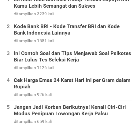
Kamu Lebih Semangat dan Sukses
ditampilkan 3239 kali
Kode Bank BRI - Kode Transfer BRI dan Kode
Bank Indonesia Lainnya
ditampilkan 1581 kali
Ini Contoh Soal dan Tips Menjawab Soal Psikotes
Biar Lulus Tes Seleksi Kerja
ditampilkan 1126 kali
Cek Harga Emas 24 Karat Hari Ini per Gram dalam
Rupiah
ditampilkan 926 kali
Jangan Jadi Korban Berikutnya! Kenali Ciri-Ciri
Modus Penipuan Lowongan Kerja Palsu
ditampilkan 659 kali