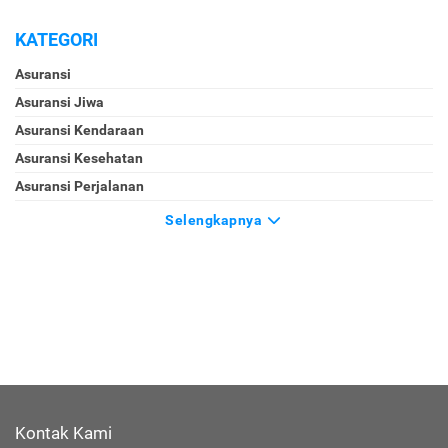
KATEGORI
Asuransi
Asuransi Jiwa
Asuransi Kendaraan
Asuransi Kesehatan
Asuransi Perjalanan
Selengkapnya
Kontak Kami