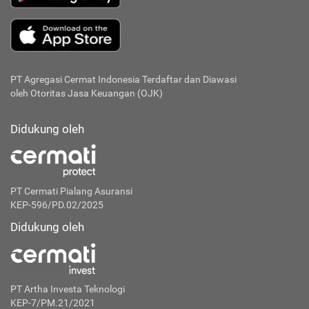
PT Agregasi Cermat Indonesia
Terdaftar dan Diawasi
oleh Otoritas Jasa Keuangan (OJK)
Didukung oleh
PT Cermati Pialang Asuransi
KEP-596/PD.02/2025
Didukung oleh
PT Artha Investa Teknologi
KEP-7/PM.21/2021