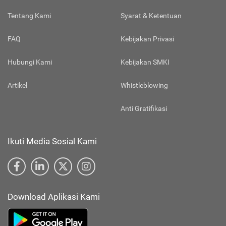
Tentang Kami
Syarat & Ketentuan
FAQ
Kebijakan Privasi
Hubungi Kami
Kebijakan SMKI
Artikel
Whistleblowing
Anti Gratifikasi
Ikuti Media Sosial Kami
Download Aplikasi Kami