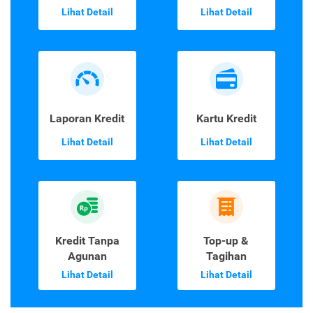
Lihat Detail
Lihat Detail
Laporan Kredit
Kartu Kredit
Lihat Detail
Lihat Detail
Kredit Tanpa
Top-up &
Agunan
Tagihan
Lihat Detail
Lihat Detail