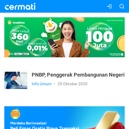
PNBP, Penggerak Pembangunan Negeri
Info Umum
•
20 Oktober 2020