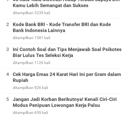
Kamu Lebih Semangat dan Sukses
ditampilkan 3239 kali
Kode Bank BRI - Kode Transfer BRI dan Kode
Bank Indonesia Lainnya
ditampilkan 1581 kali
Ini Contoh Soal dan Tips Menjawab Soal Psikotes
Biar Lulus Tes Seleksi Kerja
ditampilkan 1126 kali
Cek Harga Emas 24 Karat Hari Ini per Gram dalam
Rupiah
ditampilkan 926 kali
Jangan Jadi Korban Berikutnya! Kenali Ciri-Ciri
Modus Penipuan Lowongan Kerja Palsu
ditampilkan 659 kali