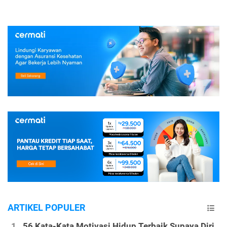
ARTIKEL POPULER
56 Kata-Kata Motivasi Hidup Terbaik Supaya Diri