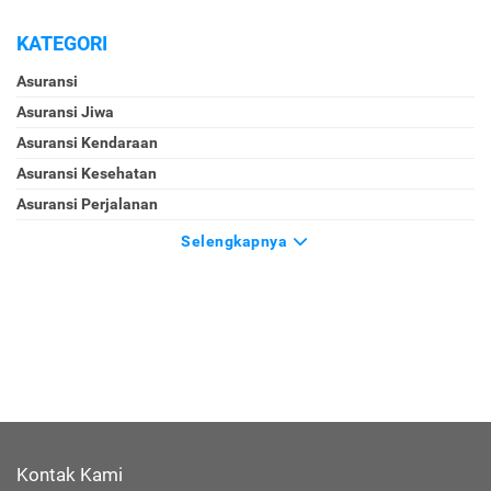
KATEGORI
Asuransi
Asuransi Jiwa
Asuransi Kendaraan
Asuransi Kesehatan
Asuransi Perjalanan
Selengkapnya
Kontak Kami