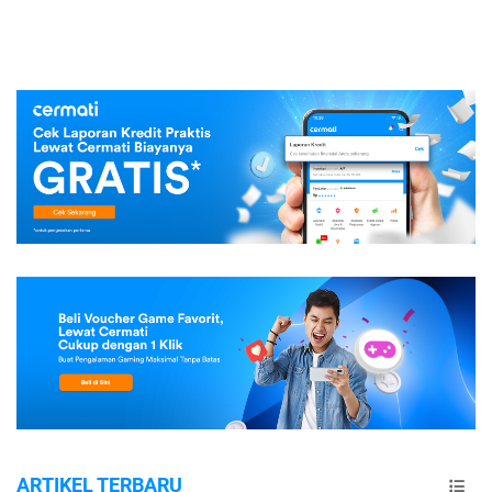
ARTIKEL TERBARU