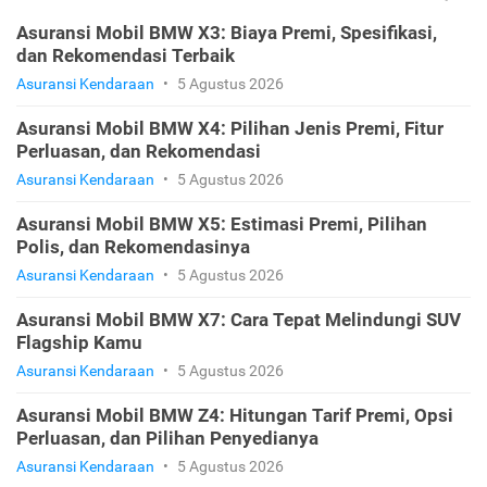
Asuransi Mobil BMW X3: Biaya Premi, Spesifikasi,
dan Rekomendasi Terbaik
Asuransi Kendaraan
•
5 Agustus 2026
Asuransi Mobil BMW X4: Pilihan Jenis Premi, Fitur
Perluasan, dan Rekomendasi
Asuransi Kendaraan
•
5 Agustus 2026
Asuransi Mobil BMW X5: Estimasi Premi, Pilihan
Polis, dan Rekomendasinya
Asuransi Kendaraan
•
5 Agustus 2026
Asuransi Mobil BMW X7: Cara Tepat Melindungi SUV
Flagship Kamu
Asuransi Kendaraan
•
5 Agustus 2026
Asuransi Mobil BMW Z4: Hitungan Tarif Premi, Opsi
Perluasan, dan Pilihan Penyedianya
Asuransi Kendaraan
•
5 Agustus 2026