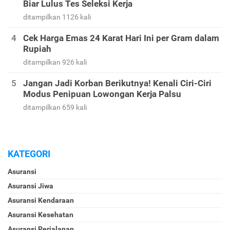
Biar Lulus Tes Seleksi Kerja
ditampilkan 1126 kali
Cek Harga Emas 24 Karat Hari Ini per Gram dalam
Rupiah
ditampilkan 926 kali
Jangan Jadi Korban Berikutnya! Kenali Ciri-Ciri
Modus Penipuan Lowongan Kerja Palsu
ditampilkan 659 kali
KATEGORI
Asuransi
Asuransi Jiwa
Asuransi Kendaraan
Asuransi Kesehatan
Asuransi Perjalanan