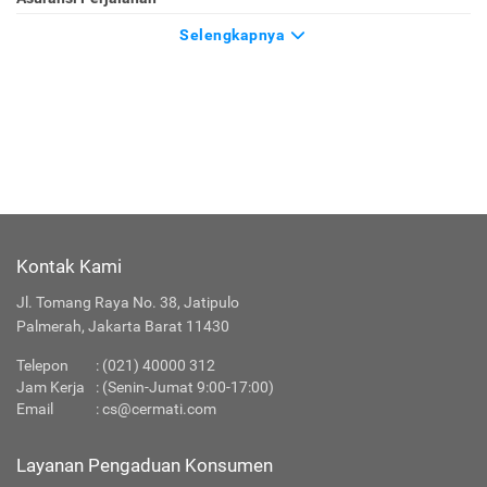
Selengkapnya
Kontak Kami
Jl. Tomang Raya No. 38, Jatipulo
Palmerah, Jakarta Barat 11430
Telepon
:
(021) 40000 312
Jam Kerja
: (Senin-Jumat 9:00-17:00)
Email
:
cs@cermati.com
Layanan Pengaduan Konsumen