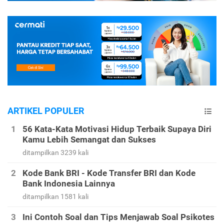
ARTIKEL POPULER
56 Kata-Kata Motivasi Hidup Terbaik Supaya Diri
Kamu Lebih Semangat dan Sukses
ditampilkan 3239 kali
Kode Bank BRI - Kode Transfer BRI dan Kode
Bank Indonesia Lainnya
ditampilkan 1581 kali
Ini Contoh Soal dan Tips Menjawab Soal Psikotes