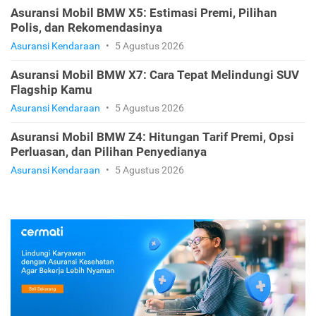
Asuransi Mobil BMW X5: Estimasi Premi, Pilihan
Polis, dan Rekomendasinya
Asuransi Kendaraan
•
5 Agustus 2026
Asuransi Mobil BMW X7: Cara Tepat Melindungi SUV
Flagship Kamu
Asuransi Kendaraan
•
5 Agustus 2026
Asuransi Mobil BMW Z4: Hitungan Tarif Premi, Opsi
Perluasan, dan Pilihan Penyedianya
Asuransi Kendaraan
•
5 Agustus 2026