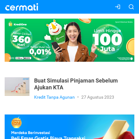
Buat Simulasi Pinjaman Sebelum
Ajukan KTA
Kredit Tanpa Agunan
•
27 Agustus 2023