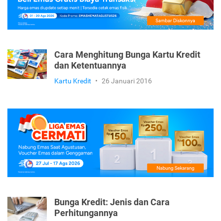
Cara Menghitung Bunga Kartu Kredit
dan Ketentuannya
Kartu Kredit
•
26 Januari 2016
Bunga Kredit: Jenis dan Cara
Perhitungannya