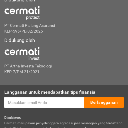
PT Cermati Pialang Asuransi
KEP-596/PD.02/2025
Didukung oleh
PT Artha Investa Teknologi
KEP-7/PM.21/2021
Langganan untuk mendapatkan tips finansial
Berlangganan
Disclaimer:
Cermati merupakan penyelenggara agregasi jasa keuangan yang terdaftar di