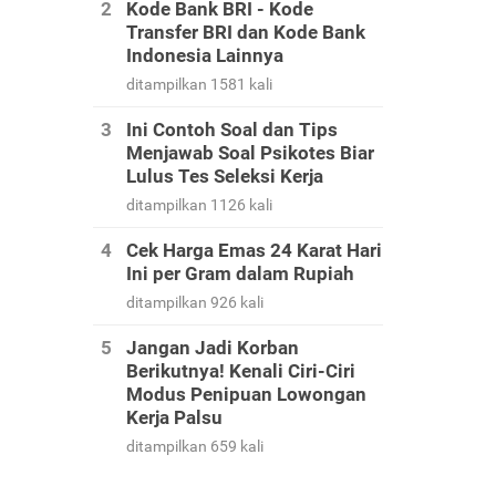
Kode Bank BRI - Kode
Transfer BRI dan Kode Bank
Indonesia Lainnya
ditampilkan 1581 kali
Ini Contoh Soal dan Tips
Menjawab Soal Psikotes Biar
Lulus Tes Seleksi Kerja
ditampilkan 1126 kali
Cek Harga Emas 24 Karat Hari
Ini per Gram dalam Rupiah
ditampilkan 926 kali
Jangan Jadi Korban
Berikutnya! Kenali Ciri-Ciri
Modus Penipuan Lowongan
Kerja Palsu
ditampilkan 659 kali