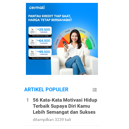
ARTIKEL POPULER
56 Kata-Kata Motivasi Hidup
Terbaik Supaya Diri Kamu
Lebih Semangat dan Sukses
ditampilkan 3239 kali