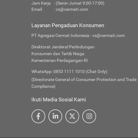
Jam Kerja
: (Senin-Jumat 9:00-17:00)
Email
:
cs@cermati.com
Layanan Pengaduan Konsumen
PT Agregasi Cermat Indonesia - cs@cermati.com
Direktorat Jenderal Perlindungan
Konsumen dan Tertib Niaga
Kementerian Perdagangan RI
WhatsApp: 0853 1111 1010 (Chat Only)
(Directorate General of Consumer Protection and Trade
Compliance)
Ikuti Media Sosial Kami