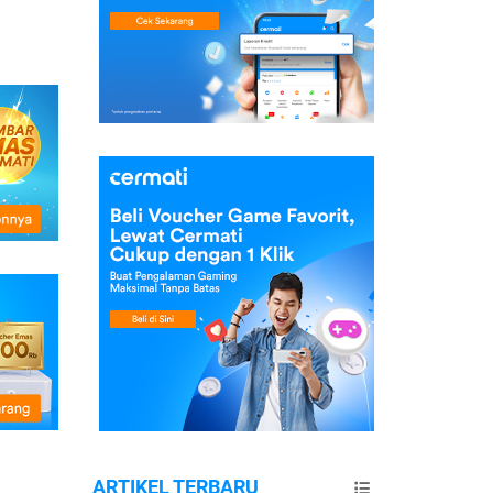
ARTIKEL TERBARU