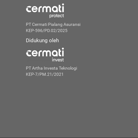
PT Cermati Pialang Asuransi
KEP-596/PD.02/2025
Didukung oleh
PT Artha Investa Teknologi
KEP-7/PM.21/2021