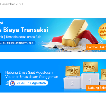
 Desember 2021