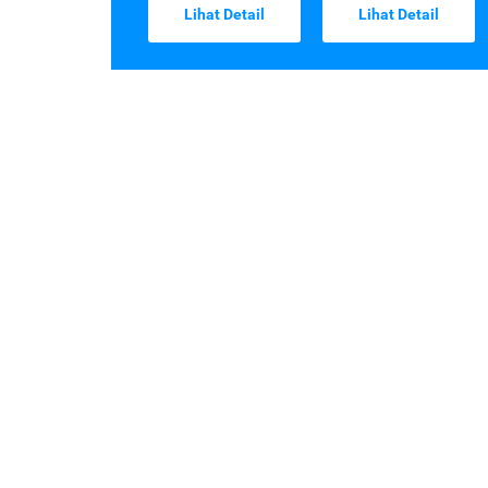
Lihat Detail
Lihat Detail