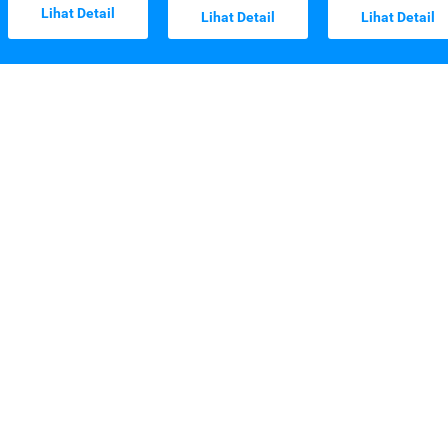
Lihat Detail
Lihat Detail
Lihat Detail