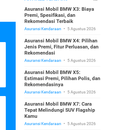
Asuransi Mobil BMW X3: Biaya
Premi, Spesifikasi, dan
Rekomendasi Terbaik
Asuransi Kendaraan
•
5 Agustus 2026
Asuransi Mobil BMW X4: Pilihan
Jenis Premi, Fitur Perluasan, dan
Rekomendasi
Asuransi Kendaraan
•
5 Agustus 2026
Asuransi Mobil BMW X5:
Estimasi Premi, Pilihan Polis, dan
Rekomendasinya
Asuransi Kendaraan
•
5 Agustus 2026
Asuransi Mobil BMW X7: Cara
Tepat Melindungi SUV Flagship
Kamu
Asuransi Kendaraan
•
5 Agustus 2026