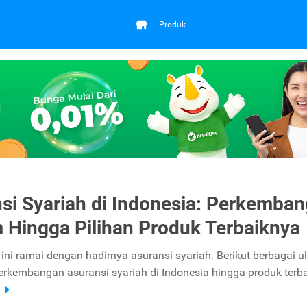
Produk
si Syariah di Indonesia: Perkemban
Hingga Pilihan Produk Terbaiknya
ini ramai dengan hadirnya asuransi syariah. Berikut berbagai u
rkembangan asuransi syariah di Indonesia hingga produk terba
a