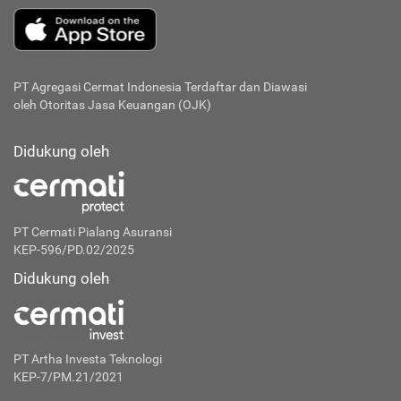
PT Agregasi Cermat Indonesia
Terdaftar dan Diawasi
oleh Otoritas Jasa Keuangan (OJK)
Didukung oleh
PT Cermati Pialang Asuransi
KEP-596/PD.02/2025
Didukung oleh
PT Artha Investa Teknologi
KEP-7/PM.21/2021