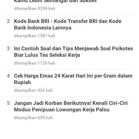
Kamu Lebih Semangat dan Sukses
ditampilkan 3239 kali
Kode Bank BRI - Kode Transfer BRI dan Kode
Bank Indonesia Lainnya
ditampilkan 1581 kali
Ini Contoh Soal dan Tips Menjawab Soal Psikotes
Biar Lulus Tes Seleksi Kerja
ditampilkan 1126 kali
Cek Harga Emas 24 Karat Hari Ini per Gram dalam
Rupiah
ditampilkan 926 kali
Jangan Jadi Korban Berikutnya! Kenali Ciri-Ciri
Modus Penipuan Lowongan Kerja Palsu
ditampilkan 659 kali