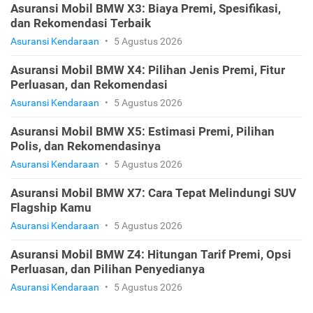
Asuransi Mobil BMW X3: Biaya Premi, Spesifikasi,
dan Rekomendasi Terbaik
Asuransi Kendaraan
•
5 Agustus 2026
Asuransi Mobil BMW X4: Pilihan Jenis Premi, Fitur
Perluasan, dan Rekomendasi
Asuransi Kendaraan
•
5 Agustus 2026
Asuransi Mobil BMW X5: Estimasi Premi, Pilihan
Polis, dan Rekomendasinya
Asuransi Kendaraan
•
5 Agustus 2026
Asuransi Mobil BMW X7: Cara Tepat Melindungi SUV
Flagship Kamu
Asuransi Kendaraan
•
5 Agustus 2026
Asuransi Mobil BMW Z4: Hitungan Tarif Premi, Opsi
Perluasan, dan Pilihan Penyedianya
Asuransi Kendaraan
•
5 Agustus 2026