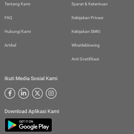
Tentang Kami
Syarat & Ketentuan
FAQ
Kebijakan Privasi
Hubungi Kami
Kebijakan SMKI
Artikel
Whistleblowing
Anti Gratifikasi
Ikuti Media Sosial Kami
Download Aplikasi Kami