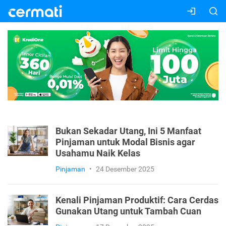
Bukan Sekadar Utang, Ini 5 Manfaat
Pinjaman untuk Modal Bisnis agar
Usahamu Naik Kelas
Pinjaman
•
24 Desember 2025
Kenali Pinjaman Produktif: Cara Cerdas
Gunakan Utang untuk Tambah Cuan