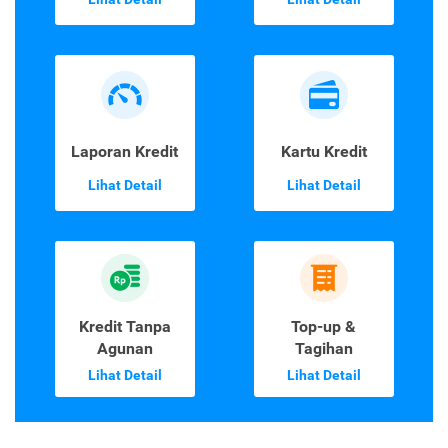
Laporan Kredit
Kartu Kredit
Lihat Detail
Lihat Detail
Kredit Tanpa
Top-up &
Agunan
Tagihan
Lihat Detail
Lihat Detail