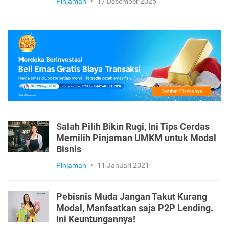
Pinjaman
•
17 Desember 2025
Salah Pilih Bikin Rugi, Ini Tips Cerdas
Memilih Pinjaman UMKM untuk Modal
Bisnis
Pinjaman
•
11 Januari 2021
Pebisnis Muda Jangan Takut Kurang
Modal, Manfaatkan saja P2P Lending.
Ini Keuntungannya!