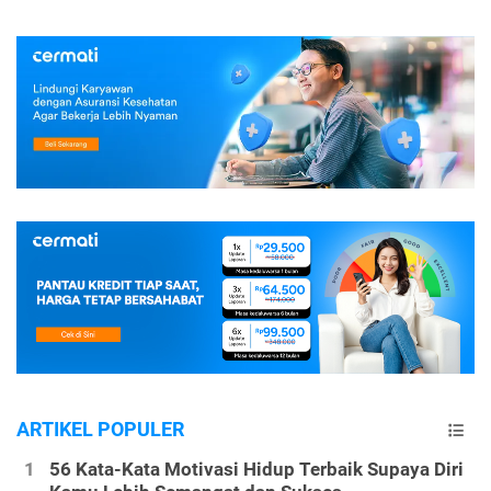
ARTIKEL POPULER
56 Kata-Kata Motivasi Hidup Terbaik Supaya Diri