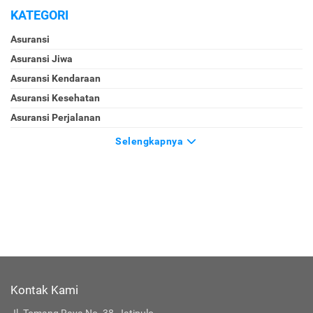
KATEGORI
Asuransi
Asuransi Jiwa
Asuransi Kendaraan
Asuransi Kesehatan
Asuransi Perjalanan
Selengkapnya
Kontak Kami