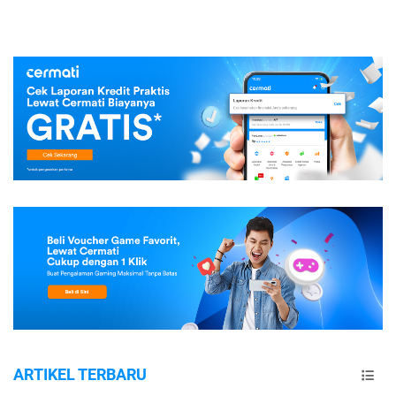
ARTIKEL TERBARU