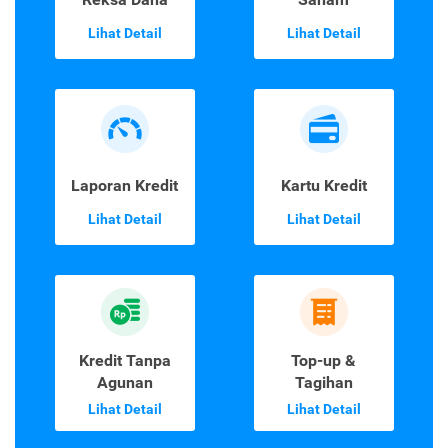
Lihat Detail
Lihat Detail
Laporan Kredit
Kartu Kredit
Lihat Detail
Lihat Detail
Kredit Tanpa
Top-up &
Agunan
Tagihan
Lihat Detail
Lihat Detail