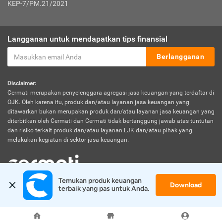
KEP-7/PM.21/2021
Langganan untuk mendapatkan tips finansial
Berlangganan
Disclaimer:
Cermati merupakan penyelenggara agregasi jasa keuangan yang terdaftar di
OJK. Oleh karena itu, produk dan/atau layanan jasa keuangan yang
ditawarkan bukan merupakan produk dan/atau layanan jasa keuangan yang
diterbitkan oleh Cermati dan Cermati tidak bertanggung jawab atas tuntutan
dan risiko terkait produk dan/atau layanan LJK dan/atau pihak yang
melakukan kegiatan di sektor jasa keuangan.
Temukan produk keuangan 
Download
© 2026 Cermati. All Rights Reserved.
terbaik yang pas untuk Anda.