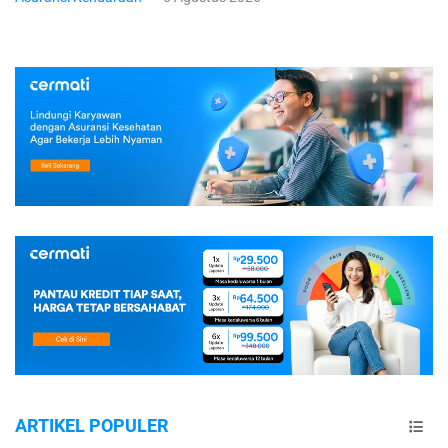
ARTIKEL POPULER