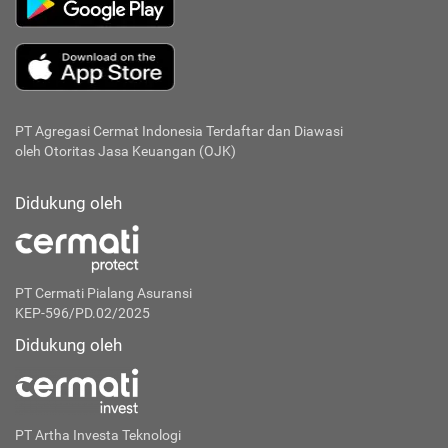
PT Agregasi Cermat Indonesia
Terdaftar dan Diawasi
oleh Otoritas Jasa Keuangan (OJK)
Didukung oleh
PT Cermati Pialang Asuransi
KEP-596/PD.02/2025
Didukung oleh
PT Artha Investa Teknologi