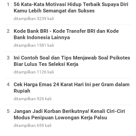
56 Kata-Kata Motivasi Hidup Terbaik Supaya Diri
Kamu Lebih Semangat dan Sukses
ditampilkan 3239 kali
Kode Bank BRI - Kode Transfer BRI dan Kode
Bank Indonesia Lainnya
ditampilkan 1581 kali
Ini Contoh Soal dan Tips Menjawab Soal Psikotes
Biar Lulus Tes Seleksi Kerja
ditampilkan 1126 kali
Cek Harga Emas 24 Karat Hari Ini per Gram dalam
Rupiah
ditampilkan 926 kali
Jangan Jadi Korban Berikutnya! Kenali Ciri-Ciri
Modus Penipuan Lowongan Kerja Palsu
ditampilkan 659 kali