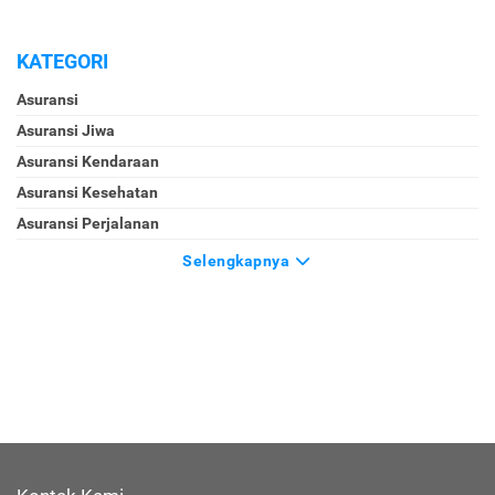
KATEGORI
Asuransi
Asuransi Jiwa
Asuransi Kendaraan
Asuransi Kesehatan
Asuransi Perjalanan
Selengkapnya