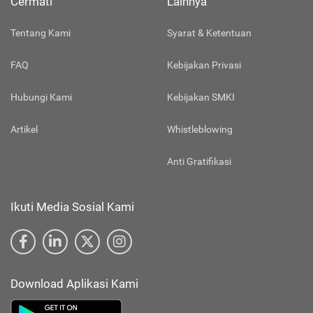
Cermati
Lainnya
Tentang Kami
Syarat & Ketentuan
FAQ
Kebijakan Privasi
Hubungi Kami
Kebijakan SMKI
Artikel
Whistleblowing
Anti Gratifikasi
Ikuti Media Sosial Kami
Download Aplikasi Kami