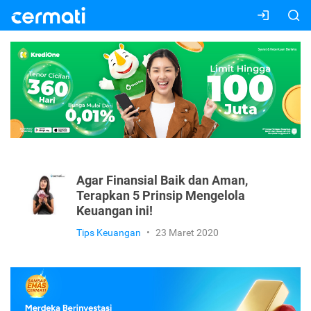
Agar Finansial Baik dan Aman,
Terapkan 5 Prinsip Mengelola
Keuangan ini!
Tips Keuangan
•
23 Maret 2020