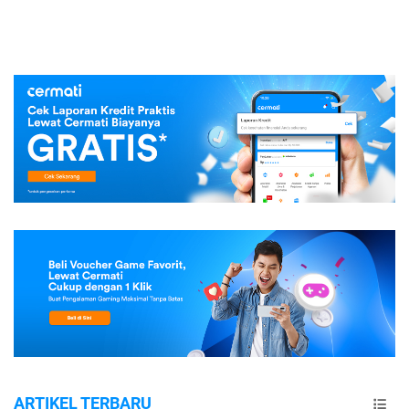
ARTIKEL TERBARU