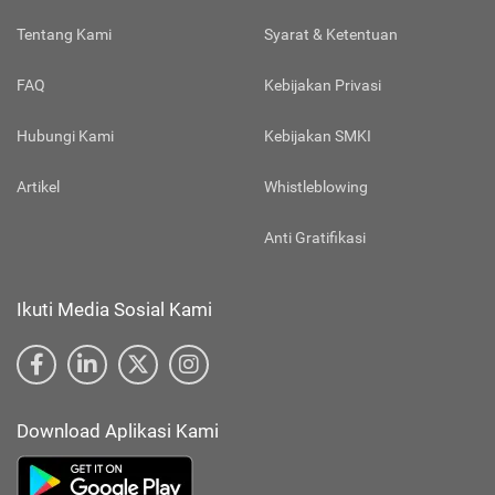
Tentang Kami
Syarat & Ketentuan
FAQ
Kebijakan Privasi
Hubungi Kami
Kebijakan SMKI
Artikel
Whistleblowing
Anti Gratifikasi
Ikuti Media Sosial Kami
Download Aplikasi Kami