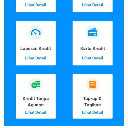
Lihat Detail
Lihat Detail
Laporan Kredit
Kartu Kredit
Lihat Detail
Lihat Detail
Kredit Tanpa
Top-up &
Agunan
Tagihan
Lihat Detail
Lihat Detail