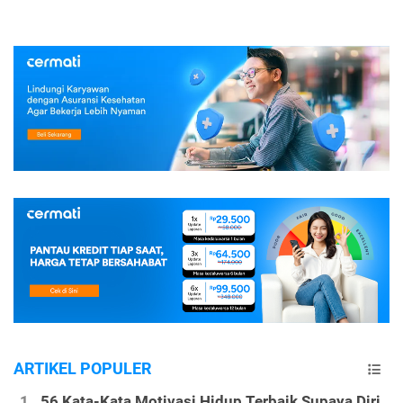
ARTIKEL POPULER
56 Kata-Kata Motivasi Hidup Terbaik Supaya Diri