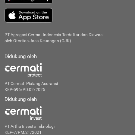
PT Agregasi Cermat Indonesia
Terdaftar dan Diawasi
oleh Otoritas Jasa Keuangan (OJK)
Didukung oleh
PT Cermati Pialang Asuransi
KEP-596/PD.02/2025
Didukung oleh
PT Artha Investa Teknologi
KEP-7/PM.21/2021