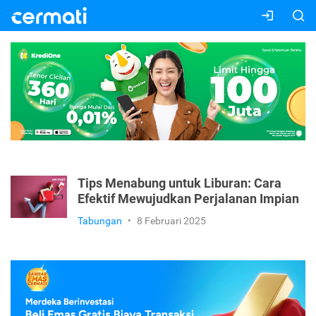
Tips Menabung untuk Liburan: Cara
Efektif Mewujudkan Perjalanan Impian
Tabungan
•
8 Februari 2025