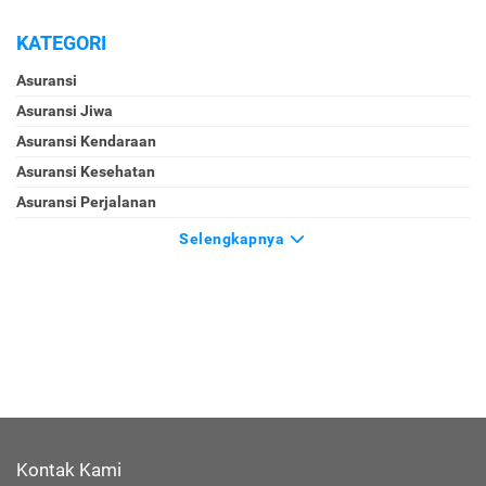
KATEGORI
Asuransi
Asuransi Jiwa
Asuransi Kendaraan
Asuransi Kesehatan
Asuransi Perjalanan
Selengkapnya
Kontak Kami