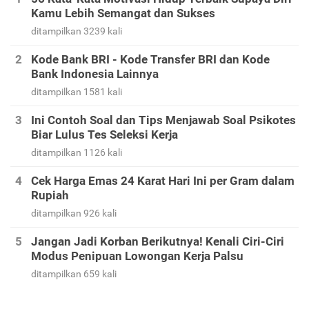
Kamu Lebih Semangat dan Sukses
ditampilkan 3239 kali
Kode Bank BRI - Kode Transfer BRI dan Kode
Bank Indonesia Lainnya
ditampilkan 1581 kali
Ini Contoh Soal dan Tips Menjawab Soal Psikotes
Biar Lulus Tes Seleksi Kerja
ditampilkan 1126 kali
Cek Harga Emas 24 Karat Hari Ini per Gram dalam
Rupiah
ditampilkan 926 kali
Jangan Jadi Korban Berikutnya! Kenali Ciri-Ciri
Modus Penipuan Lowongan Kerja Palsu
ditampilkan 659 kali