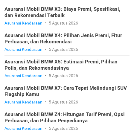
Asuransi Mobil BMW X3: Biaya Premi, Spesifikasi,
dan Rekomendasi Terbaik
Asuransi Kendaraan
•
5 Agustus 2026
Asuransi Mobil BMW X4: Pilihan Jenis Premi, Fitur
Perluasan, dan Rekomendasi
Asuransi Kendaraan
•
5 Agustus 2026
Asuransi Mobil BMW X5: Estimasi Premi, Pilihan
Polis, dan Rekomendasinya
Asuransi Kendaraan
•
5 Agustus 2026
Asuransi Mobil BMW X7: Cara Tepat Melindungi SUV
Flagship Kamu
Asuransi Kendaraan
•
5 Agustus 2026
Asuransi Mobil BMW Z4: Hitungan Tarif Premi, Opsi
Perluasan, dan Pilihan Penyedianya
Asuransi Kendaraan
•
5 Agustus 2026