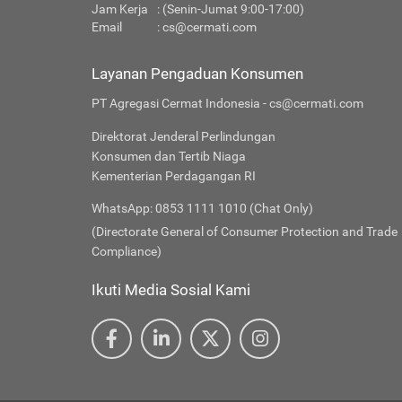
Jam Kerja
: (Senin-Jumat 9:00-17:00)
Email
:
cs@cermati.com
Layanan Pengaduan Konsumen
PT Agregasi Cermat Indonesia - cs@cermati.com
Direktorat Jenderal Perlindungan
Konsumen dan Tertib Niaga
Kementerian Perdagangan RI
WhatsApp: 0853 1111 1010 (Chat Only)
(Directorate General of Consumer Protection and Trade
Compliance)
Ikuti Media Sosial Kami