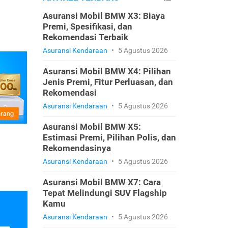
Asuransi Mobil BMW X3: Biaya
Premi, Spesifikasi, dan
Rekomendasi Terbaik
Asuransi Kendaraan
•
5 Agustus 2026
Asuransi Mobil BMW X4: Pilihan
Jenis Premi, Fitur Perluasan, dan
Rekomendasi
Asuransi Kendaraan
•
5 Agustus 2026
Asuransi Mobil BMW X5:
Estimasi Premi, Pilihan Polis, dan
Rekomendasinya
Asuransi Kendaraan
•
5 Agustus 2026
Asuransi Mobil BMW X7: Cara
Tepat Melindungi SUV Flagship
Kamu
Asuransi Kendaraan
•
5 Agustus 2026