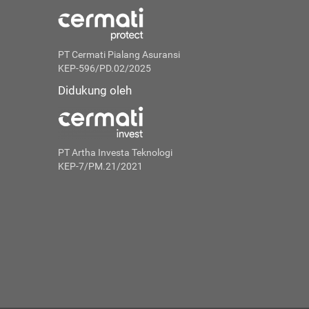
PT Cermati Pialang Asuransi
KEP-596/PD.02/2025
Didukung oleh
PT Artha Investa Teknologi
KEP-7/PM.21/2021