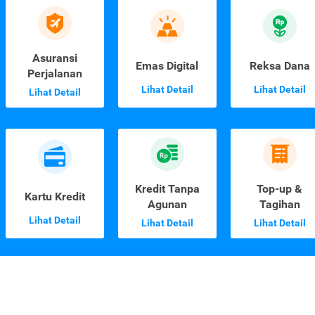
Asuransi
Emas Digital
Reksa Dana
Perjalanan
Lihat Detail
Lihat Detail
Lihat Detail
Kredit Tanpa
Top-up &
Kartu Kredit
Agunan
Tagihan
Lihat Detail
Lihat Detail
Lihat Detail