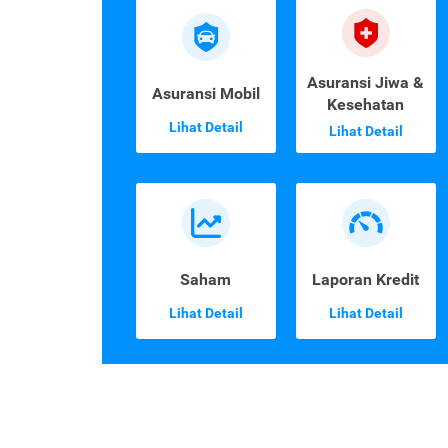
Asuransi Jiwa &
Asuransi Mobil
Kesehatan
Lihat Detail
Lihat Detail
Saham
Laporan Kredit
Lihat Detail
Lihat Detail