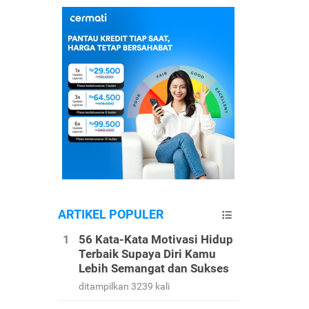
ARTIKEL POPULER
56 Kata-Kata Motivasi Hidup
Terbaik Supaya Diri Kamu
Lebih Semangat dan Sukses
ditampilkan 3239 kali