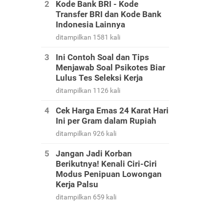
Kode Bank BRI - Kode
Transfer BRI dan Kode Bank
Indonesia Lainnya
ditampilkan 1581 kali
Ini Contoh Soal dan Tips
Menjawab Soal Psikotes Biar
Lulus Tes Seleksi Kerja
ditampilkan 1126 kali
Cek Harga Emas 24 Karat Hari
Ini per Gram dalam Rupiah
ditampilkan 926 kali
Jangan Jadi Korban
Berikutnya! Kenali Ciri-Ciri
Modus Penipuan Lowongan
Kerja Palsu
ditampilkan 659 kali