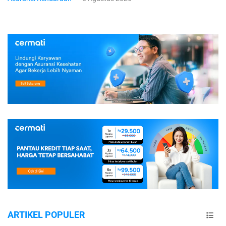
ARTIKEL POPULER