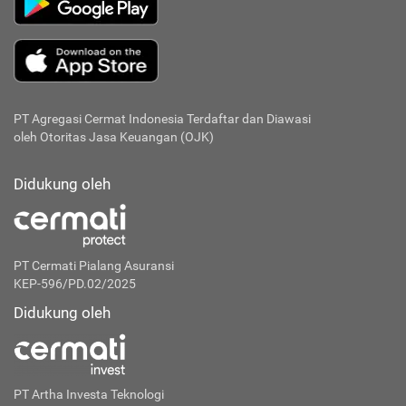
PT Agregasi Cermat Indonesia
Terdaftar dan Diawasi
oleh Otoritas Jasa Keuangan (OJK)
Didukung oleh
PT Cermati Pialang Asuransi
KEP-596/PD.02/2025
Didukung oleh
PT Artha Investa Teknologi