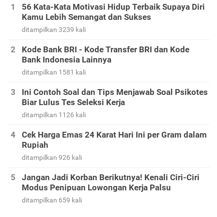
56 Kata-Kata Motivasi Hidup Terbaik Supaya Diri
Kamu Lebih Semangat dan Sukses
ditampilkan 3239 kali
Kode Bank BRI - Kode Transfer BRI dan Kode
Bank Indonesia Lainnya
ditampilkan 1581 kali
Ini Contoh Soal dan Tips Menjawab Soal Psikotes
Biar Lulus Tes Seleksi Kerja
ditampilkan 1126 kali
Cek Harga Emas 24 Karat Hari Ini per Gram dalam
Rupiah
ditampilkan 926 kali
Jangan Jadi Korban Berikutnya! Kenali Ciri-Ciri
Modus Penipuan Lowongan Kerja Palsu
ditampilkan 659 kali