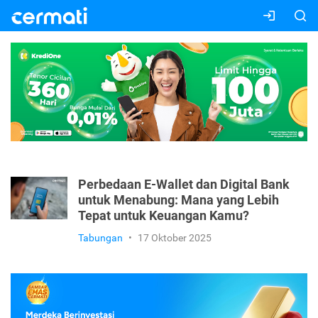
Perbedaan E-Wallet dan Digital Bank
untuk Menabung: Mana yang Lebih
Tepat untuk Keuangan Kamu?
Tabungan
•
17 Oktober 2025