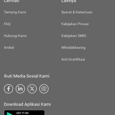
Cermati
Lainnya
Tentang Kami
Syarat & Ketentuan
FAQ
Kebijakan Privasi
Hubungi Kami
Kebijakan SMKI
Artikel
Whistleblowing
Anti Gratifikasi
Ikuti Media Sosial Kami
Download Aplikasi Kami