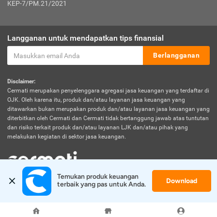
KEP-7/PM.21/2021
Langganan untuk mendapatkan tips finansial
Berlangganan
Disclaimer:
Cermati merupakan penyelenggara agregasi jasa keuangan yang terdaftar di
OJK. Oleh karena itu, produk dan/atau layanan jasa keuangan yang
ditawarkan bukan merupakan produk dan/atau layanan jasa keuangan yang
diterbitkan oleh Cermati dan Cermati tidak bertanggung jawab atas tuntutan
dan risiko terkait produk dan/atau layanan LJK dan/atau pihak yang
melakukan kegiatan di sektor jasa keuangan.
Temukan produk keuangan 
Download
© 2026 Cermati. All Rights Reserved.
terbaik yang pas untuk Anda.