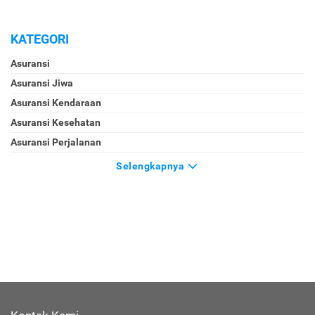
KATEGORI
Asuransi
Asuransi Jiwa
Asuransi Kendaraan
Asuransi Kesehatan
Asuransi Perjalanan
Selengkapnya