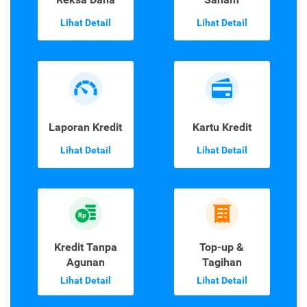
Lihat Detail
Lihat Detail
Laporan Kredit
Kartu Kredit
Lihat Detail
Lihat Detail
Kredit Tanpa
Top-up &
Agunan
Tagihan
Lihat Detail
Lihat Detail